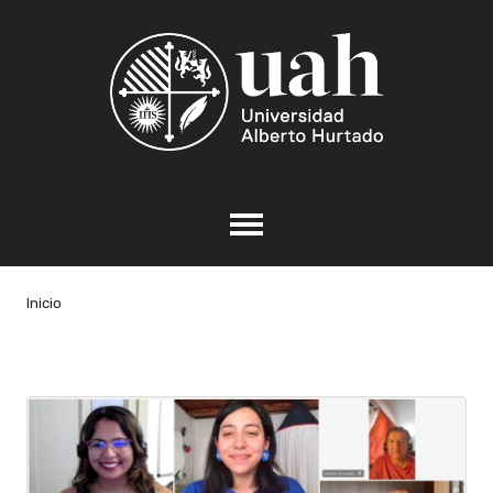
Inicio