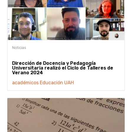
Dirección de Docencia y Pedagogía
Universitaria realizó el Ciclo de Talleres de
Verano 2024
académicos
Educación
UAH