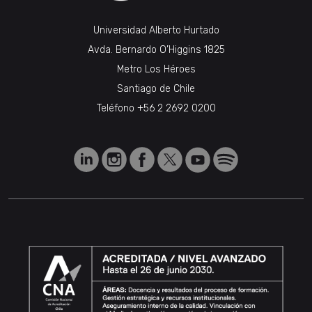
Universidad Alberto Hurtado
Avda. Bernardo O’Higgins 1825
Metro Los Héroes
Santiago de Chile
Teléfono
+56 2 2692 0200