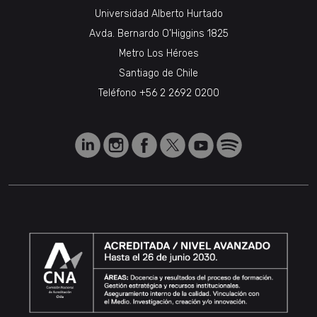
Universidad Alberto Hurtado
Avda. Bernardo O’Higgins 1825
Metro Los Héroes
Santiago de Chile
Teléfono
+56 2 2692 0200