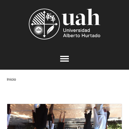
Inicio