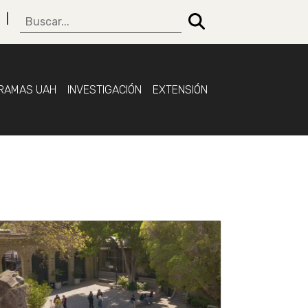
RAMAS UAH
INVESTIGACIÓN
EXTENSIÓN