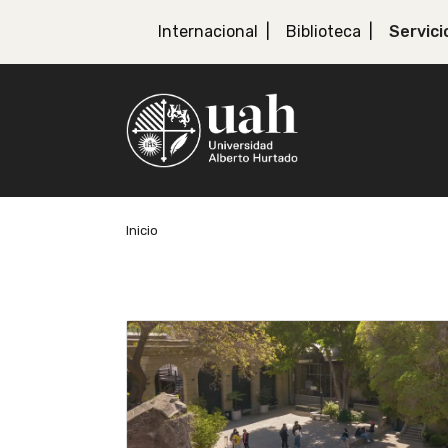
Internacional
Biblioteca
Servici
Inicio