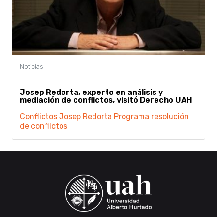
Josep Redorta, experto en análisis y
mediación de conflictos, visitó Derecho UAH
Conflictos
Josep Redorta
Programa resolución
de conflictos