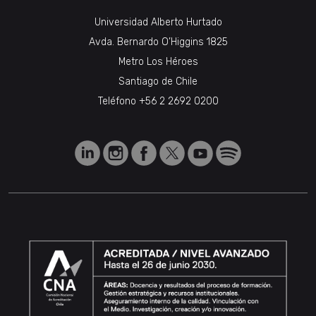
Universidad Alberto Hurtado
Avda. Bernardo O’Higgins 1825
Metro Los Héroes
Santiago de Chile
Teléfono
+56 2 2692 0200