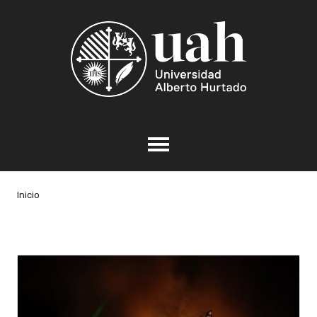
Inicio