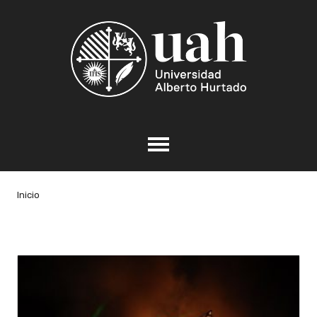
Inicio