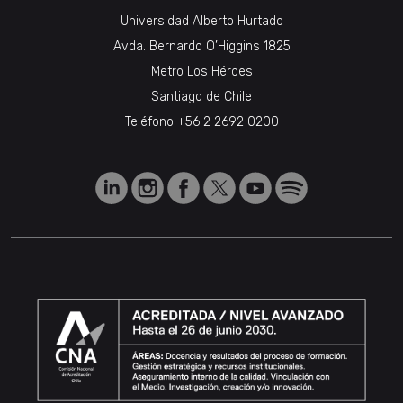
Universidad Alberto Hurtado
Avda. Bernardo O’Higgins 1825
Metro Los Héroes
Santiago de Chile
Teléfono
+56 2 2692 0200