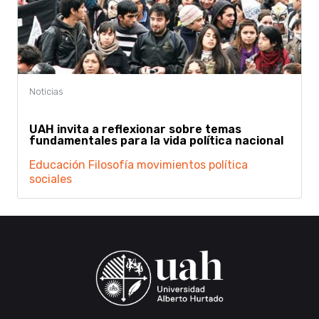
UAH invita a reflexionar sobre temas
fundamentales para la vida política nacional
Educación
Filosofía
movimientos
política
sociales