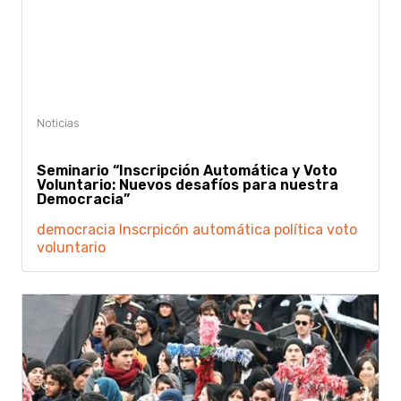
Seminario “Inscripción Automática y Voto
Voluntario: Nuevos desafíos para nuestra
Democracia”
democracia
Inscrpicón automática
política
voto
voluntario