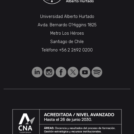
Universidad Alberto Hurtado
Avda. Bernardo O’Higgins 1825
Metro Los Héroes
Santiago de Chile
Teléfono
+56 2 2692 0200