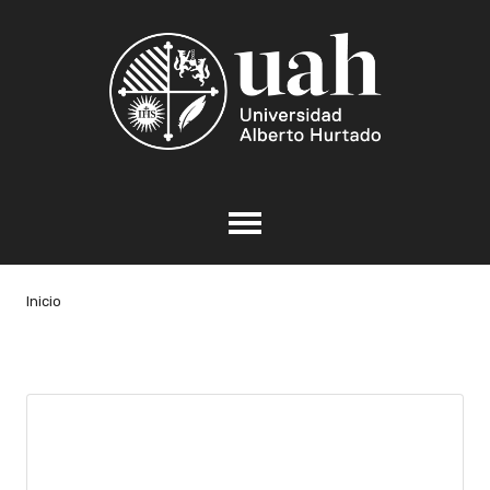
Inicio