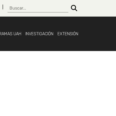
RAMAS UAH
INVESTIGACIÓN
EXTENSIÓN