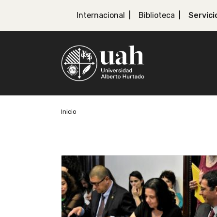
Internacional
Biblioteca
Servici
Inicio