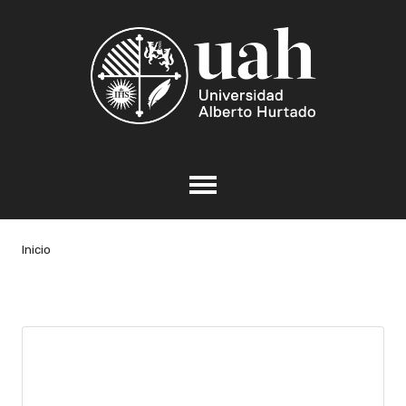
Inicio