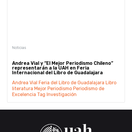
Andrea Vial y “El Mejor Periodismo Chileno”
representarán a la UAH en Feria
Internacional del Libro de Guadalajara
Andrea Vial
Feria del Libro de Guadalajara
Libro
literatura
Mejor Periodismo
Periodismo de
Excelencia
Tag Investigación