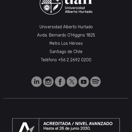
Universidad Alberto Hurtado
Avda. Bernardo O’Higgins 1825
Metro Los Héroes
Santiago de Chile
Teléfono
+56 2 2692 0200