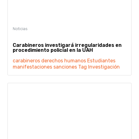
Carabineros investigará irregularidades en
procedimiento policial en la UAH
carabineros
derechos humanos
Estudiantes
manifestaciones
sanciones
Tag Investigación