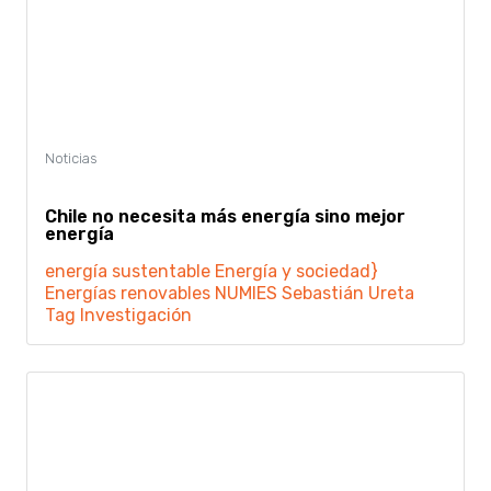
Chile no necesita más energía sino mejor
energía
energía sustentable
Energía y sociedad}
Energías renovables
NUMIES
Sebastián Ureta
Tag Investigación