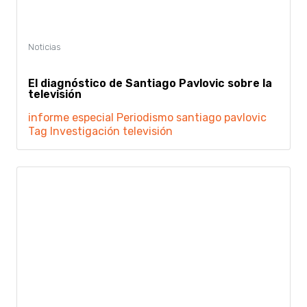
El diagnóstico de Santiago Pavlovic sobre la
televisión
informe especial
Periodismo
santiago pavlovic
Tag Investigación
televisión