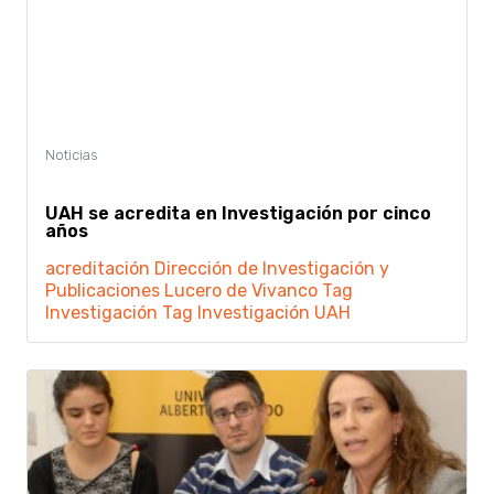
UAH se acredita en Investigación por cinco
años
acreditación
Dirección de Investigación y
Publicaciones
Lucero de Vivanco
Tag
Investigación
Tag Investigación UAH