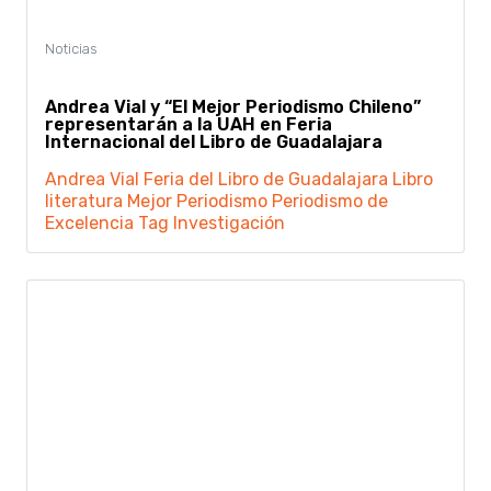
Andrea Vial y “El Mejor Periodismo Chileno”
representarán a la UAH en Feria
Internacional del Libro de Guadalajara
Andrea Vial
Feria del Libro de Guadalajara
Libro
literatura
Mejor Periodismo
Periodismo de
Excelencia
Tag Investigación