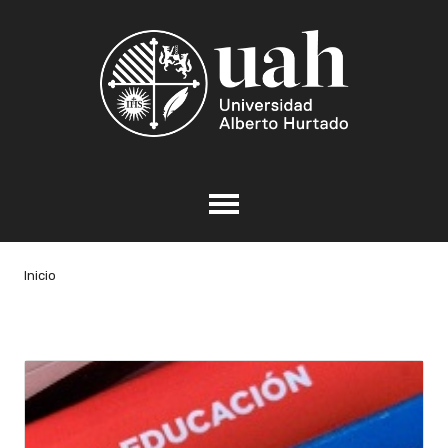
Inicio