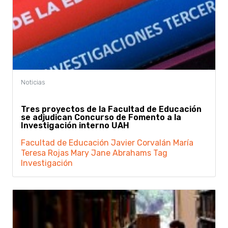
Tres proyectos de la Facultad de Educación
se adjudican Concurso de Fomento a la
Investigación interno UAH
Facultad de Educación
Javier Corvalán
María
Teresa Rojas
Mary Jane Abrahams
Tag
Investigación