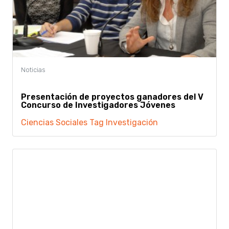
Presentación de proyectos ganadores del V
Concurso de Investigadores Jóvenes
Ciencias Sociales
Tag Investigación