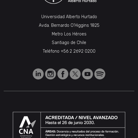
Universidad Alberto Hurtado
Avda. Bernardo O’Higgins 1825
Metro Los Héroes
Santiago de Chile
Teléfono
+56 2 2692 0200