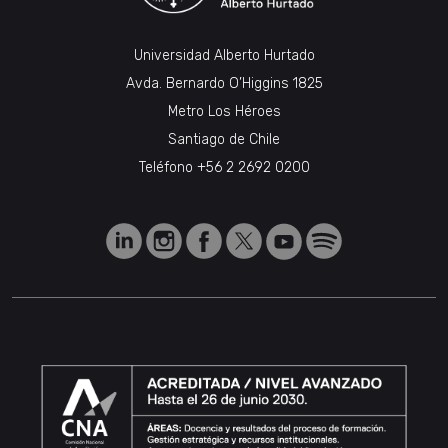
Universidad Alberto Hurtado
Avda. Bernardo O’Higgins 1825
Metro Los Héroes
Santiago de Chile
Teléfono
+56 2 2692 0200