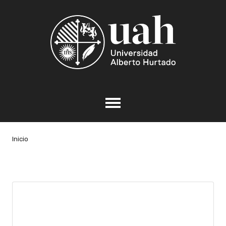
Inicio