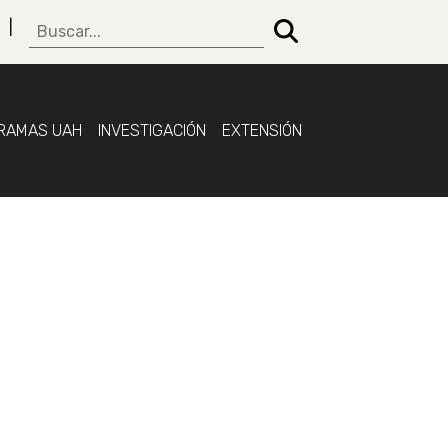
RAMAS UAH
INVESTIGACIÓN
EXTENSIÓN