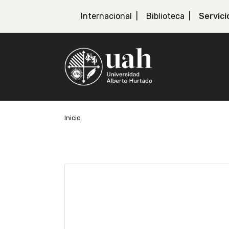
Internacional
Biblioteca
Servici
Inicio