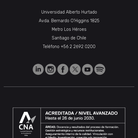
Universidad Alberto Hurtado
Avda. Bernardo O’Higgins 1825
Metro Los Héroes
Santiago de Chile
Teléfono
+56 2 2692 0200