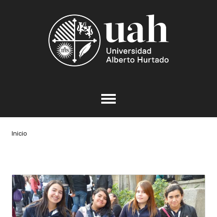
Inicio