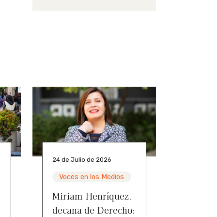
24 de Julio de 2026
Voces en los Medios
Miriam Henríquez,
decana de Derecho: