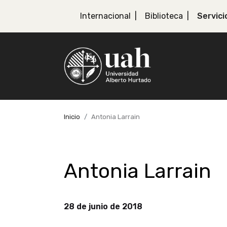
Internacional
Biblioteca
Servici
Inicio
Antonia Larrain
Antonia Larrain
28 de junio de 2018