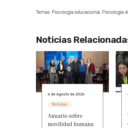
Temas: Psicología educacional, Psicología de
Noticias Relacionada
6 de Agosto de 2026
Noticias
Anuario sobre
movilidad humana