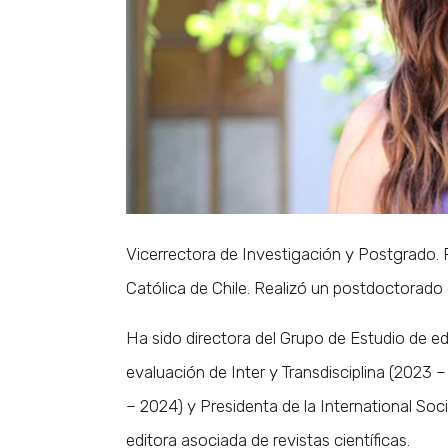
Vicerrectora de Investigación y Postgrado. P
Católica de Chile. Realizó un postdoctorado
Ha sido directora del Grupo de Estudio de
evaluación de Inter y Transdisciplina (2023
– 2024) y Presidenta de la International So
editora asociada de revistas científicas.