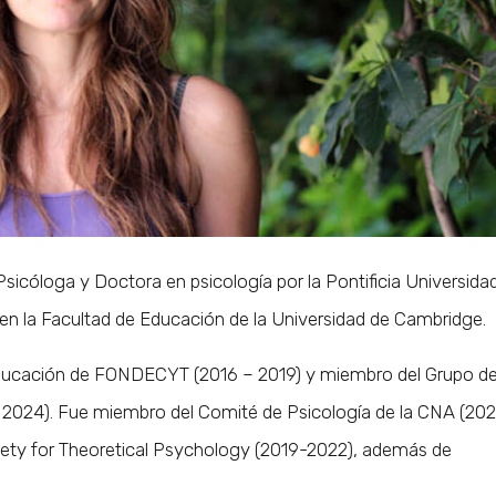
sicóloga y Doctora en psicología por la Pontificia Universida
 en la Facultad de Educación de la Universidad de Cambridge.
 educación de FONDECYT (2016 – 2019) y miembro del Grupo d
 – 2024). Fue miembro del Comité de Psicología de la CNA (202
ciety for Theoretical Psychology (2019-2022), además de