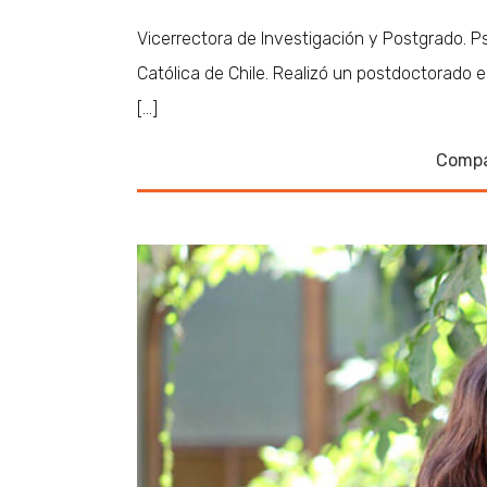
Vicerrectora de Investigación y Postgrado. Ps
Católica de Chile. Realizó un postdoctorado 
[…]
Compa