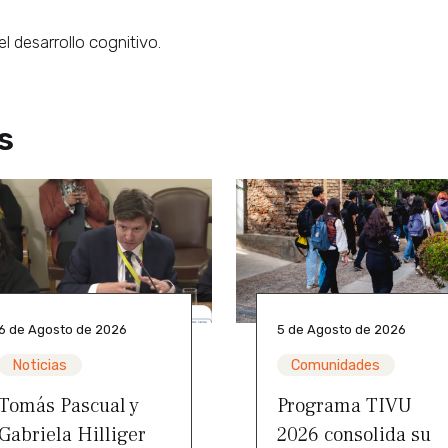
l desarrollo cognitivo.
s
6 de Agosto de 2026
5 de Agosto de 2026
Noticias
Comunidades
Tomás Pascual y
Programa TIVU
Gabriela Hilliger
2026 consolida su