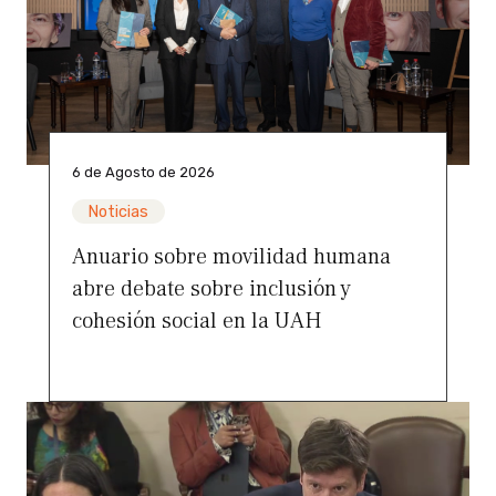
6 de Agosto de 2026
Noticias
Anuario sobre movilidad humana
abre debate sobre inclusión y
cohesión social en la UAH