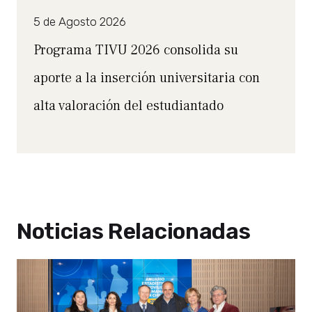
5 de Agosto 2026
Programa TIVU 2026 consolida su
aporte a la inserción universitaria con
alta valoración del estudiantado
Noticias Relacionadas