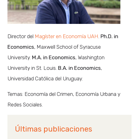
Director del
Magíster en Economía UAH
.
Ph.D. in
Economics
, Maxwell School of Syracuse
University.
M.A. in Economics
, Washington
University in St. Louis.
B.A. in Economics
,
Universidad Católica del Uruguay.
Temas: Economía del Crimen, Economía Urbana y
Redes Sociales.
Últimas publicaciones