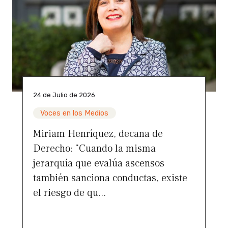
24 de Julio de 2026
Voces en los Medios
Miriam Henríquez, decana de
Derecho: “Cuando la misma
jerarquía que evalúa ascensos
también sanciona conductas, existe
el riesgo de qu...