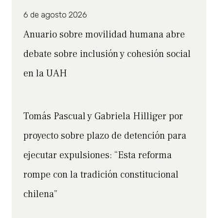
6 de agosto 2026
Anuario sobre movilidad humana abre
debate sobre inclusión y cohesión social
en la UAH
Tomás Pascual y Gabriela Hilliger por
proyecto sobre plazo de detención para
ejecutar expulsiones: “Esta reforma
rompe con la tradición constitucional
chilena”