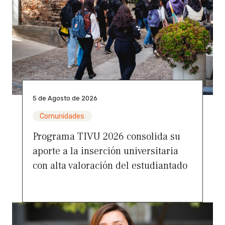
5 de Agosto de 2026
Comunidades
Programa TIVU 2026 consolida su
aporte a la inserción universitaria
con alta valoración del estudiantado