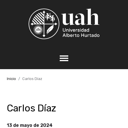
Inicio
Carlos Díaz
Carlos Díaz
13 de mayo de 2024