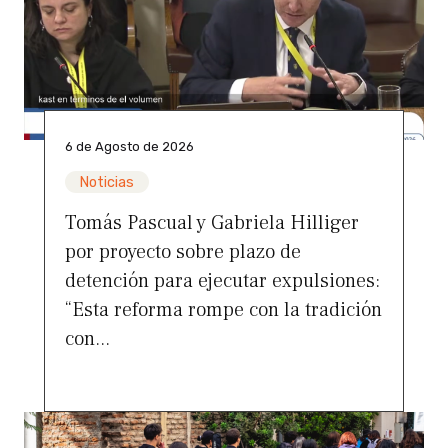
6 de Agosto de 2026
Noticias
Tomás Pascual y Gabriela Hilliger
por proyecto sobre plazo de
detención para ejecutar expulsiones:
“Esta reforma rompe con la tradición
con...