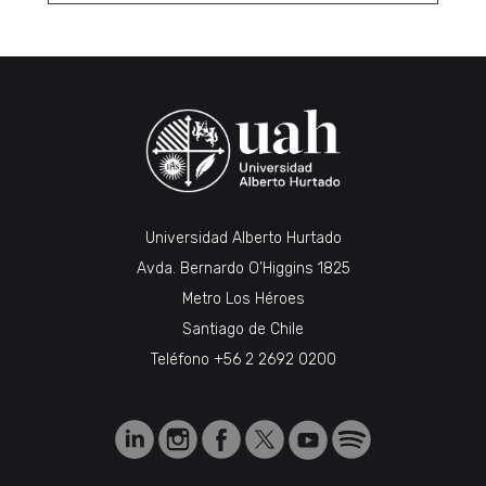
Universidad Alberto Hurtado
Avda. Bernardo O’Higgins 1825
Metro Los Héroes
Santiago de Chile
Teléfono
+56 2 2692 0200