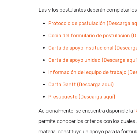
Las y los postulantes deberán completar lo
Protocolo de postulación (Descarga aq
Copia del formulario de postulación (
Carta de apoyo institucional (Descarg
Carta de apoyo unidad (Descarga aquí
Información del equipo de trabajo (De
Carta Gantt (Descarga aquí)
Presupuesto (Descarga aquí)
Adicionalmente, se encuentra disponible la
R
permite conocer los criterios con los cuales
material constituye un apoyo para la formu