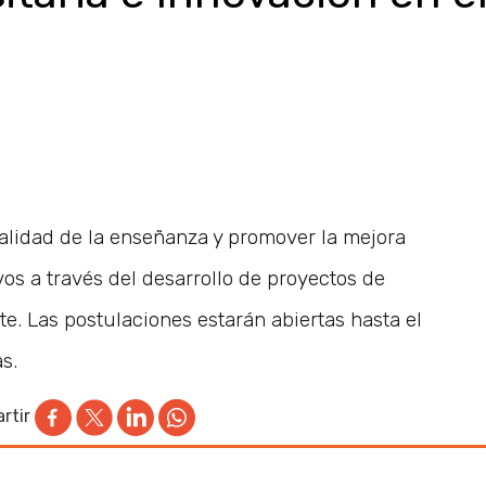
 calidad de la enseñanza y promover la mejora
os a través del desarrollo de proyectos de
e. Las postulaciones estarán abiertas hasta el
s.
rtir