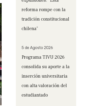
expulsiones: “Esta
reforma rompe con la
tradición constitucional
chilena”
5 de Agosto 2026
Programa TIVU 2026
consolida su aporte a la
inserción universitaria
con alta valoración del
estudiantado