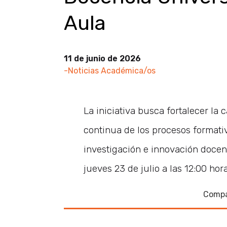
Aula
11 de junio de 2026
-Noticias Académica/os
La iniciativa busca fortalecer la
continua de los procesos formativ
investigación e innovación docent
jueves 23 de julio a las 12:00 hora
Compa