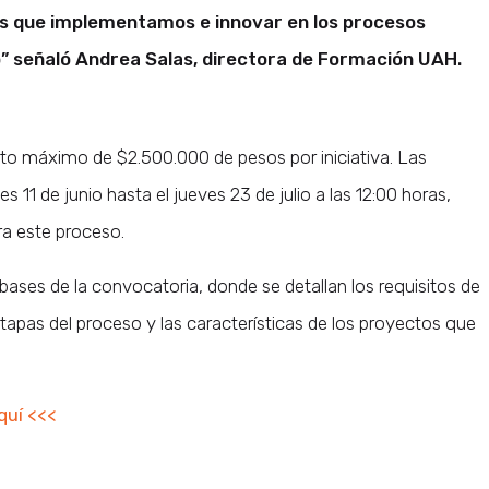
s que implementamos e innovar en los procesos
 señaló Andrea Salas, directora de Formación UAH.
o máximo de $2.500.000 de pesos por iniciativa. Las
 11 de junio hasta el jueves 23 de julio a las 12:00 horas,
ara este proceso.
 bases de la convocatoria, donde se detallan los requisitos de
 etapas del proceso y las características de los proyectos que
quí <<<