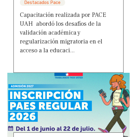
Destacados Pace
Capacitación realizada por PACE
UAH abordó los desafíos de la
validación académica y
regularización migratoria en el
acceso a la educaci...