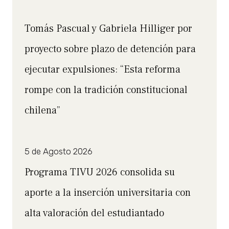
Tomás Pascual y Gabriela Hilliger por
proyecto sobre plazo de detención para
ejecutar expulsiones: “Esta reforma
rompe con la tradición constitucional
chilena”
5 de Agosto 2026
Programa TIVU 2026 consolida su
aporte a la inserción universitaria con
alta valoración del estudiantado