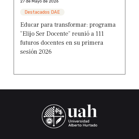
27 de Mayo de 2026
Destacados DAE
Educar para transformar: programa
“Elijo Ser Docente” reunió a 111
futuros docentes en su primera
sesión 2026