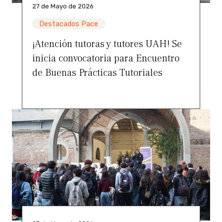
27 de Mayo de 2026
Destacados Pace
¡Atención tutoras y tutores UAH! Se
inicia convocatoria para Encuentro
de Buenas Prácticas Tutoriales