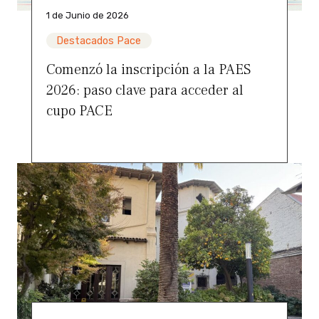
1 de Junio de 2026
Destacados Pace
Comenzó la inscripción a la PAES
2026: paso clave para acceder al
cupo PACE