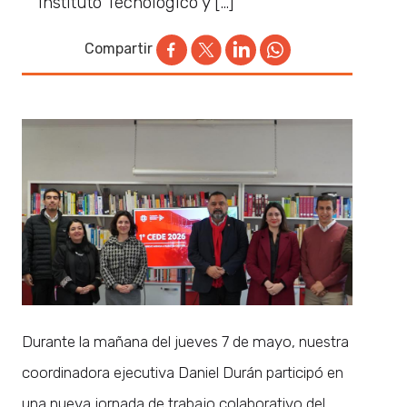
Instituto Tecnológico y […]
Compartir
Durante la mañana del jueves 7 de mayo, nuestra
coordinadora ejecutiva Daniel Durán participó en
una nueva jornada de trabajo colaborativo del