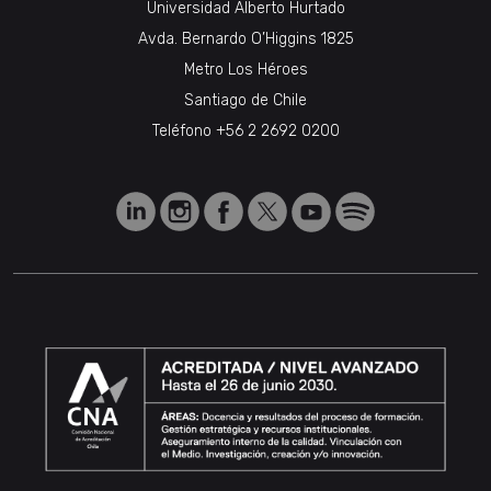
Universidad Alberto Hurtado
Avda. Bernardo O’Higgins 1825
Metro Los Héroes
Santiago de Chile
Teléfono
+56 2 2692 0200