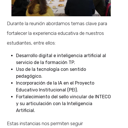
Durante la reunión abordamos temas clave para
fortalecer la experiencia educativa de nuestros
estudiantes, entre ellos:
Desarrollo digital e inteligencia artificial al
servicio de la formación TP.
Uso de la tecnología con sentido
pedagógico.
Incorporación de la IA en el Proyecto
Educativo Institucional (PEI).
Fortalecimiento del sello vincular de INTECO
y su articulación con la Inteligencia
Artificial.
Estas instancias nos permiten seguir