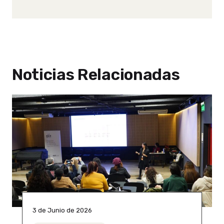
Noticias Relacionadas
3 de Junio de 2026