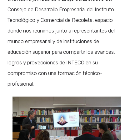
Consejo de Desarrollo Empresarial del Instituto
Tecnológico y Comercial de Recoleta, espacio
donde nos reunimos junto a representantes del
mundo empresarial y de instituciones de
educación superior para compartir los avances,
logros y proyecciones de INTECO en su
compromiso con una formación técnico-
profesional.