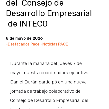
del Consejo de
Desarrollo Empresarial
de INTECO
8 de mayo de 2026
-Destacados Pace
-Noticias PACE
Durante la mañana del jueves 7 de
mayo, nuestra coordinadora ejecutiva
Daniel Durán participó en una nueva
jornada de trabajo colaborativo del
Consejo de Desarrollo Empresarial del