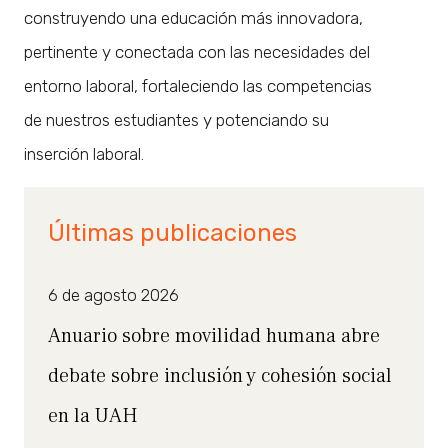
construyendo una educación más innovadora,
pertinente y conectada con las necesidades del
entorno laboral, fortaleciendo las competencias
de nuestros estudiantes y potenciando su
inserción laboral.
Últimas publicaciones
6 de agosto 2026
Anuario sobre movilidad humana abre
debate sobre inclusión y cohesión social
en la UAH