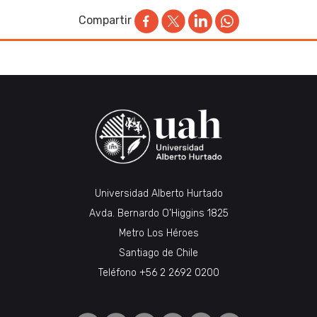
Compartir
Universidad Alberto Hurtado
Avda. Bernardo O’Higgins 1825
Metro Los Héroes
Santiago de Chile
Teléfono
+56 2 2692 0200