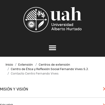
Inicio
Extensión
Centros de extensión
Centro de Ética y Reflexión Social Fernando Vives S.J.
Contacto Centro Fernando Vives
MISIÓN Y VISIÓN