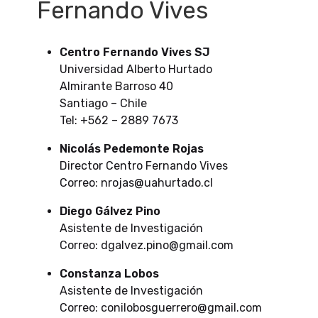
Fernando Vives
Centro Fernando Vives SJ
Universidad Alberto Hurtado
Almirante Barroso 40
Santiago – Chile
Tel: +562 – 2889 7673
Nicolás Pedemonte Rojas
Director Centro Fernando Vives
Correo: nrojas@uahurtado.cl
Diego Gálvez Pino
Asistente de Investigación
Correo: dgalvez.pino@gmail.com
Constanza Lobos
Asistente de Investigación
Correo: conilobosguerrero@gmail.com