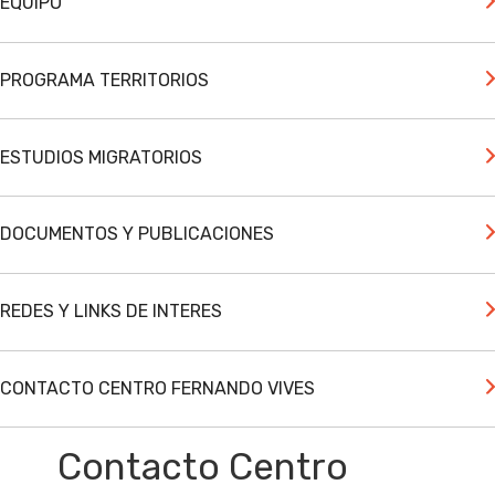
EQUIPO
PROGRAMA TERRITORIOS
ESTUDIOS MIGRATORIOS
DOCUMENTOS Y PUBLICACIONES
REDES Y LINKS DE INTERES
CONTACTO CENTRO FERNANDO VIVES
Contacto Centro