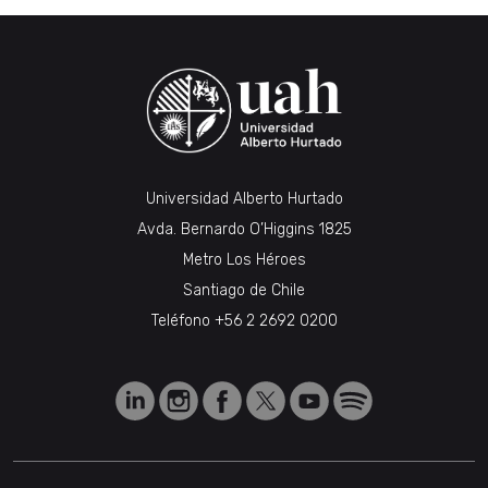
Universidad Alberto Hurtado
Avda. Bernardo O’Higgins 1825
Metro Los Héroes
Santiago de Chile
Teléfono
+56 2 2692 0200