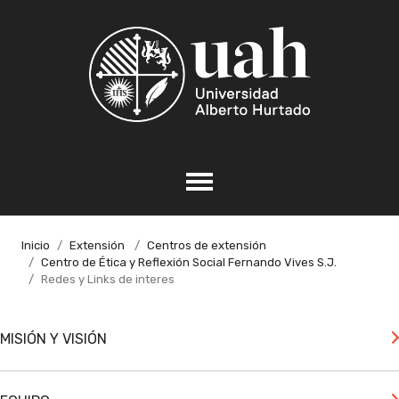
Inicio
Extensión
Centros de extensión
Centro de Ética y Reflexión Social Fernando Vives S.J.
Redes y Links de interes
MISIÓN Y VISIÓN