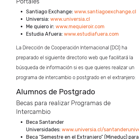
Portales
Santiago Exchange:
www.santiagoexchange.cl
Universia:
www.universia.cl
Me quiero ir:
www.mequieroir.com
Estudia Afuera:
www.estudiafuera.com
La Dirección de Cooperación Internacional (DCI) ha
preparado el siguiente directorio web que facilitará la
búsqueda de información si es que quieres realizar un
programa de intercambio o postgrado en el extranjero:
Alumnos de Postgrado
Becas para realizar Programas de
Intercambio
Beca Santander
Universidades:
www.universia.cl/santanderuniv
Beca “Semestre en el Extranjero” (Mineduc) para