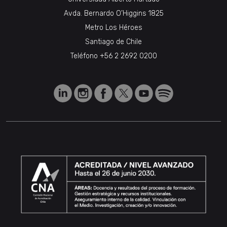
Avda. Bernardo O’Higgins 1825
Metro Los Héroes
Santiago de Chile
Teléfono
+56 2 2692 0200