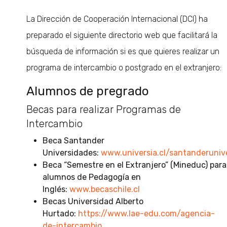
La Dirección de Cooperación Internacional (DCI) ha
preparado el siguiente directorio web que facilitará la
búsqueda de información si es que quieres realizar un
programa de intercambio o postgrado en el extranjero:
Alumnos de pregrado
Becas para realizar Programas de
Intercambio
Beca Santander
Universidades:
www.universia.cl/santanderuniv
Beca “Semestre en el Extranjero” (Mineduc) para
alumnos de Pedagogía en
Inglés:
www.becaschile.cl
Becas Universidad Alberto
Hurtado:
https://www.lae-edu.com/agencia-
de-intercambio