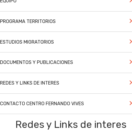
EQUIPO
PROGRAMA TERRITORIOS
ESTUDIOS MIGRATORIOS
DOCUMENTOS Y PUBLICACIONES
REDES Y LINKS DE INTERES
CONTACTO CENTRO FERNANDO VIVES
Redes y Links de interes