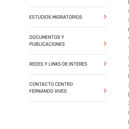
ESTUDIOS MIGRATORIOS
DOCUMENTOS Y
PUBLICACIONES
REDES Y LINKS DE INTERES
CONTACTO CENTRO
FERNANDO VIVES