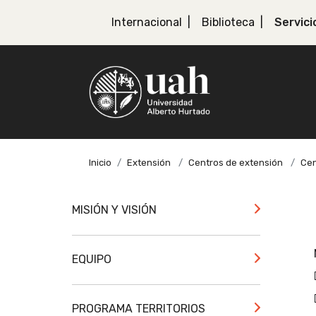
Internacional
Biblioteca
Servici
Inicio
Extensión
Centros de extensión
Cen
MISIÓN Y VISIÓN
EQUIPO
PROGRAMA TERRITORIOS