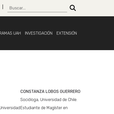
RAMAS UAH
INVESTIGACIÓN
EXTENSIÓN
CONSTANZA LOBOS GUERRERO
Socióloga, Universidad de Chile.
Universidad
Estudiante de Magíster en