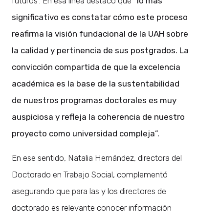
futuros”. En esa línea destacó que
“lo más
significativo es constatar cómo este proceso
reafirma la visión fundacional de la UAH sobre
la calidad y pertinencia de sus postgrados. La
convicción compartida de que la excelencia
académica es la base de la sustentabilidad
de nuestros programas doctorales es muy
auspiciosa y refleja la coherencia de nuestro
proyecto como universidad compleja”.
En ese sentido, Natalia Hernández, directora del
Doctorado en Trabajo Social, complementó
asegurando que para las y los directores de
doctorado es relevante conocer información