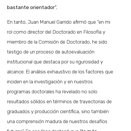
bastante orientador”.
En tanto, Juan Manuel Garrido afirmó que “en mi
rol como director del Doctorado en Filosofía y
miembro de la Comisión de Doctorado, he sido
testigo de un proceso de autoevaluación
institucional que destaca por su rigurosidad y
alcance. El análisis exhaustivo de los factores que
inciden en la investigación y en nuestros
programas doctorales ha revelado no solo
resultados sólidos en términos de trayectorias de
graduados y producción científica, sino también
una comprensión madura de nuestros desafíos