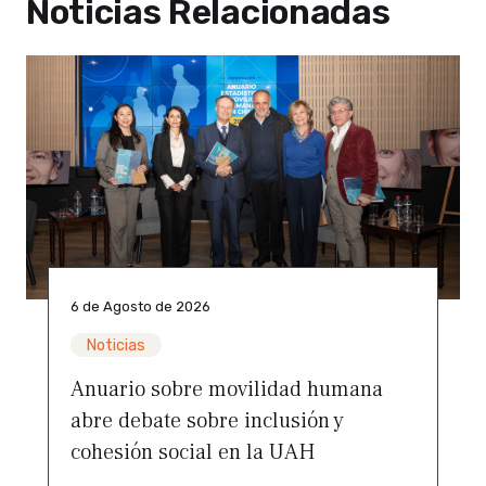
Noticias Relacionadas
6 de Agosto de 2026
Noticias
Anuario sobre movilidad humana
abre debate sobre inclusión y
cohesión social en la UAH