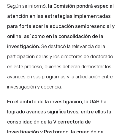
Según se informó,
la Comisión pondrá especial
atención en las estrategias implementadas
para fortalecer la educación semipresencial y
online, así como en la consolidación de la
investigación.
Se destacó la relevancia de la
participación de las y los directores de doctorado
en este proceso, quienes deberán demostrar los
avances en sus programas y la articulación entre
investigación y docencia.
En el ámbito de la investigación, la UAH ha
logrado avances significativos, entre ellos la
consolidación de la Vicerrectoría de
Investigación y Postgrado, la creación de