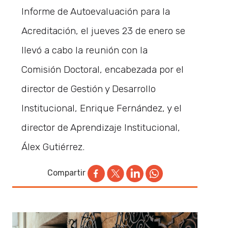
Informe de Autoevaluación para la
Acreditación, el jueves 23 de enero se
llevó a cabo la reunión con la
Comisión Doctoral, encabezada por el
director de Gestión y Desarrollo
Institucional, Enrique Fernández, y el
director de Aprendizaje Institucional,
Álex Gutiérrez.
Compartir