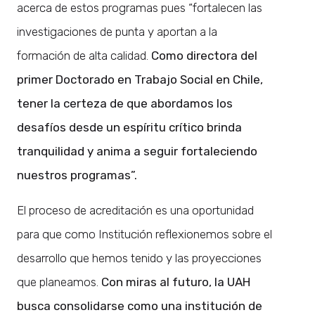
acerca de estos programas pues “fortalecen las
investigaciones de punta y aportan a la
formación de alta calidad.
Como directora del
primer Doctorado en Trabajo Social en Chile,
tener la certeza de que abordamos los
desafíos desde un espíritu crítico brinda
tranquilidad y anima a seguir fortaleciendo
nuestros programas”.
El proceso de acreditación es una oportunidad
para que como Institución reflexionemos sobre el
desarrollo que hemos tenido y las proyecciones
que planeamos.
Con miras al futuro, la UAH
busca consolidarse como una institución de