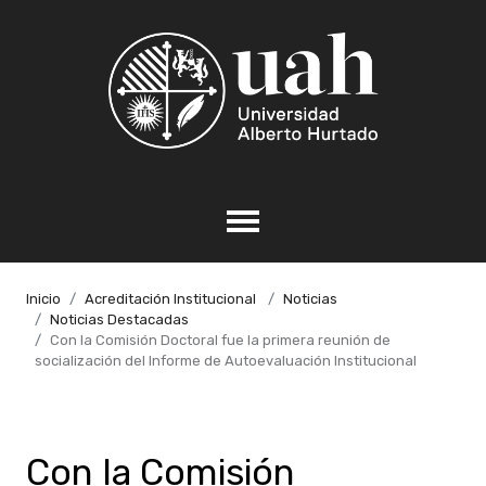
Inicio
Acreditación Institucional
Noticias
Noticias Destacadas
Con la Comisión Doctoral fue la primera reunión de
socialización del Informe de Autoevaluación Institucional
Con la Comisión