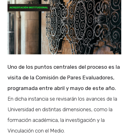
Uno de los puntos centrales del proceso es la
visita de la Comisión de Pares Evaluadores,
programada entre abril y mayo de este año.
En dicha instancia se revisarán los avances de la
Universidad en distintas dimensiones, como la
formación académica, la investigación y la
Vinculación con el Medio.