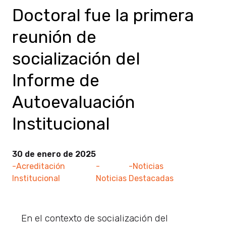
Doctoral fue la primera
reunión de
socialización del
Informe de
Autoevaluación
Institucional
30 de enero de 2025
-Acreditación
-
-Noticias
Institucional
Noticias
Destacadas
En el contexto de socialización del