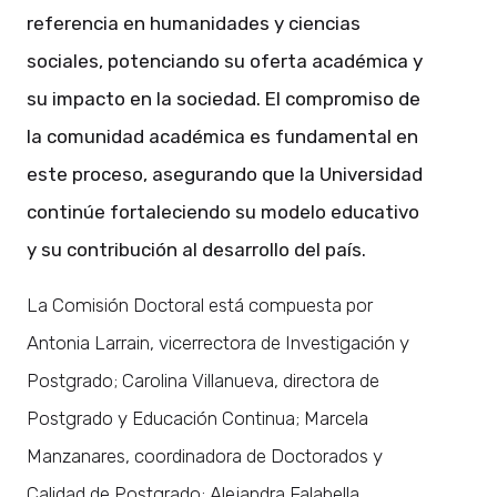
referencia en humanidades y ciencias
sociales, potenciando su oferta académica y
su impacto en la sociedad. El compromiso de
la comunidad académica es fundamental en
este proceso, asegurando que la Universidad
continúe fortaleciendo su modelo educativo
y su contribución al desarrollo del país.
La Comisión Doctoral está compuesta por
Antonia Larrain, vicerrectora de Investigación y
Postgrado; Carolina Villanueva, directora de
Postgrado y Educación Continua; Marcela
Manzanares, coordinadora de Doctorados y
Calidad de Postgrado; Alejandra Falabella,