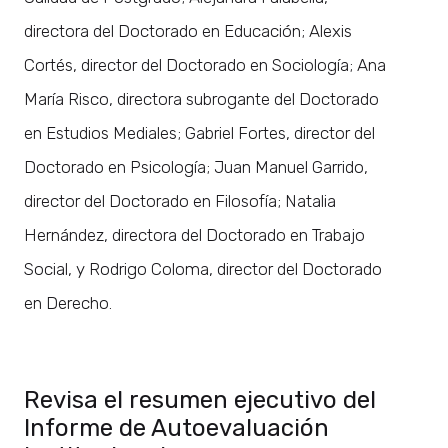
directora del Doctorado en Educación; Alexis
Cortés, director del Doctorado en Sociología; Ana
María Risco, directora subrogante del Doctorado
en Estudios Mediales; Gabriel Fortes, director del
Doctorado en Psicología; Juan Manuel Garrido,
director del Doctorado en Filosofía; Natalia
Hernández, directora del Doctorado en Trabajo
Social, y Rodrigo Coloma, director del Doctorado
en Derecho.
Revisa el resumen ejecutivo del
Informe de Autoevaluación