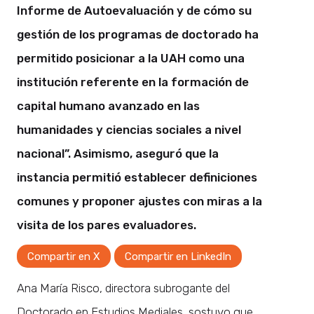
Informe de Autoevaluación y de cómo su
gestión de los programas de doctorado ha
permitido posicionar a la UAH como una
institución referente en la formación de
capital humano avanzado en las
humanidades y ciencias sociales a nivel
nacional”. Asimismo, aseguró que la
instancia permitió establecer definiciones
comunes y proponer ajustes con miras a la
visita de los pares evaluadores.
Compartir en X
Compartir en LinkedIn
Ana María Risco, directora subrogante del
Doctorado en Estudios Mediales, sostuvo que