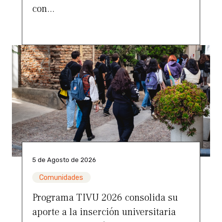
con...
5 de Agosto de 2026
Comunidades
Programa TIVU 2026 consolida su
aporte a la inserción universitaria