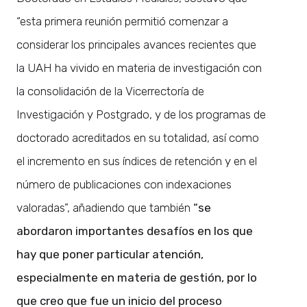
“esta primera reunión permitió comenzar a
considerar los principales avances recientes que
la UAH ha vivido en materia de investigación con
la consolidación de la Vicerrectoría de
Investigación y Postgrado, y de los programas de
doctorado acreditados en su totalidad, así como
el incremento en sus índices de retención y en el
número de publicaciones con indexaciones
valoradas”, añadiendo que también
“se
abordaron importantes desafíos en los que
hay que poner particular atención,
especialmente en materia de gestión, por lo
que creo que fue un inicio del proceso