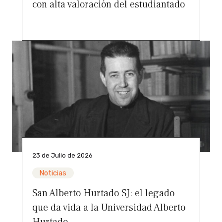
con alta valoración del estudiantado
23 de Julio de 2026
Noticias
San Alberto Hurtado SJ: el legado
que da vida a la Universidad Alberto
Hurtado