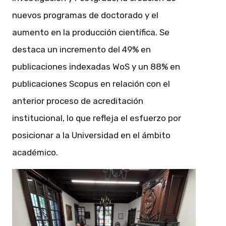
nuevos programas de doctorado y el
aumento en la producción científica. Se
destaca un incremento del 49% en
publicaciones indexadas WoS y un 88% en
publicaciones Scopus en relación con el
anterior proceso de acreditación
institucional, lo que refleja el esfuerzo por
posicionar a la Universidad en el ámbito
académico.