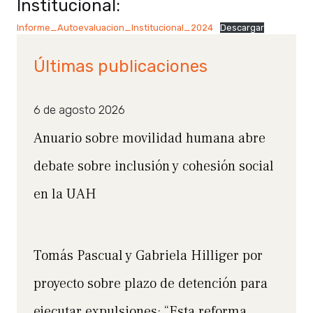
Institucional:
Informe_Autoevaluacion_Institucional_2024
Descargar
Últimas publicaciones
6 de agosto 2026
Anuario sobre movilidad humana abre
debate sobre inclusión y cohesión social
en la UAH
Tomás Pascual y Gabriela Hilliger por
proyecto sobre plazo de detención para
ejecutar expulsiones: “Esta reforma