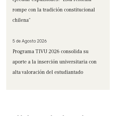
rompe con la tradición constitucional
chilena”
5 de Agosto 2026
Programa TIVU 2026 consolida su
aporte a la inserción universitaria con
alta valoración del estudiantado