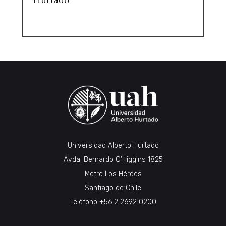
Universidad Alberto Hurtado
Avda. Bernardo O’Higgins 1825
Metro Los Héroes
Santiago de Chile
Teléfono
+56 2 2692 0200