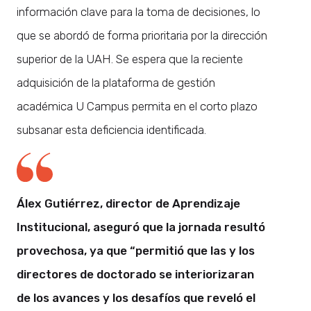
información clave para la toma de decisiones, lo
que se abordó de forma prioritaria por la dirección
superior de la UAH. Se espera que la reciente
adquisición de la plataforma de gestión
académica U Campus permita en el corto plazo
subsanar esta deficiencia identificada.
Álex Gutiérrez, director de Aprendizaje
Institucional, aseguró que la jornada resultó
provechosa, ya que “permitió que las y los
directores de doctorado se interiorizaran
de los avances y los desafíos que reveló el