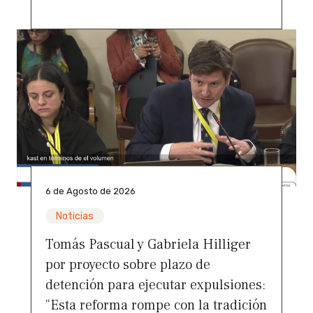
6 de Agosto de 2026
Noticias
Tomás Pascual y Gabriela Hilliger
por proyecto sobre plazo de
detención para ejecutar expulsiones:
“Esta reforma rompe con la tradición