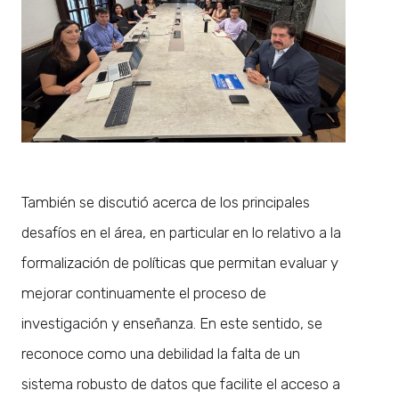
También se discutió acerca de los principales
desafíos en el área, en particular en lo relativo a la
formalización de políticas que permitan evaluar y
mejorar continuamente el proceso de
investigación y enseñanza. En este sentido, se
reconoce como una debilidad la falta de un
sistema robusto de datos que facilite el acceso a