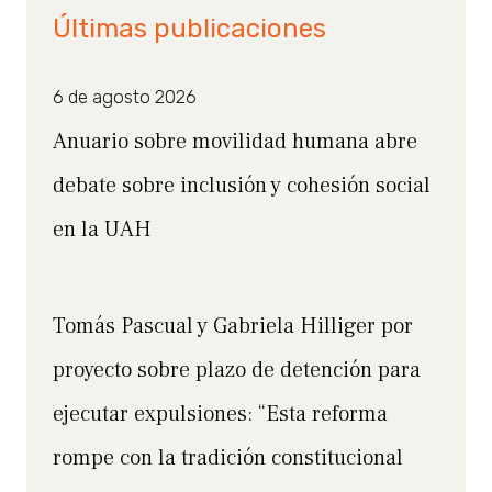
Últimas publicaciones
6 de agosto 2026
Anuario sobre movilidad humana abre
debate sobre inclusión y cohesión social
en la UAH
Tomás Pascual y Gabriela Hilliger por
proyecto sobre plazo de detención para
ejecutar expulsiones: “Esta reforma
rompe con la tradición constitucional