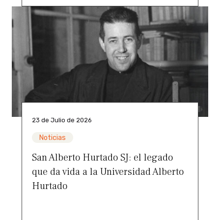
23 de Julio de 2026
Noticias
San Alberto Hurtado SJ: el legado
que da vida a la Universidad Alberto
Hurtado