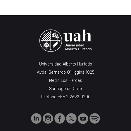
Universidad Alberto Hurtado
Avda. Bernardo O’Higgins 1825
Metro Los Héroes
Santiago de Chile
Teléfono
+56 2 2692 0200