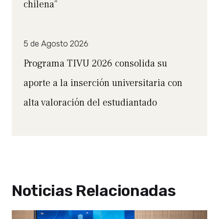
chilena”
5 de Agosto 2026
Programa TIVU 2026 consolida su
aporte a la inserción universitaria con
alta valoración del estudiantado
Noticias Relacionadas