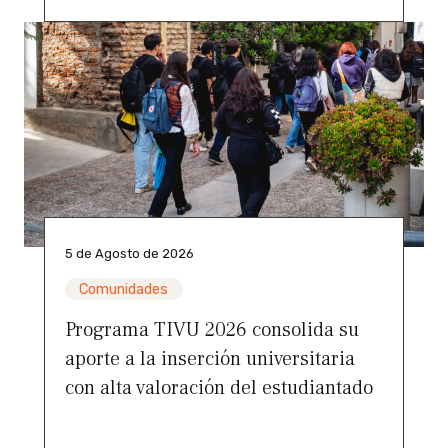
5 de Agosto de 2026
Comunidades
Programa TIVU 2026 consolida su
aporte a la inserción universitaria
con alta valoración del estudiantado