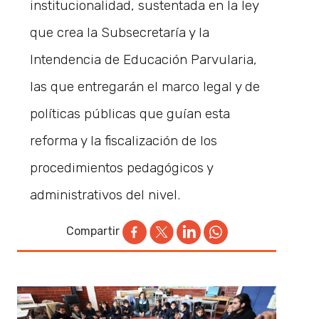
institucionalidad, sustentada en la ley
que crea la Subsecretaría y la
Intendencia de Educación Parvularia,
las que entregarán el marco legal y de
políticas públicas que guían esta
reforma y la fiscalización de los
procedimientos pedagógicos y
administrativos del nivel.
Compartir