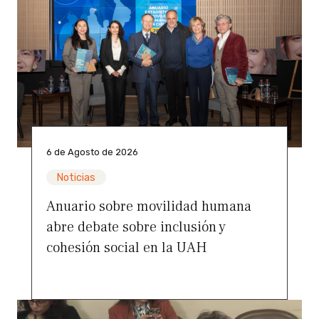
6 de Agosto de 2026
Noticias
Anuario sobre movilidad humana
abre debate sobre inclusión y
cohesión social en la UAH