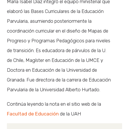
María Isabel Díaz integró el equipo ministerial que
elaboró las Bases Curriculares de la Educación
Parvularia, asumiendo posteriormente la
coordinación curricular en el diseño de Mapas de
Progreso y Programas Pedagógicos para niveles
de transición. Es educadora de párvulos de la U.
de Chile, Magíster en Educación de la UMCE y
Doctora en Educación de la Universidad de
Granada. Fue directora de la carrera de Educación
Parvularia de la Universidad Alberto Hurtado.
Continúa leyendo la nota en el sitio web de la
Facultad de Educación
de la UAH