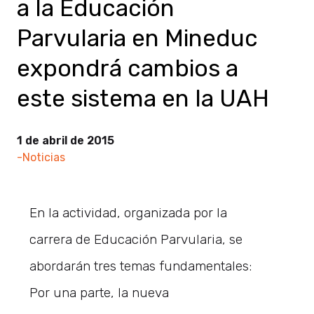
a la Educación
Parvularia en Mineduc
expondrá cambios a
este sistema en la UAH
1 de abril de 2015
-Noticias
En la actividad, organizada por la
carrera de Educación Parvularia, se
abordarán tres temas fundamentales:
Por una parte, la nueva