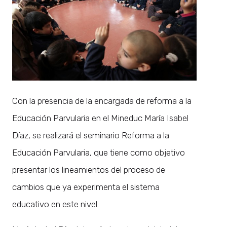
Con la presencia de la encargada de reforma a la
Educación Parvularia en el Mineduc María Isabel
Díaz, se realizará el seminario Reforma a la
Educación Parvularia, que tiene como objetivo
presentar los lineamientos del proceso de
cambios que ya experimenta el sistema
educativo en este nivel.