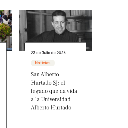
23 de Julio de 2026
Noticias
San Alberto
Hurtado SJ: el
legado que da vida
a la Universidad
Alberto Hurtado