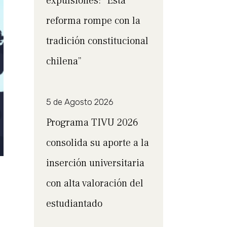
expulsiones: “Esta
reforma rompe con la
tradición constitucional
chilena”
5 de Agosto 2026
Programa TIVU 2026
consolida su aporte a la
inserción universitaria
con alta valoración del
estudiantado