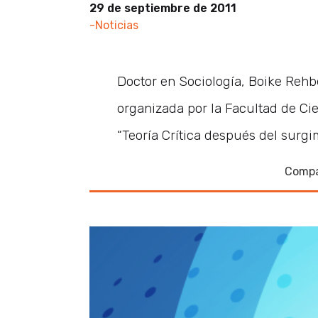
29 de septiembre de 2011
-Noticias
Doctor en Sociología, Boike Rehb
organizada por la Facultad de Ci
“Teoría Crítica después del surgi
Compa