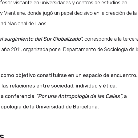
esor visitante en universidades y centros de estudios en
 Vientiane, donde jugó un papel decisivo en la creación de la
idad Nacional de Laos.
el surgimiento del Sur Globalizado”,
corresponde a la tercer
 año 2011, organizada por el Departamento de Sociología de l
e como objetivo constituirse en un espacio de encuentro,
 las relaciones entre sociedad, individuo y ética,
 la conferencia
“Por una Antropología de las Calles”,
a
opología de la Universidad de Barcelona.
s