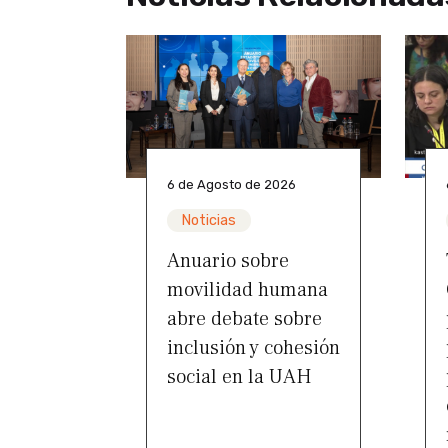
6 de Agosto de 2026
Noticias
Anuario sobre
movilidad humana
abre debate sobre
inclusión y cohesión
social en la UAH