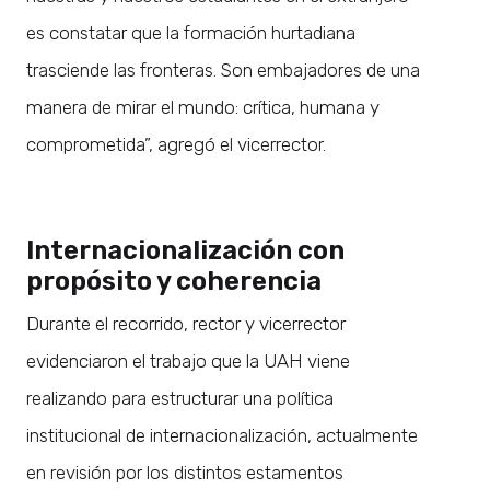
es constatar que la formación hurtadiana
trasciende las fronteras. Son embajadores de una
manera de mirar el mundo: crítica, humana y
comprometida”, agregó el vicerrector.
Internacionalización con
propósito y coherencia
Durante el recorrido, rector y vicerrector
evidenciaron el trabajo que la UAH viene
realizando para estructurar una política
institucional de internacionalización, actualmente
en revisión por los distintos estamentos