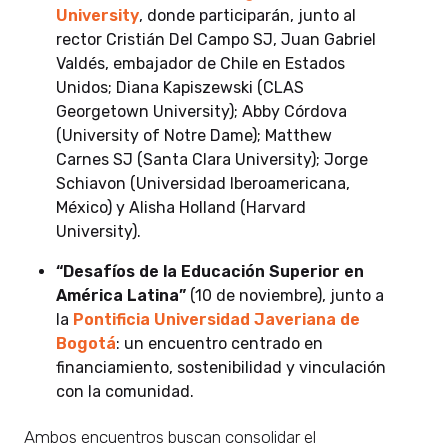
University
, donde participarán, junto al
rector Cristián Del Campo SJ, Juan Gabriel
Valdés, embajador de Chile en Estados
Unidos; Diana Kapiszewski (CLAS
Georgetown University); Abby Córdova
(University of Notre Dame); Matthew
Carnes SJ (Santa Clara University); Jorge
Schiavon (Universidad Iberoamericana,
México) y Alisha Holland (Harvard
University).
“Desafíos de la Educación Superior en
América Latina”
(10 de noviembre), junto a
la
Pontificia Universidad Javeriana de
Bogotá
: un encuentro centrado en
financiamiento, sostenibilidad y vinculación
con la comunidad.
Ambos encuentros buscan consolidar el