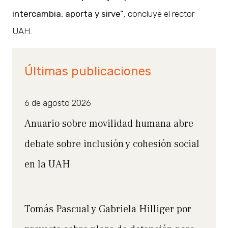
intercambia, aporta y sirve”
, concluye el rector
UAH.
Últimas publicaciones
6 de agosto 2026
Anuario sobre movilidad humana abre
debate sobre inclusión y cohesión social
en la UAH
Tomás Pascual y Gabriela Hilliger por