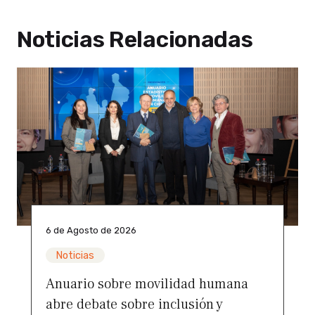
Noticias Relacionadas
6 de Agosto de 2026
Noticias
Anuario sobre movilidad humana
abre debate sobre inclusión y