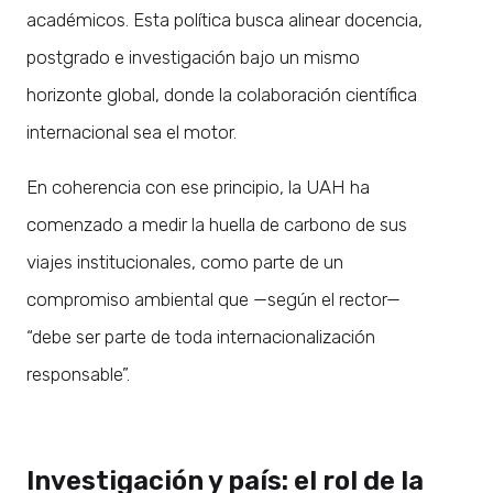
académicos. Esta política busca alinear docencia,
postgrado e investigación bajo un mismo
horizonte global, donde la colaboración científica
internacional sea el motor.
En coherencia con ese principio, la UAH ha
comenzado a medir la huella de carbono de sus
viajes institucionales, como parte de un
compromiso ambiental que —según el rector—
“debe ser parte de toda internacionalización
responsable”.
Investigación y país: el rol de la