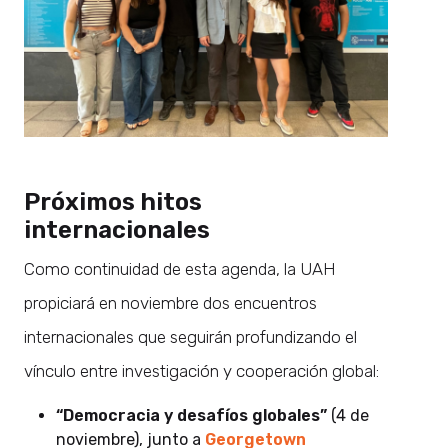
Próximos hitos
internacionales
Como continuidad de esta agenda, la UAH
propiciará en noviembre dos encuentros
internacionales que seguirán profundizando el
vínculo entre investigación y cooperación global:
“Democracia y desafíos globales”
(4 de
noviembre), junto a
Georgetown