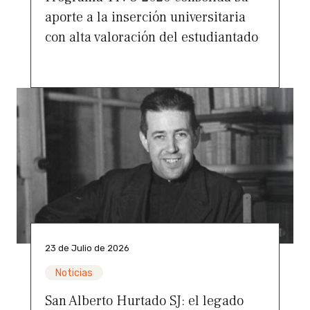
aporte a la inserción universitaria
con alta valoración del estudiantado
23 de Julio de 2026
Noticias
San Alberto Hurtado SJ: el legado