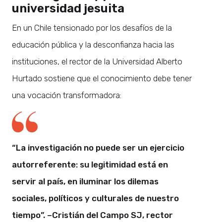
universidad jesuita
En un Chile tensionado por los desafíos de la
educación pública y la desconfianza hacia las
instituciones, el rector de la Universidad Alberto
Hurtado sostiene que el conocimiento debe tener
una vocación transformadora:
“La investigación no puede ser un ejercicio
autorreferente: su legitimidad está en
servir al país, en iluminar los dilemas
sociales, políticos y culturales de nuestro
tiempo”. –Cristián del Campo SJ, rector