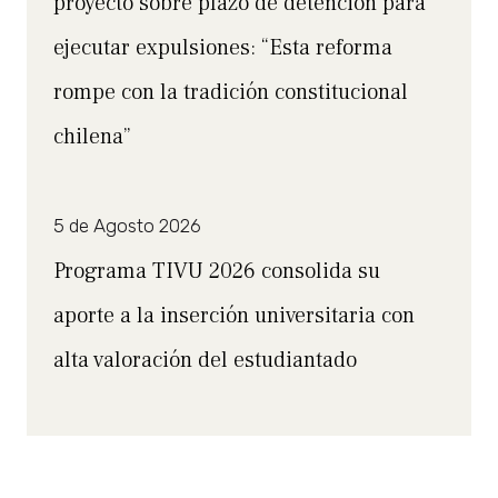
proyecto sobre plazo de detención para
ejecutar expulsiones: “Esta reforma
rompe con la tradición constitucional
chilena”
5 de Agosto 2026
Programa TIVU 2026 consolida su
aporte a la inserción universitaria con
alta valoración del estudiantado