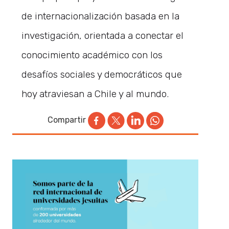
de internacionalización basada en la
investigación, orientada a conectar el
conocimiento académico con los
desafíos sociales y democráticos que
hoy atraviesan a Chile y al mundo.
Compartir