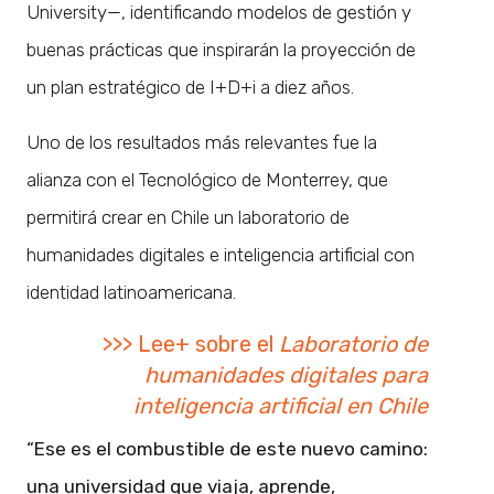
University—, identificando modelos de gestión y
buenas prácticas que inspirarán la proyección de
un plan estratégico de I+D+i a diez años.
Uno de los resultados más relevantes fue la
alianza con el Tecnológico de Monterrey, que
permitirá crear en Chile un laboratorio de
humanidades digitales e inteligencia artificial con
identidad latinoamericana.
>>> Lee+ sobre el
Laboratorio de
humanidades digitales para
inteligencia artificial en Chile
“Ese es el combustible de este nuevo camino:
una universidad que viaja, aprende,