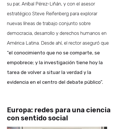
su par, Aníbal Pérez-Liñán, y con el asesor
estratégico Steve Reifenberg para explorar
nuevas líneas de trabajo conjunto sobre
democracia, desarrollo y derechos humanos en
América Latina. Desde ahí, el rector aseguró que
“el conocimiento que no se comparte, se
empobrece; y la investigación tiene hoy la
tarea de volver a situar la verdad y la
evidencia en el centro del debate público”.
Europa: redes para una ciencia
con sentido social