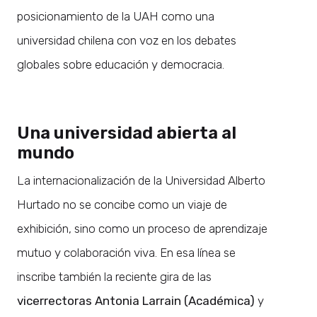
posicionamiento de la UAH como una
universidad chilena con voz en los debates
globales sobre educación y democracia.
Una universidad abierta al
mundo
La internacionalización de la Universidad Alberto
Hurtado no se concibe como un viaje de
exhibición, sino como un proceso de aprendizaje
mutuo y colaboración viva. En esa línea se
inscribe también la reciente gira de las
vicerrectoras Antonia Larrain (Académica)
y