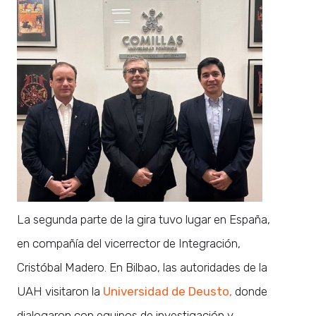
La segunda parte de la gira tuvo lugar en España,
en compañía del vicerrector de Integración,
Cristóbal Madero. En Bilbao, las autoridades de la
UAH visitaron la
Universidad de Deusto,
donde
dialogaron con equipos de investigación y