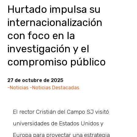
Hurtado impulsa su
internacionalización
con foco en la
investigación y el
compromiso público
27 de octubre de 2025
-Noticias
-Noticias Destacadas
El rector Cristián del Campo SJ visitó
universidades de Estados Unidos y
Europa para proyectar una estrategia