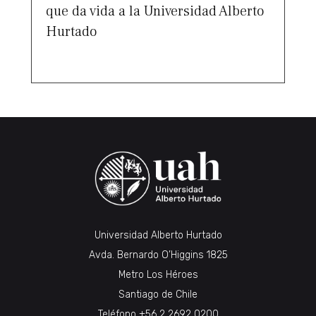
que da vida a la Universidad Alberto
Hurtado
Universidad Alberto Hurtado
Avda. Bernardo O’Higgins 1825
Metro Los Héroes
Santiago de Chile
Teléfono
+56 2 2692 0200