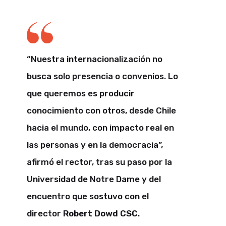
“Nuestra internacionalización no
busca solo presencia o convenios. Lo
que queremos es producir
conocimiento con otros, desde Chile
hacia el mundo, con impacto real en
las personas y en la democracia”,
afirmó el rector, tras su paso por la
Universidad de Notre Dame y del
encuentro que sostuvo con el
director
Robert Dowd CSC
.