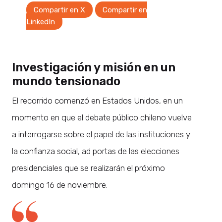
Compartir en X
Compartir en
LinkedIn
Investigación y misión en un
mundo tensionado
El recorrido comenzó en Estados Unidos, en un
momento en que el debate público chileno vuelve
a interrogarse sobre el papel de las instituciones y
la confianza social, ad portas de las elecciones
presidenciales que se realizarán el próximo
domingo 16 de noviembre.