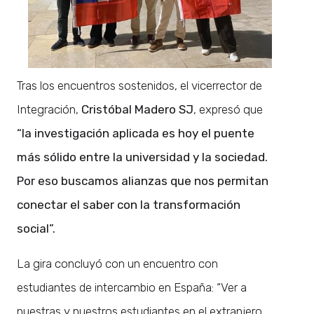
Tras los encuentros sostenidos, el vicerrector de
Integración,
Cristóbal Madero SJ
, expresó que
“la investigación aplicada es hoy el puente
más sólido entre la universidad y la sociedad.
Por eso buscamos alianzas que nos permitan
conectar el saber con la transformación
social”.
La gira concluyó con un encuentro con
estudiantes de intercambio en España: “Ver a
nuestras y nuestros estudiantes en el extranjero