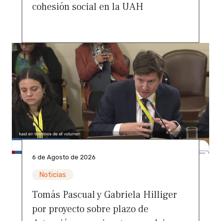
cohesión social en la UAH
6 de Agosto de 2026
Noticias
Tomás Pascual y Gabriela Hilliger
por proyecto sobre plazo de