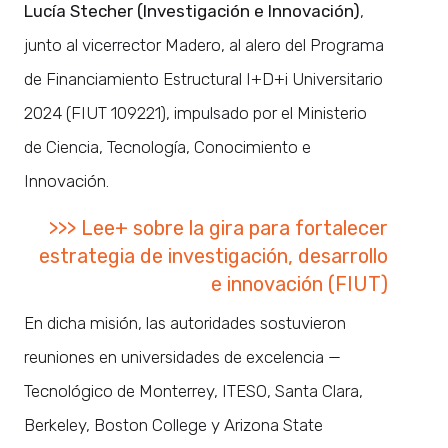
Lucía Stecher (Investigación e Innovación)
,
junto al vicerrector Madero, al alero del Programa
de Financiamiento Estructural I+D+i Universitario
2024 (FIUT 109221), impulsado por el Ministerio
de Ciencia, Tecnología, Conocimiento e
Innovación.
>>> Lee+ sobre la gira para fortalecer
estrategia de investigación, desarrollo
e innovación (FIUT)
En dicha misión, las autoridades sostuvieron
reuniones en universidades de excelencia —
Tecnológico de Monterrey, ITESO, Santa Clara,
Berkeley, Boston College y Arizona State