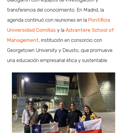
transferencia del conocimiento. En Madrid, la
agenda continuó con reuniones en la
Pontificia
Universidad Comillas
y la
Advantere School of
Management
, institución en consorcio con
Georgetown University y Deusto, que promueve
una educación empresarial ética y sustentable.