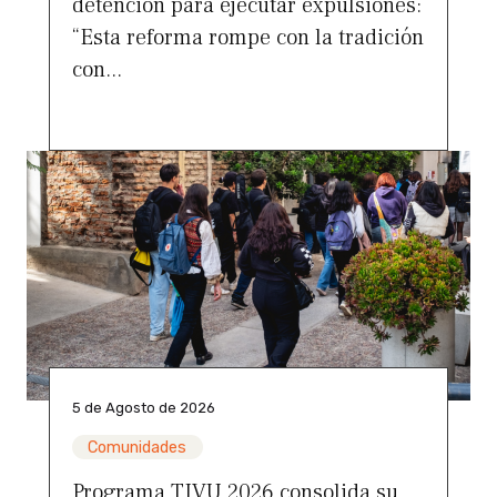
detención para ejecutar expulsiones:
“Esta reforma rompe con la tradición
con...
5 de Agosto de 2026
Comunidades
Programa TIVU 2026 consolida su