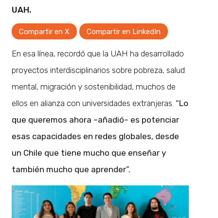
UAH.
Compartir en X
Compartir en LinkedIn
En esa línea, recordó que la UAH ha desarrollado
proyectos interdisciplinarios sobre pobreza, salud
mental, migración y sostenibilidad, muchos de
ellos en alianza con universidades extranjeras.
“Lo
que queremos ahora –añadió– es potenciar
esas capacidades en redes globales, desde
un Chile que tiene mucho que enseñar y
también mucho que aprender”.