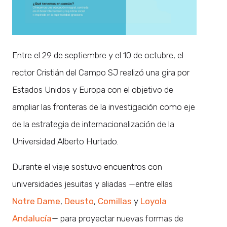
Entre el 29 de septiembre y el 10 de octubre, el
rector Cristián del Campo SJ realizó una gira por
Estados Unidos y Europa con el objetivo de
ampliar las fronteras de la investigación como eje
de la estrategia de internacionalización de la
Universidad Alberto Hurtado.
Durante el viaje sostuvo encuentros con
universidades jesuitas y aliadas —entre ellas
Notre Dame
,
Deusto
,
Comillas
y
Loyola
Andalucía
— para proyectar nuevas formas de