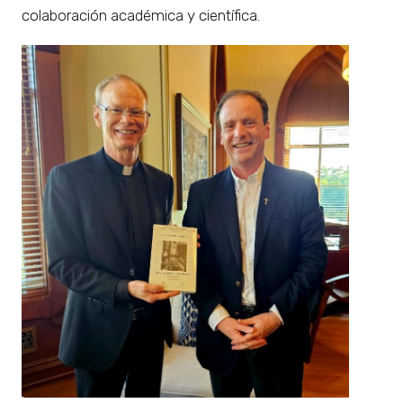
colaboración académica y científica.