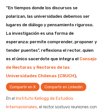
“En tiempos donde los discursos se
polarizan, las universidades debemos ser
lugares de diálogo y pensamiento riguroso.
La investigación es una forma de
esperanza: permite comprender, proponer y
tender puentes”, reflexiona el rector, quien
es el único sacerdote que integra el
Consejo
de Rectoras y Rectores de las
Universidades Chilenas (CRUCH)
.
Compartir en X
Compartir en LinkedIn
En el
Instituto Kellogg de Estudios
Internacionales
, el rector sostuvo reuniones con