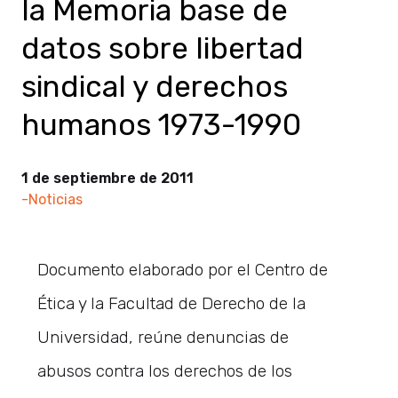
la Memoria base de
datos sobre libertad
sindical y derechos
humanos 1973-1990
1 de septiembre de 2011
-Noticias
Documento elaborado por el Centro de
Ética y la Facultad de Derecho de la
Universidad, reúne denuncias de
abusos contra los derechos de los