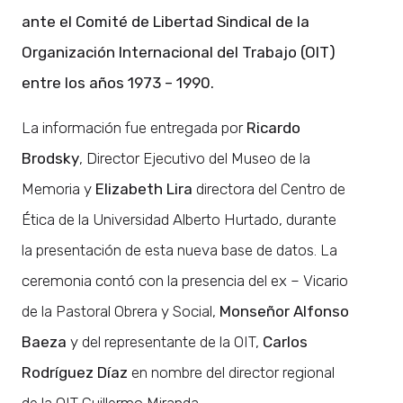
ante el Comité de Libertad Sindical de la
Organización Internacional del Trabajo (OIT)
entre los años 1973 – 1990.
La información fue entregada por
Ricardo
Brodsky
, Director Ejecutivo del Museo de la
Memoria y
Elizabeth Lira
directora del Centro de
Ética de la Universidad Alberto Hurtado, durante
la presentación de esta nueva base de datos. La
ceremonia contó con la presencia del ex – Vicario
de la Pastoral Obrera y Social,
Monseñor Alfonso
Baeza
y del representante de la OIT,
Carlos
Rodríguez Díaz
en nombre del director regional