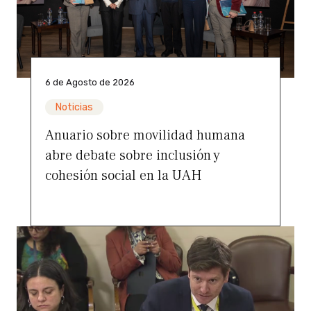
6 de Agosto de 2026
Noticias
Anuario sobre movilidad humana
abre debate sobre inclusión y
cohesión social en la UAH