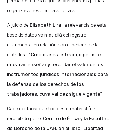
permanente de las quejas presentadas por las
organizaciones sindicales locales.
A juicio de
Elizabeth Lira,
la relevancia de esta
base de datos va más allá del registro
documental en relación con el período de la
dictadura.
“Creo que este trabajo permite
mostrar, enseñar y recordar el valor de los
instrumentos jurídicos internacionales para
la defensa de los derechos de los
trabajadores, cuya validez sigue vigente”.
Cabe destacar que todo este material fue
recopilado por el
Centro de Ética y la Facultad
de Derecho de la UAH, en el libro “Libertad