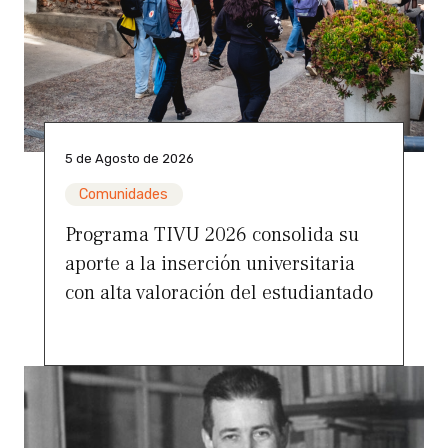
5 de Agosto de 2026
Comunidades
Programa TIVU 2026 consolida su
aporte a la inserción universitaria
con alta valoración del estudiantado