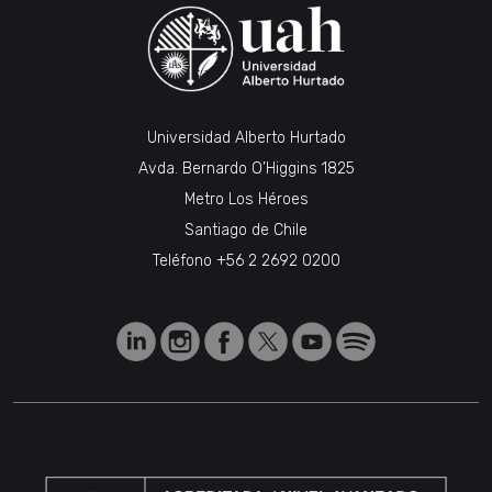
Universidad Alberto Hurtado
Avda. Bernardo O’Higgins 1825
Metro Los Héroes
Santiago de Chile
Teléfono
+56 2 2692 0200