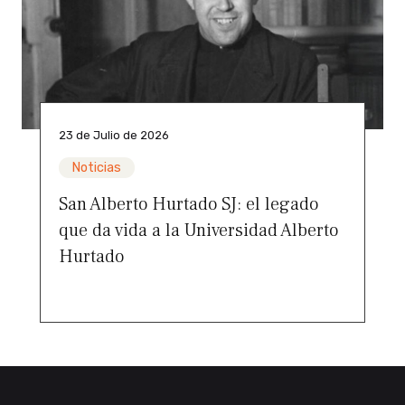
23 de Julio de 2026
Noticias
San Alberto Hurtado SJ: el legado
que da vida a la Universidad Alberto
Hurtado