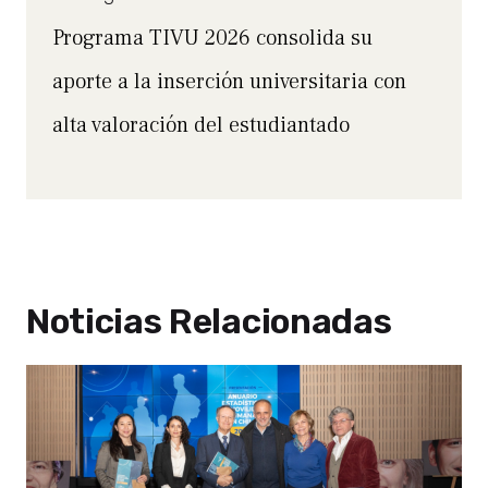
Programa TIVU 2026 consolida su
aporte a la inserción universitaria con
alta valoración del estudiantado
Noticias Relacionadas