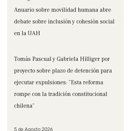
Anuario sobre movilidad humana abre
debate sobre inclusión y cohesión social
en la UAH
Tomás Pascual y Gabriela Hilliger por
proyecto sobre plazo de detención para
ejecutar expulsiones: “Esta reforma
rompe con la tradición constitucional
chilena”
5 de Agosto 2026