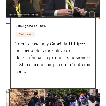
6 de Agosto de 2026
Noticias
Tomás Pascual y Gabriela Hilliger
por proyecto sobre plazo de
detención para ejecutar expulsiones:
“Esta reforma rompe con la tradición
con...