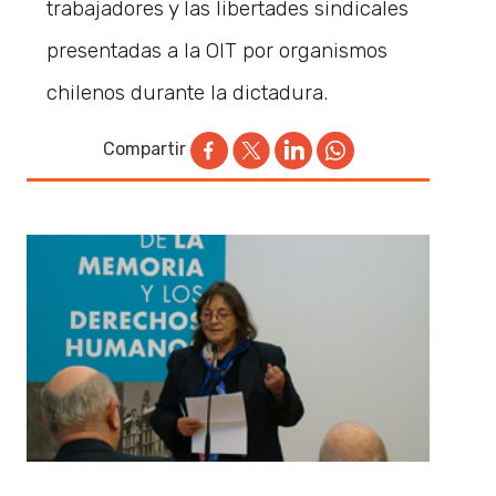
trabajadores y las libertades sindicales
presentadas a la OIT por organismos
chilenos durante la dictadura.
Compartir