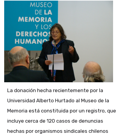
La donación hecha recientemente por la
Universidad Alberto Hurtado al Museo de la
Memoria está constituida por un registro, que
incluye cerca de 120 casos de denuncias
hechas por organismos sindicales chilenos