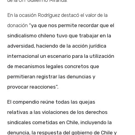
de la OIT Guillermo Miranda.
En la ocasión Rodríguez destacó el valor de la
donación
“ya que nos permite recordar que el
sindicalismo chileno tuvo que trabajar en la
adversidad, haciendo de la acción jurídica
internacional un escenario para la utilización
de mecanismos legales concretos que
permitieran registrar las denuncias y
provocar reacciones”.
El compendio reúne todas las quejas
relativas a las violaciones de los derechos
sindicales cometidas en Chile, incluyendo la
denuncia, la respuesta del gobierno de Chile y