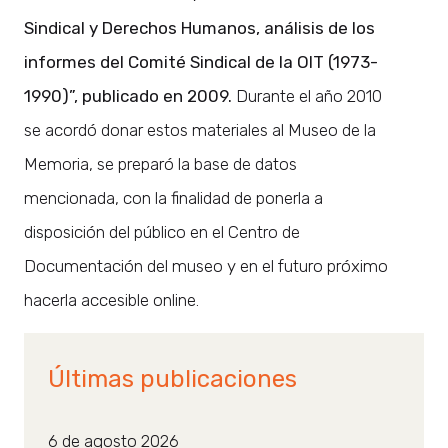
Sindical y Derechos Humanos, análisis de los
informes del Comité Sindical de la OIT (1973-
1990)”, publicado en 2009.
Durante el año 2010
se acordó donar estos materiales al Museo de la
Memoria, se preparó la base de datos
mencionada, con la finalidad de ponerla a
disposición del público en el Centro de
Documentación del museo y en el futuro próximo
hacerla accesible online.
Últimas publicaciones
6 de agosto 2026