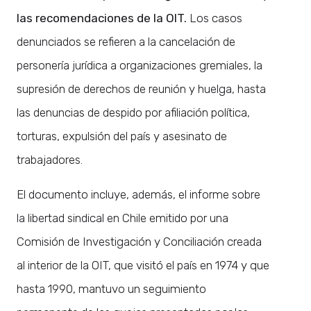
las recomendaciones de la OIT.
Los casos
denunciados se refieren a la cancelación de
personería jurídica a organizaciones gremiales, la
supresión de derechos de reunión y huelga, hasta
las denuncias de despido por afiliación política,
torturas, expulsión del país y asesinato de
trabajadores.
El documento incluye, además, el informe sobre
la libertad sindical en Chile emitido por una
Comisión de Investigación y Conciliación creada
al interior de la OIT, que visitó el país en 1974 y que
hasta 1990, mantuvo un seguimiento