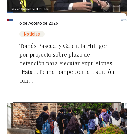
6 de Agosto de 2026
Noticias
Tomás Pascual y Gabriela Hilliger
por proyecto sobre plazo de
detención para ejecutar expulsiones:
“Esta reforma rompe con la tradición
con...