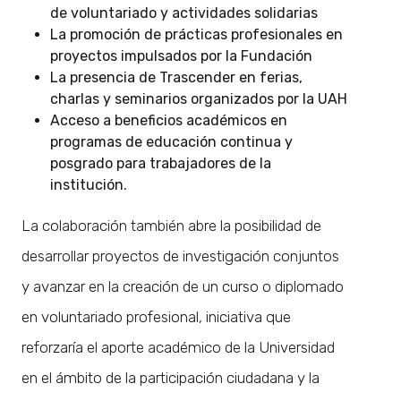
de voluntariado y actividades solidarias
La promoción de prácticas profesionales en
proyectos impulsados por la Fundación
La presencia de Trascender en ferias,
charlas y seminarios organizados por la UAH
Acceso a beneficios académicos en
programas de educación continua y
posgrado para trabajadores de la
institución.
La colaboración también abre la posibilidad de
desarrollar proyectos de investigación conjuntos
y avanzar en la creación de un curso o diplomado
en voluntariado profesional, iniciativa que
reforzaría el aporte académico de la Universidad
en el ámbito de la participación ciudadana y la