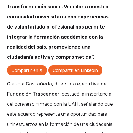
transformación social. Vincular a nuestra
comunidad universitaria con experiencias
de voluntariado profesional nos permite
integrar la formación académica con la
realidad del país, promoviendo una
ciudadanía activa y comprometida”.
Compartir en X
Compartir en LinkedIn
Claudia Castañeda, directora ejecutiva de
Fundación Trascender
, destacó la importancia
del convenio firmado con la UAH, señalando que
este acuerdo representa una oportunidad para
unir esfuerzos en la formación de una ciudadanía