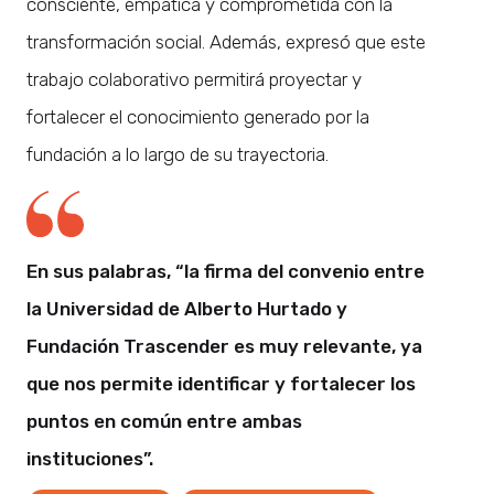
consciente, empática y comprometida con la
transformación social. Además, expresó que este
trabajo colaborativo permitirá proyectar y
fortalecer el conocimiento generado por la
fundación a lo largo de su trayectoria.
En sus palabras, “la firma del convenio entre
la Universidad de Alberto Hurtado y
Fundación Trascender es muy relevante, ya
que nos permite identificar y fortalecer los
puntos en común entre ambas
instituciones”.