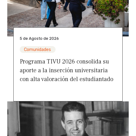
5 de Agosto de 2026
Comunidades
Programa TIVU 2026 consolida su
aporte a la inserción universitaria
con alta valoración del estudiantado