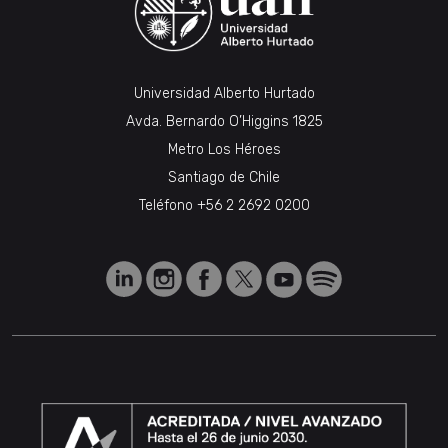
Universidad Alberto Hurtado
Avda. Bernardo O’Higgins 1825
Metro Los Héroes
Santiago de Chile
Teléfono
+56 2 2692 0200