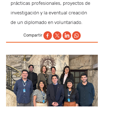
prácticas profesionales, proyectos de
investigación y la eventual creación
de un diplomado en voluntariado.
Compartir