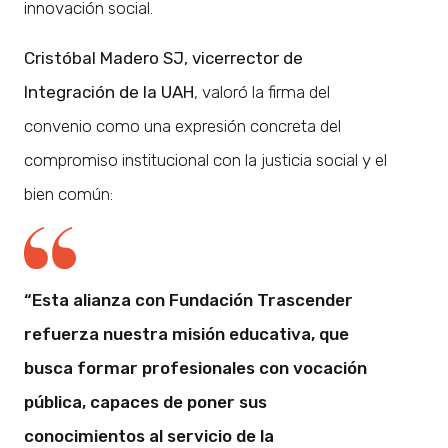
innovación social.
Cristóbal Madero SJ, vicerrector de
Integración de la UAH
, valoró la firma del
convenio como una expresión concreta del
compromiso institucional con la justicia social y el
bien común:
“Esta alianza con Fundación Trascender
refuerza nuestra misión educativa, que
busca formar profesionales con vocación
pública, capaces de poner sus
conocimientos al servicio de la