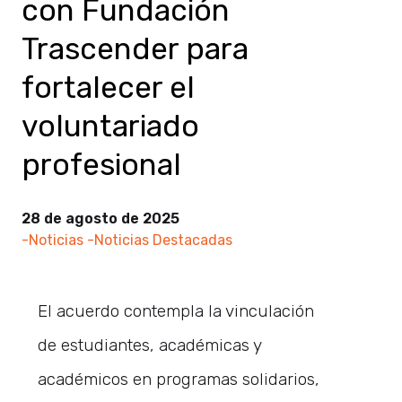
con Fundación
Trascender para
fortalecer el
voluntariado
profesional
28 de agosto de 2025
-Noticias
-Noticias Destacadas
El acuerdo contempla la vinculación
de estudiantes, académicas y
académicos en programas solidarios,