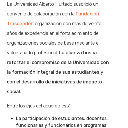
La Universidad Alberto Hurtado suscribió un
convenio de colaboración con la
Fundación
Trascender
, organización con más de veinte
años de experiencia en el fortalecimiento de
organizaciones sociales de base mediante el
voluntariado profesional.
La alianza busca
reforzar el compromiso de la Universidad con
la formación integral de sus estudiantes y
con el desarrollo de iniciativas de impacto
social.
Entre los ejes del acuerdo está:
La participación de estudiantes, docentes,
funcionarias y funcionarios en programas