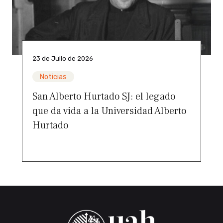
23 de Julio de 2026
Noticias
San Alberto Hurtado SJ: el legado
que da vida a la Universidad Alberto
Hurtado