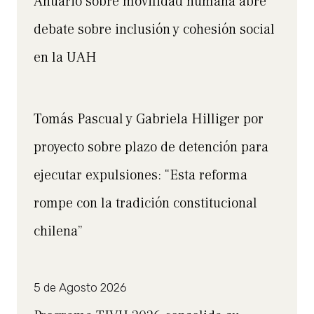
Anuario sobre movilidad humana abre
debate sobre inclusión y cohesión social
en la UAH
Tomás Pascual y Gabriela Hilliger por
proyecto sobre plazo de detención para
ejecutar expulsiones: “Esta reforma
rompe con la tradición constitucional
chilena”
5 de Agosto 2026