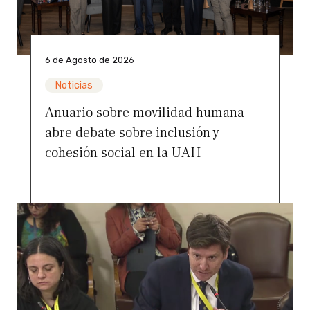
6 de Agosto de 2026
Noticias
Anuario sobre movilidad humana
abre debate sobre inclusión y
cohesión social en la UAH