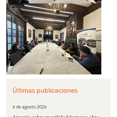
Últimas publicaciones
6 de agosto 2026