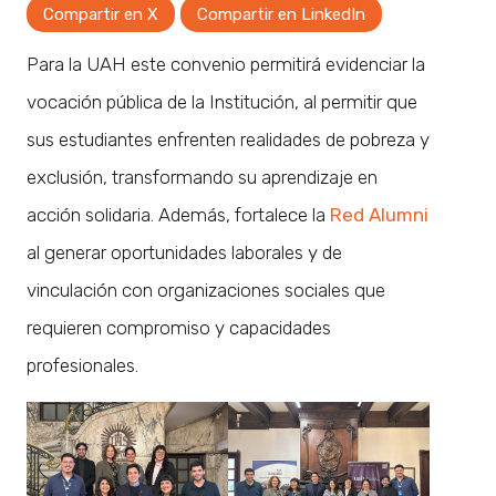
Compartir en X
Compartir en LinkedIn
Para la UAH este convenio permitirá evidenciar la
vocación pública de la Institución, al permitir que
sus estudiantes enfrenten realidades de pobreza y
exclusión, transformando su aprendizaje en
acción solidaria. Además, fortalece la
Red Alumni
al generar oportunidades laborales y de
vinculación con organizaciones sociales que
requieren compromiso y capacidades
profesionales.