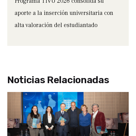
Programa TIVU 2026 consolida su
aporte a la inserción universitaria con
alta valoración del estudiantado
Noticias Relacionadas