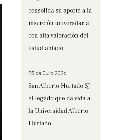
consolida su aporte a la
inserción universitaria
con alta valoración del
estudiantado
23 de Julio 2026
San Alberto Hurtado SJ:
el legado que da vida a
la Universidad Alberto
Hurtado