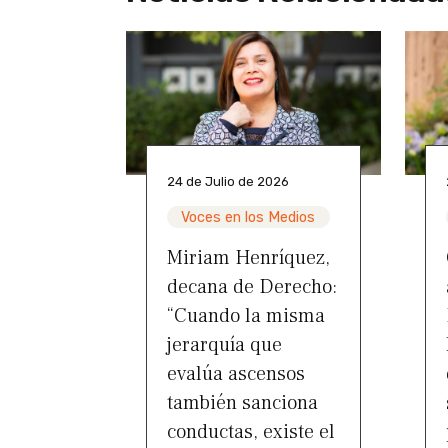
24 de Julio de 2026
Voces en los Medios
Miriam Henríquez,
decana de Derecho:
“Cuando la misma
jerarquía que
evalúa ascensos
también sanciona
conductas, existe el