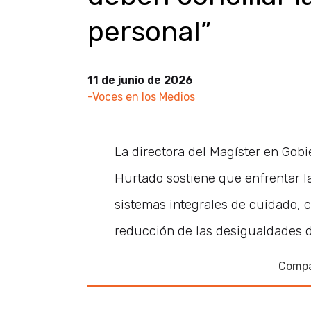
personal”
11 de junio de 2026
-Voces en los Medios
La directora del Magíster en Gobi
Hurtado sostiene que enfrentar l
sistemas integrales de cuidado, c
reducción de las desigualdades 
Compa