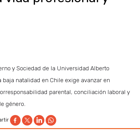
erno y Sociedad de la Universidad Alberto
a baja natalidad en Chile exige avanzar en
orresponsabilidad parental, conciliación laboral y
de género.
rtir