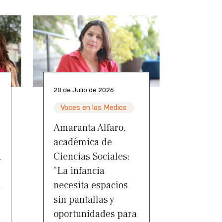
20 de Julio de 2026
Voces en los Medios
Amaranta Alfaro,
académica de
a
Ciencias Sociales:
“La infancia
a
necesita espacios
sin pantallas y
oportunidades para