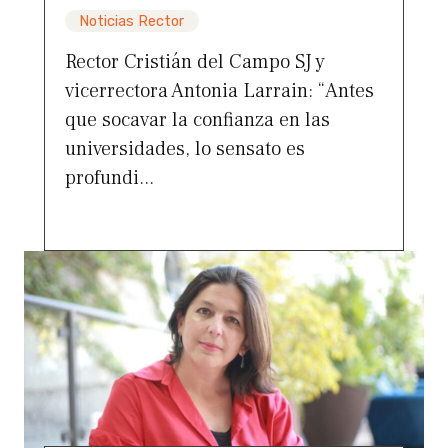
Noticias Rector
Rector Cristián del Campo SJ y
vicerrectora Antonia Larrain: “Antes
que socavar la confianza en las
universidades, lo sensato es
profundi...