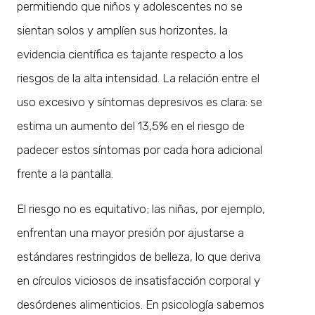
permitiendo que niños y adolescentes no se
sientan solos y amplíen sus horizontes, la
evidencia científica es tajante respecto a los
riesgos de la alta intensidad. La relación entre el
uso excesivo y síntomas depresivos es clara: se
estima un aumento del 13,5% en el riesgo de
padecer estos síntomas por cada hora adicional
frente a la pantalla.
El riesgo no es equitativo; las niñas, por ejemplo,
enfrentan una mayor presión por ajustarse a
estándares restringidos de belleza, lo que deriva
en círculos viciosos de insatisfacción corporal y
desórdenes alimenticios. En psicología sabemos