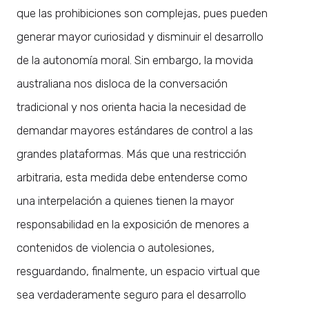
que las prohibiciones son complejas, pues pueden
generar mayor curiosidad y disminuir el desarrollo
de la autonomía moral. Sin embargo, la movida
australiana nos disloca de la conversación
tradicional y nos orienta hacia la necesidad de
demandar mayores estándares de control a las
grandes plataformas. Más que una restricción
arbitraria, esta medida debe entenderse como
una interpelación a quienes tienen la mayor
responsabilidad en la exposición de menores a
contenidos de violencia o autolesiones,
resguardando, finalmente, un espacio virtual que
sea verdaderamente seguro para el desarrollo