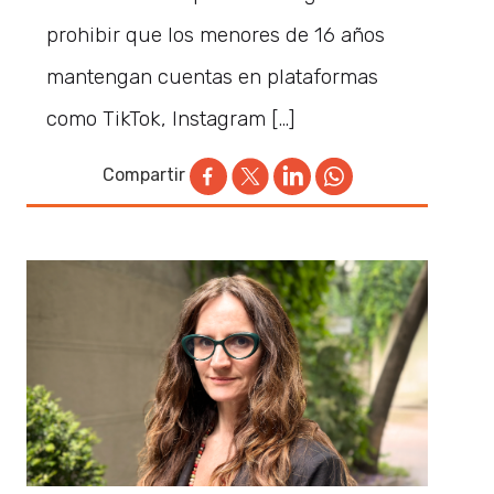
prohibir que los menores de 16 años
mantengan cuentas en plataformas
como TikTok, Instagram […]
Compartir