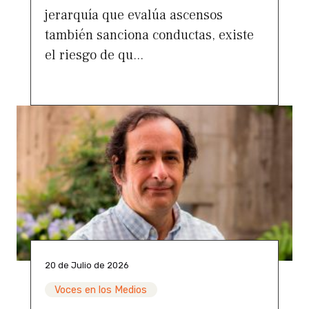
jerarquía que evalúa ascensos
también sanciona conductas, existe
el riesgo de qu...
20 de Julio de 2026
Voces en los Medios