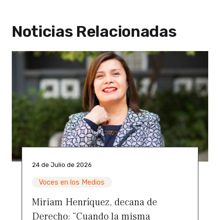
Noticias Relacionadas
24 de Julio de 2026
Voces en los Medios
Miriam Henríquez, decana de
Derecho: “Cuando la misma