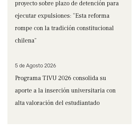
proyecto sobre plazo de detención para
ejecutar expulsiones: “Esta reforma
rompe con la tradición constitucional
chilena”
5 de Agosto 2026
Programa TIVU 2026 consolida su
aporte a la inserción universitaria con
alta valoración del estudiantado