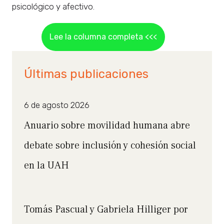
psicológico y afectivo.
Lee la columna completa <<<
Últimas publicaciones
6 de agosto 2026
Anuario sobre movilidad humana abre
debate sobre inclusión y cohesión social
en la UAH
Tomás Pascual y Gabriela Hilliger por