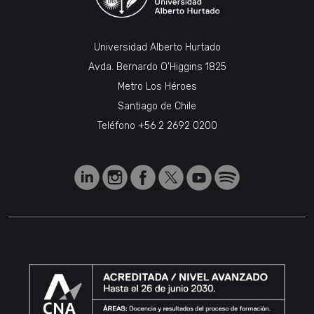
Universidad Alberto Hurtado
Avda. Bernardo O’Higgins 1825
Metro Los Héroes
Santiago de Chile
Teléfono
+56 2 2692 0200