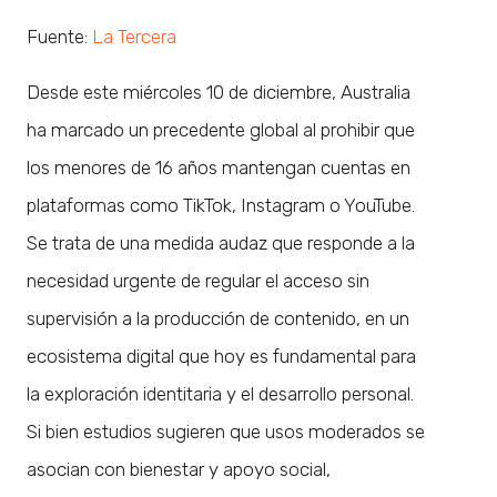
Fuente:
La Tercera
Desde este miércoles 10 de diciembre, Australia
ha marcado un precedente global al prohibir que
los menores de 16 años mantengan cuentas en
plataformas como TikTok, Instagram o YouTube.
Se trata de una medida audaz que responde a la
necesidad urgente de regular el acceso sin
supervisión a la producción de contenido, en un
ecosistema digital que hoy es fundamental para
la exploración identitaria y el desarrollo personal.
Si bien estudios sugieren que usos moderados se
asocian con bienestar y apoyo social,