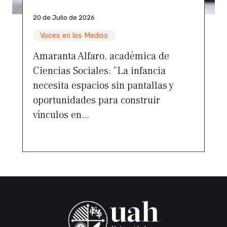
20 de Julio de 2026
Voces en los Medios
Amaranta Alfaro, académica de
Ciencias Sociales: “La infancia
necesita espacios sin pantallas y
oportunidades para construir
vínculos en...