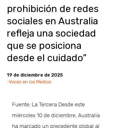
prohibición de redes
sociales en Australia
refleja una sociedad
que se posiciona
desde el cuidado”
19 de diciembre de 2025
-Voces en los Medios
Fuente: La Tercera Desde este
miércoles 10 de diciembre, Australia
ha marcado un precedente global al