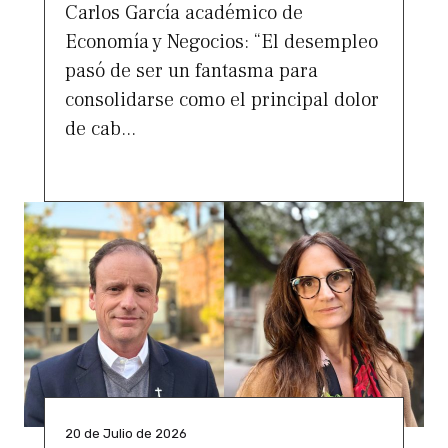
Carlos García académico de
Economía y Negocios: “El desempleo
pasó de ser un fantasma para
consolidarse como el principal dolor
de cab...
20 de Julio de 2026