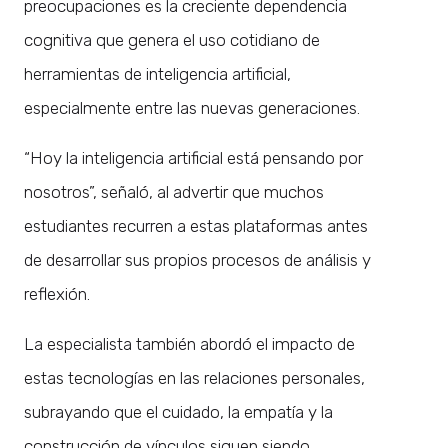
preocupaciones es la creciente dependencia
cognitiva que genera el uso cotidiano de
herramientas de inteligencia artificial,
especialmente entre las nuevas generaciones.
“Hoy la inteligencia artificial está pensando por
nosotros”, señaló, al advertir que muchos
estudiantes recurren a estas plataformas antes
de desarrollar sus propios procesos de análisis y
reflexión.
La especialista también abordó el impacto de
estas tecnologías en las relaciones personales,
subrayando que el cuidado, la empatía y la
construcción de vínculos siguen siendo