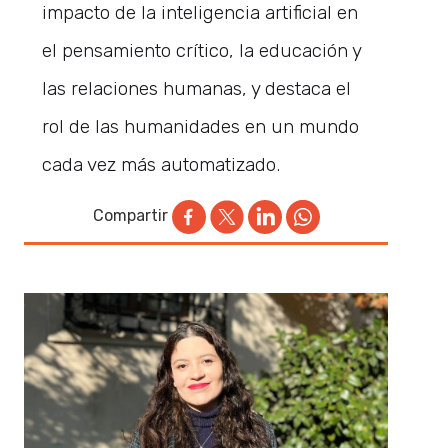
impacto de la inteligencia artificial en
el pensamiento crítico, la educación y
las relaciones humanas, y destaca el
rol de las humanidades en un mundo
cada vez más automatizado.
Compartir