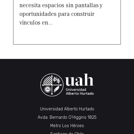
necesita espacios sin pantallas y
oportunidades para construir
vínculos en...
Universidad Alberto Hurtado
Avda. Bernardo O’Higgins 1825
Metro Los Héroes