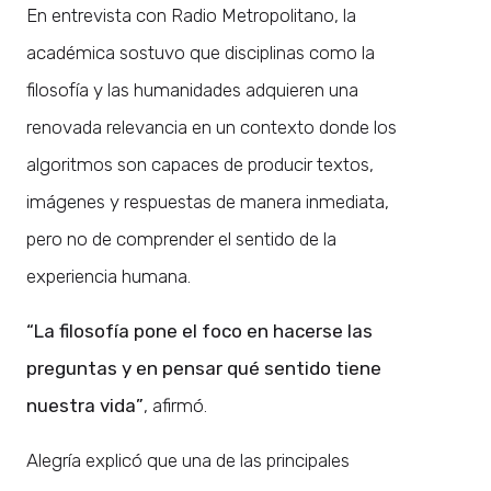
En entrevista con Radio Metropolitano, la
académica sostuvo que disciplinas como la
filosofía y las humanidades adquieren una
renovada relevancia en un contexto donde los
algoritmos son capaces de producir textos,
imágenes y respuestas de manera inmediata,
pero no de comprender el sentido de la
experiencia humana.
“La filosofía pone el foco en hacerse las
preguntas y en pensar qué sentido tiene
nuestra vida”
, afirmó.
Alegría explicó que una de las principales