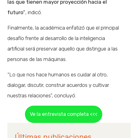
las que tienen mayor proyección hacia el
futuro”
, indicó.
Finalmente, la académica enfatizó que el principal
desafío frente al desarrollo de la inteligencia
artificial será preservar aquello que distingue a las
personas de las máquinas.
“Lo que nos hace humanos es cuidar al otro,
dialogar, discutir, construir acuerdos y cultivar
nuestras relaciones”, concluyó.
Ve la entrevista completa <<<
Últimas publicaciones