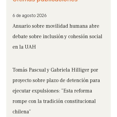
6 de agosto 2026
Anuario sobre movilidad humana abre
debate sobre inclusión y cohesión social
en la UAH
Tomás Pascual y Gabriela Hilliger por
proyecto sobre plazo de detención para
ejecutar expulsiones: “Esta reforma
rompe con la tradición constitucional
chilena”