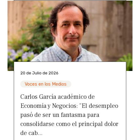
20 de Julio de 2026
Voces en los Medios
Carlos García académico de
Economía y Negocios: “El desempleo
pasó de ser un fantasma para
consolidarse como el principal dolor
de cab...