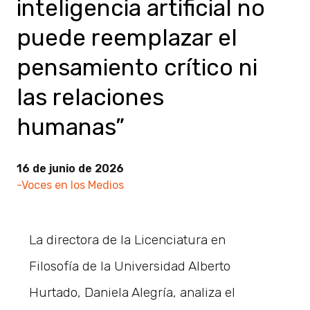
inteligencia artificial no
puede reemplazar el
pensamiento crítico ni
las relaciones
humanas”
16 de junio de 2026
-Voces en los Medios
La directora de la Licenciatura en
Filosofía de la Universidad Alberto
Hurtado, Daniela Alegría, analiza el