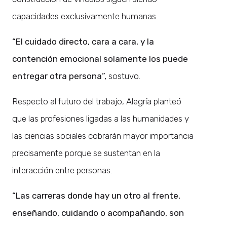
capacidades exclusivamente humanas.
“El cuidado directo, cara a cara, y la
contención emocional solamente los puede
entregar otra persona”,
sostuvo.
Respecto al futuro del trabajo, Alegría planteó
que las profesiones ligadas a las humanidades y
las ciencias sociales cobrarán mayor importancia
precisamente porque se sustentan en la
interacción entre personas.
“Las carreras donde hay un otro al frente,
enseñando, cuidando o acompañando, son