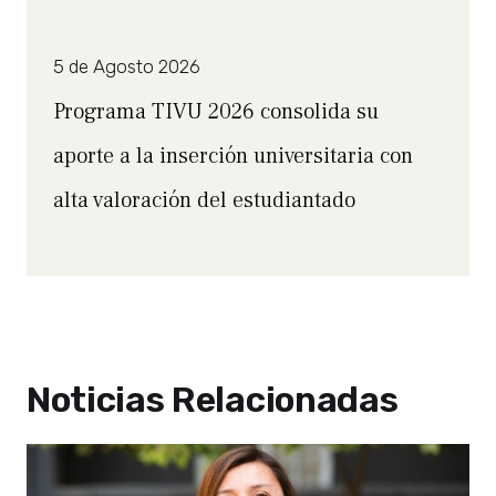
5 de Agosto 2026
Programa TIVU 2026 consolida su
aporte a la inserción universitaria con
alta valoración del estudiantado
Noticias Relacionadas