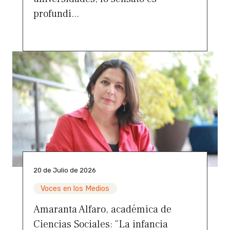
profundi...
20 de Julio de 2026
Voces en los Medios
Amaranta Alfaro, académica de
Ciencias Sociales: “La infancia