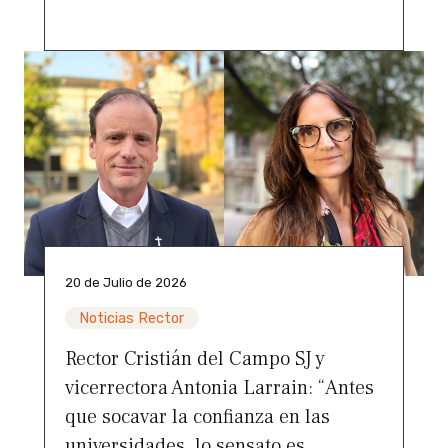
20 de Julio de 2026
Noticias Rector
Rector Cristián del Campo SJ y
vicerrectora Antonia Larrain: “Antes
que socavar la confianza en las
universidades, lo sensato es