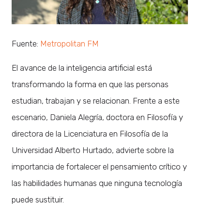
Fuente:
Metropolitan FM
El avance de la inteligencia artificial está
transformando la forma en que las personas
estudian, trabajan y se relacionan. Frente a este
escenario, Daniela Alegría, doctora en Filosofía y
directora de la Licenciatura en Filosofía de la
Universidad Alberto Hurtado, advierte sobre la
importancia de fortalecer el pensamiento crítico y
las habilidades humanas que ninguna tecnología
puede sustituir.