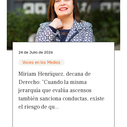
24 de Julio de 2026
Voces en los Medios
Miriam Henríquez, decana de
Derecho: “Cuando la misma
jerarquía que evalúa ascensos
también sanciona conductas, existe
el riesgo de qu...