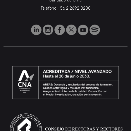
Santiago de Chile
Teléfono
+56 2 2692 0200