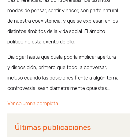
modos de pensar, sentir y hacer, son parte natural
de nuestra coexistencia, y que se expresan en los
distintos ámbitos de la vida social. El ámbito
político no está exento de ello.
Dialogar hasta que duela podría implicar apertura
y disposición, primero que todo, a conversar,
incluso cuando las posiciones frente a algún tema
controversial sean diametralmente opuestas…
Ver columna completa
Últimas publicaciones