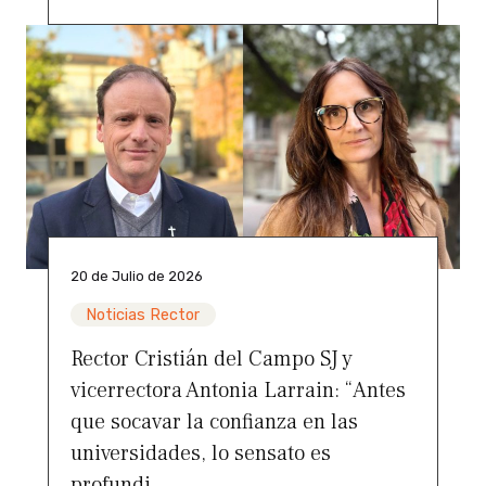
20 de Julio de 2026
Noticias Rector
Rector Cristián del Campo SJ y
vicerrectora Antonia Larrain: “Antes
que socavar la confianza en las
universidades, lo sensato es
profundi...