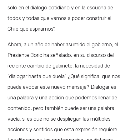
solo en el diálogo cotidiano y en la escucha de
todos y todas que vamos a poder construir el
Chile que aspiramos”.
Ahora, a un año de haber asumido el gobierno, el
Presiente Boric ha señalado, en su discurso del
reciente cambio de gabinete, la necesidad de
“dialogar hasta que duela”. ¿Qué significa, que nos
puede evocar este nuevo mensaje? Dialogar es
una palabra y una acción que podemos llenar de
contenido, pero también puede ser una palabra
vacía, si es que no se despliegan las múltiples
acciones y sentidos que esta expresión requiere.
Las diferencias, las controversias, los distintos