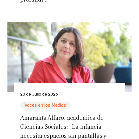
20 de Julio de 2026
Voces en los Medios
Amaranta Alfaro, académica de
Ciencias Sociales: “La infancia
necesita espacios sin pantallas y