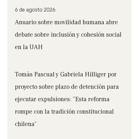
6 de agosto 2026
Anuario sobre movilidad humana abre
debate sobre inclusión y cohesión social
en la UAH
Tomás Pascual y Gabriela Hilliger por
proyecto sobre plazo de detención para
ejecutar expulsiones: “Esta reforma
rompe con la tradición constitucional
chilena”