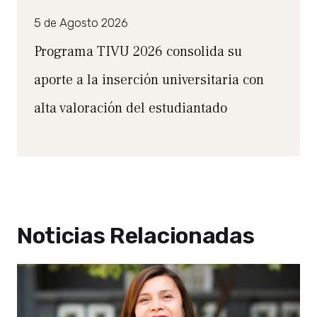
5 de Agosto 2026
Programa TIVU 2026 consolida su
aporte a la inserción universitaria con
alta valoración del estudiantado
Noticias Relacionadas