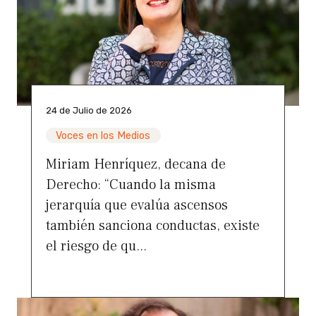
24 de Julio de 2026
Voces en los Medios
Miriam Henríquez, decana de
Derecho: “Cuando la misma
jerarquía que evalúa ascensos
también sanciona conductas, existe
el riesgo de qu...