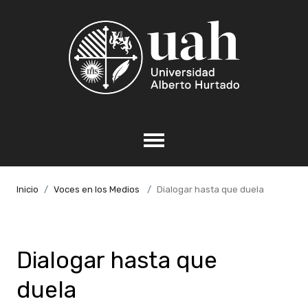
Inicio
Voces en los Medios
Dialogar hasta que duela
Dialogar hasta que
duela