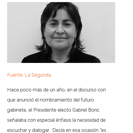
Fuente: La Segunda
Hace poco más de un año, en el discurso con
que anunció el nombramiento del futuro
gabinete, el Presidente electo Gabriel Boric
señalaba con especial énfasis la necesidad de
escuchar y dialogar. Decía en esa ocasión “es