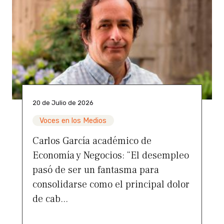
20 de Julio de 2026
Voces en los Medios
Carlos García académico de
Economía y Negocios: “El desempleo
pasó de ser un fantasma para
consolidarse como el principal dolor
de cab...