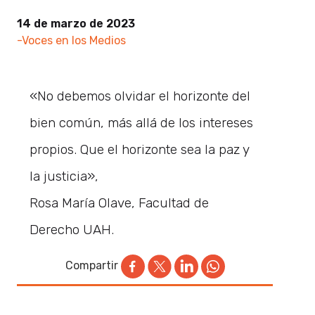
14 de marzo de 2023
-Voces en los Medios
«No debemos olvidar el horizonte del
bien común, más allá de los intereses
propios. Que el horizonte sea la paz y
la justicia»,
Rosa María Olave, Facultad de
Derecho UAH.
Compartir