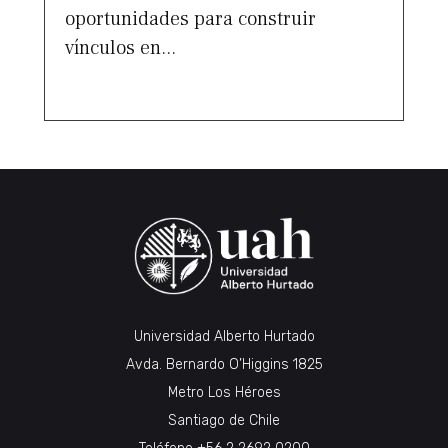
oportunidades para construir
vínculos en...
Universidad Alberto Hurtado
Avda. Bernardo O’Higgins 1825
Metro Los Héroes
Santiago de Chile