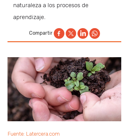
naturaleza a los procesos de
aprendizaje.
Compartir
Fuente: Latercera.com