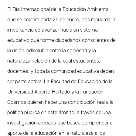
El Día Internacional de la Educación Ambiental
que se celebra cada 26 de enero, nos recuerda la
importancia de avanzar hacia un sistema
educativo que forme ciudadanos conscientes de
la unión indisoluble entre la sociedad y la
naturaleza; relación de la cual estudiantes,
docentes, y toda la comunidad educativa deben
ser parte activa. La Facultad de Educación de la
Universidad Alberto Hurtado y la Fundación
Cosmos quieren hacer una contribución real a la
política pública en este ámbito, a través de una
investigación aplicada que busca comprender el
aporte de la educación en la naturaleza a los