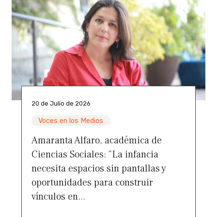
20 de Julio de 2026
Voces en los Medios
Amaranta Alfaro, académica de
Ciencias Sociales: “La infancia
necesita espacios sin pantallas y
oportunidades para construir
vínculos en...