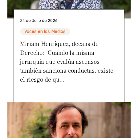
24 de Julio de 2026
Voces en los Medios
Miriam Henríquez, decana de
Derecho: “Cuando la misma
jerarquía que evalúa ascensos
también sanciona conductas, existe
el riesgo de qu...