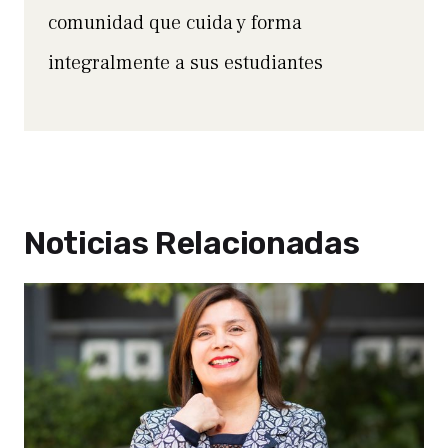
comunidad que cuida y forma
integralmente a sus estudiantes
Noticias Relacionadas