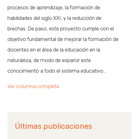
procesos de aprendizaje, la formación de
habilidades del siglo XXI, y la reducción de
brechas. De paso, este proyecto cumple con el
objetivo fundamental de mejorar la formación de
docentes en el área de la educación en la
naturaleza, de modo de esparcir este
conocimiento a todo el sistema educativo…
Ver columna completa
Últimas publicaciones