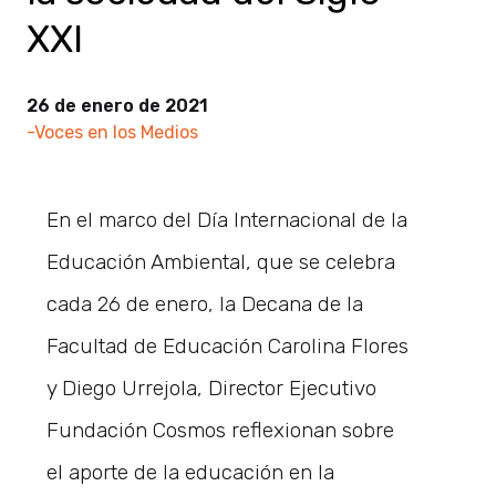
XXI
26 de enero de 2021
-Voces en los Medios
En el marco del Día Internacional de la
Educación Ambiental, que se celebra
cada 26 de enero, la Decana de la
Facultad de Educación Carolina Flores
y Diego Urrejola, Director Ejecutivo
Fundación Cosmos reflexionan sobre
el aporte de la educación en la