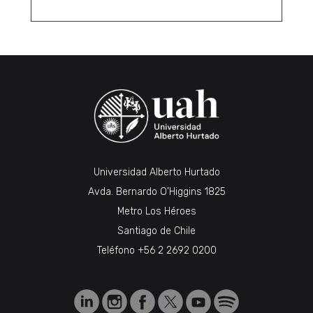
Universidad Alberto Hurtado
Avda. Bernardo O’Higgins 1825
Metro Los Héroes
Santiago de Chile
Teléfono
+56 2 2692 0200