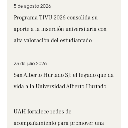
5 de agosto 2026
Programa TIVU 2026 consolida su
aporte a la inserción universitaria con
alta valoración del estudiantado
23 de julio 2026
San Alberto Hurtado SJ: el legado que da
vida a la Universidad Alberto Hurtado
UAH fortalece redes de
acompañamiento para promover una