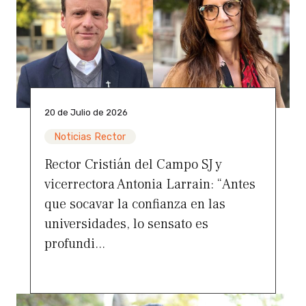
20 de Julio de 2026
Noticias Rector
Rector Cristián del Campo SJ y
vicerrectora Antonia Larrain: “Antes
que socavar la confianza en las
universidades, lo sensato es
profundi...