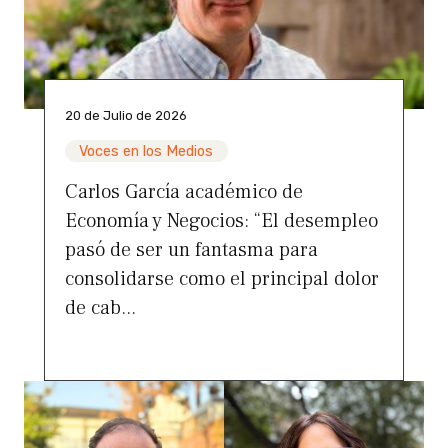
20 de Julio de 2026
Voces en los Medios
Carlos García académico de
Economía y Negocios: “El desempleo
pasó de ser un fantasma para
consolidarse como el principal dolor
de cab...