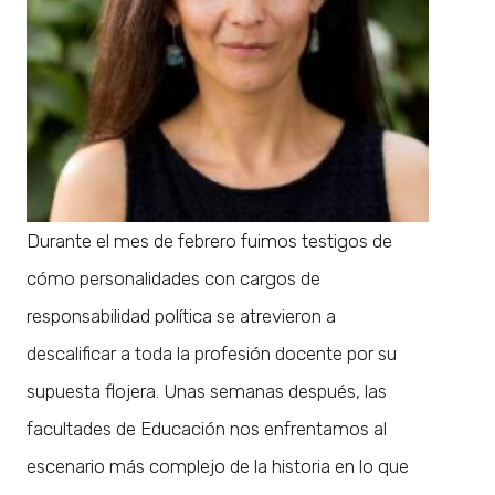
Durante el mes de febrero fuimos testigos de
cómo personalidades con cargos de
responsabilidad política se atrevieron a
descalificar a toda la profesión docente por su
supuesta flojera. Unas semanas después, las
facultades de Educación nos enfrentamos al
escenario más complejo de la historia en lo que