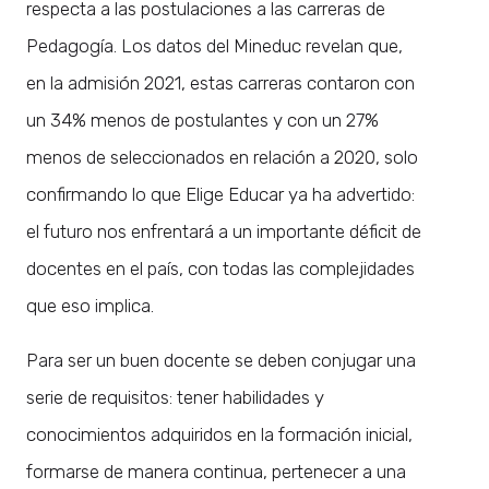
respecta a las postulaciones a las carreras de
Pedagogía. Los datos del Mineduc revelan que,
en la admisión 2021, estas carreras contaron con
un 34% menos de postulantes y con un 27%
menos de seleccionados en relación a 2020, solo
confirmando lo que Elige Educar ya ha advertido:
el futuro nos enfrentará a un importante déficit de
docentes en el país, con todas las complejidades
que eso implica.
Para ser un buen docente se deben conjugar una
serie de requisitos: tener habilidades y
conocimientos adquiridos en la formación inicial,
formarse de manera continua, pertenecer a una