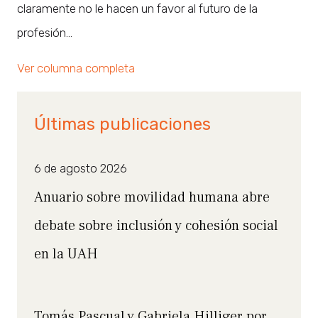
claramente no le hacen un favor al futuro de la
profesión…
Ver columna completa
Últimas publicaciones
6 de agosto 2026
Anuario sobre movilidad humana abre
debate sobre inclusión y cohesión social
en la UAH
Tomás Pascual y Gabriela Hilliger por