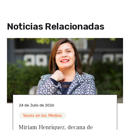
Noticias Relacionadas
24 de Julio de 2026
Voces en los Medios
Miriam Henríquez, decana de