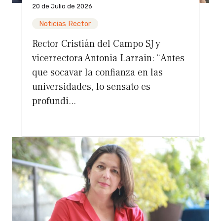
20 de Julio de 2026
Noticias Rector
Rector Cristián del Campo SJ y
vicerrectora Antonia Larrain: “Antes
que socavar la confianza en las
universidades, lo sensato es
profundi...