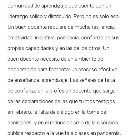
comunidad de aprendizaje que cuente con un
liderazgo sólido y distribuido. Pero no es solo eso.
Un buen docente requiere de mucha resiliencia,
creatividad, iniciativa, paciencia, confianza en sus
propias capacidades y en las de los otros. Un
buen docente necesita de un ambiente de
cooperación para fomentar un proceso efectivo
de enseñanza-aprendizaje. Las señales de falta
de confianza en la profesión docente que surgen
de las declaraciones de las que fuimos testigos
en febrero, la falta de diálogo en la toma de
decisiones, y en el reduccionismo de la discusión
pública respecto a la vuelta a clases en pandemia,