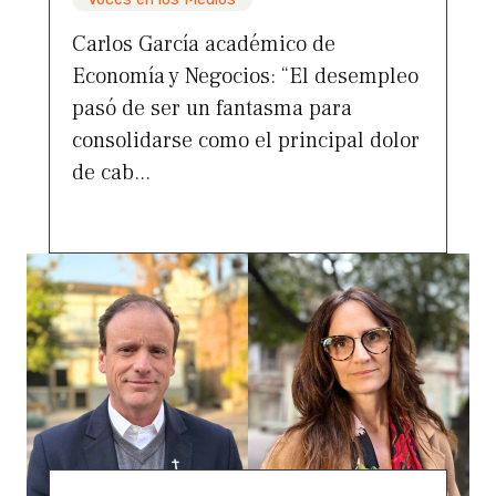
Carlos García académico de
Economía y Negocios: “El desempleo
pasó de ser un fantasma para
consolidarse como el principal dolor
de cab...