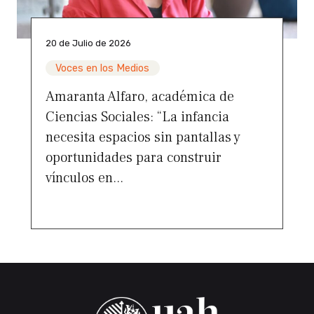
20 de Julio de 2026
Voces en los Medios
Amaranta Alfaro, académica de
Ciencias Sociales: “La infancia
necesita espacios sin pantallas y
oportunidades para construir
vínculos en...