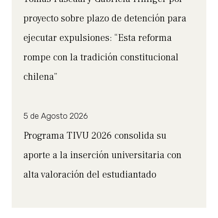
proyecto sobre plazo de detención para
ejecutar expulsiones: “Esta reforma
rompe con la tradición constitucional
chilena”
5 de Agosto 2026
Programa TIVU 2026 consolida su
aporte a la inserción universitaria con
alta valoración del estudiantado