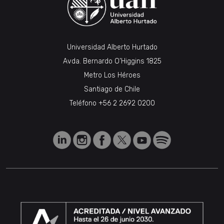
Universidad Alberto Hurtado
Avda. Bernardo O’Higgins 1825
Metro Los Héroes
Santiago de Chile
Teléfono
+56 2 2692 0200