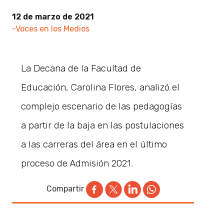
12 de marzo de 2021
-Voces en los Medios
La Decana de la Facultad de
Educación, Carolina Flores, analizó el
complejo escenario de las pedagogías
a partir de la baja en las postulaciones
a las carreras del área en el último
proceso de Admisión 2021.
Compartir