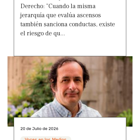
Derecho: “Cuando la misma
jerarquía que evalúa ascensos
también sanciona conductas, existe
el riesgo de qu...
20 de Julio de 2026
Voces en los Medios