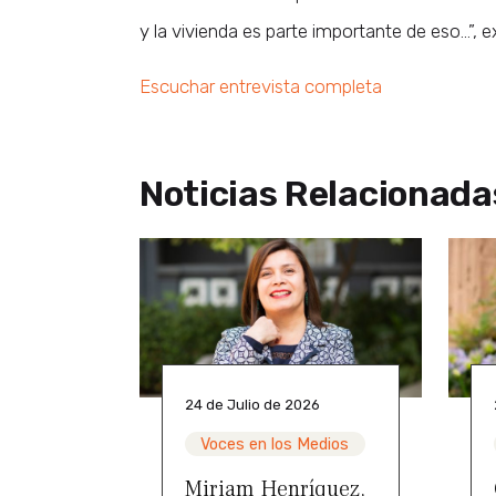
y la vivienda es parte importante de eso…”, e
Escuchar entrevista completa
Noticias Relacionada
24 de Julio de 2026
Voces en los Medios
Miriam Henríquez,