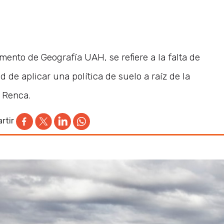
ento de Geografía UAH, se refiere a la falta de
d de aplicar una política de suelo a raíz de la
e Renca.
rtir