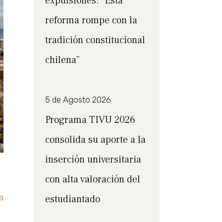
expulsiones: “Esta
reforma rompe con la
tradición constitucional
chilena”
5 de Agosto 2026
Programa TIVU 2026
consolida su aporte a la
inserción universitaria
con alta valoración del
a
estudiantado