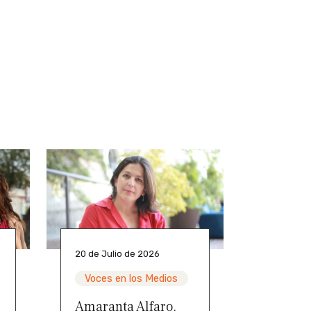
20 de Julio de 2026
Voces en los Medios
Amaranta Alfaro,