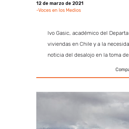
12 de marzo de 2021
-Voces en los Medios
Ivo Gasic, académico del Departam
viviendas en Chile y a la necesida
noticia del desalojo en la toma d
Compa