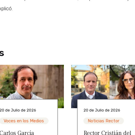
xplicó.
s
20 de Julio de 2026
20 de Julio de 2026
Voces en los Medios
Noticias Rector
Carlos García
Rector Cristián del