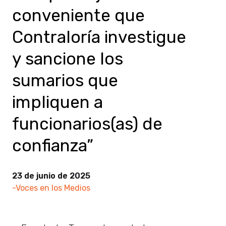
conveniente que
Contraloría investigue
y sancione los
sumarios que
impliquen a
funcionarios(as) de
confianza”
23 de junio de 2025
-Voces en los Medios