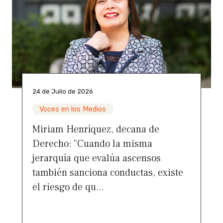
24 de Julio de 2026
Voces en los Medios
Miriam Henríquez, decana de
Derecho: “Cuando la misma
jerarquía que evalúa ascensos
también sanciona conductas, existe
el riesgo de qu...