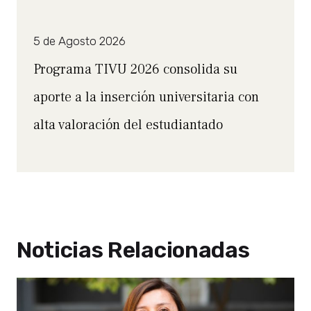
5 de Agosto 2026
Programa TIVU 2026 consolida su
aporte a la inserción universitaria con
alta valoración del estudiantado
Noticias Relacionadas