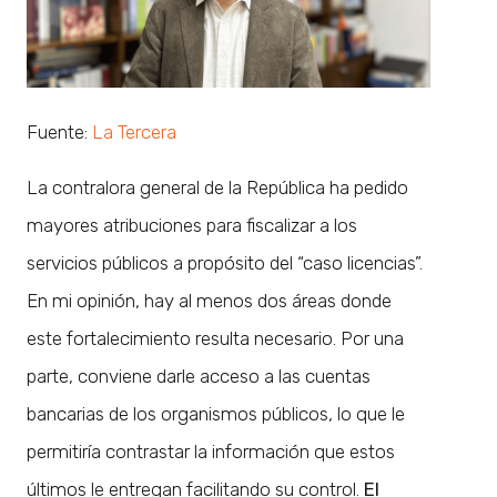
Fuente:
La Tercera
La contralora general de la República ha pedido
mayores atribuciones para fiscalizar a los
servicios públicos a propósito del “caso licencias”.
En mi opinión, hay al menos dos áreas donde
este fortalecimiento resulta necesario. Por una
parte, conviene darle acceso a las cuentas
bancarias de los organismos públicos, lo que le
permitiría contrastar la información que estos
últimos le entregan facilitando su control.
El