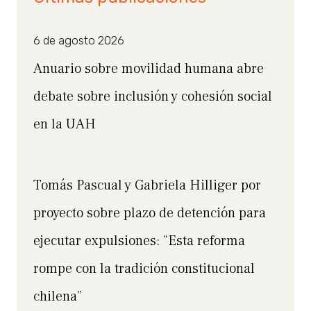
6 de agosto 2026
Anuario sobre movilidad humana abre
debate sobre inclusión y cohesión social
en la UAH
Tomás Pascual y Gabriela Hilliger por
proyecto sobre plazo de detención para
ejecutar expulsiones: “Esta reforma
rompe con la tradición constitucional
chilena”