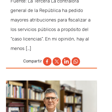
Fuente: La Tercera La contralora
general de la República ha pedido
mayores atribuciones para fiscalizar a
los servicios públicos a propósito del
“caso licencias”. En mi opinión, hay al
menos […]
Compartir