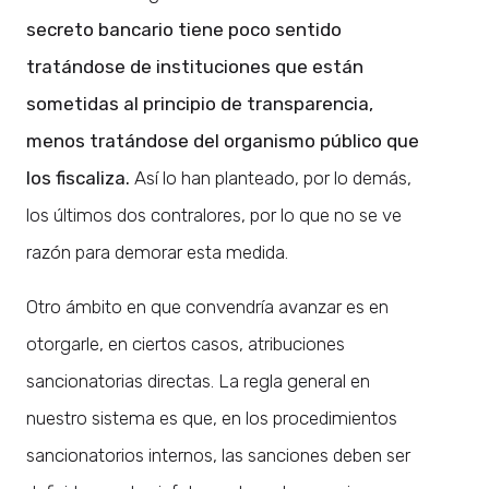
secreto bancario tiene poco sentido
tratándose de instituciones que están
sometidas al principio de transparencia,
menos tratándose del organismo público que
los fiscaliza.
Así lo han planteado, por lo demás,
los últimos dos contralores, por lo que no se ve
razón para demorar esta medida.
Otro ámbito en que convendría avanzar es en
otorgarle, en ciertos casos, atribuciones
sancionatorias directas. La regla general en
nuestro sistema es que, en los procedimientos
sancionatorios internos, las sanciones deben ser