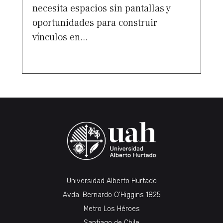
necesita espacios sin pantallas y
oportunidades para construir
vínculos en...
Universidad Alberto Hurtado
Avda. Bernardo O’Higgins 1825
Metro Los Héroes
Santiago de Chile