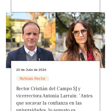
20 de Julio de 2026
Noticias Rector
Rector Cristián del Campo SJ y
vicerrectora Antonia Larrain: “Antes
que socavar la confianza en las
universidades, lo sensato es