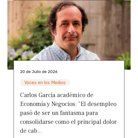
20 de Julio de 2026
Voces en los Medios
Carlos García académico de
Economía y Negocios: “El desempleo
pasó de ser un fantasma para
consolidarse como el principal dolor
de cab...