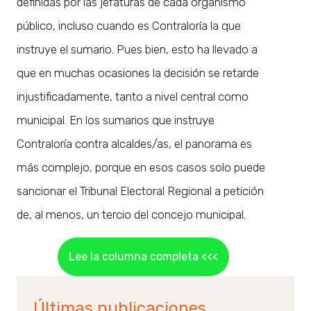
definidas por las jefaturas de cada organismo
público, incluso cuando es Contraloría la que
instruye el sumario. Pues bien, esto ha llevado a
que en muchas ocasiones la decisión se retarde
injustificadamente, tanto a nivel central como
municipal. En los sumarios que instruye
Contraloría contra alcaldes/as, el panorama es
más complejo, porque en esos casos solo puede
sancionar el Tribunal Electoral Regional a petición
de, al menos, un tercio del concejo municipal.
Lee la columna completa <<<
Últimas publicaciones