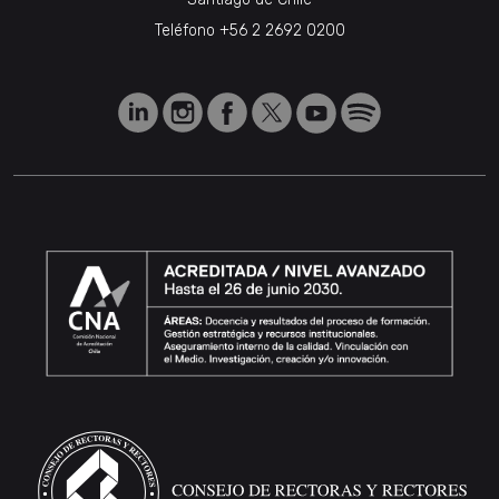
Teléfono
+56 2 2692 0200