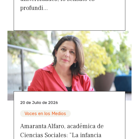
profundi...
20 de Julio de 2026
Voces en los Medios
Amaranta Alfaro, académica de
Ciencias Sociales: “La infancia