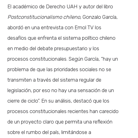
El académico de Derecho UAH y autor del libro
Postconstitucionalismo chileno
, Gonzalo García,
abordó en una entrevista con Emol TV los
desafíos que enfrenta el sistema político chileno
en medio del debate presupuestario y los
procesos constitucionales. Según García, “hay un
problema de que las prioridades sociales no se
transmiten a través del sistema regular de
legislación, por eso no hay una sensación de un
cierre de ciclo”. En su análisis, destacó que los
procesos constitucionales recientes han carecido
de un proyecto claro que permita una reflexión
sobre el rumbo del país, limitándose a