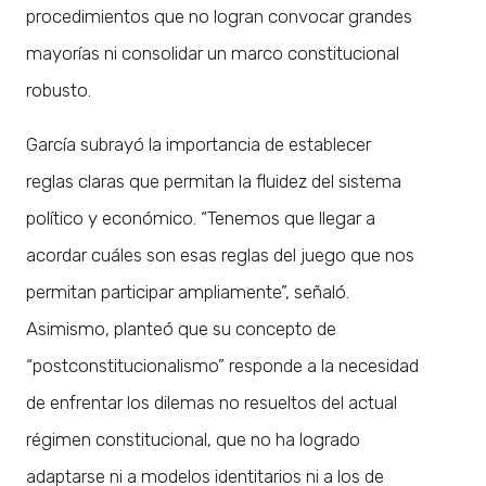
procedimientos que no logran convocar grandes
mayorías ni consolidar un marco constitucional
robusto.
García subrayó la importancia de establecer
reglas claras que permitan la fluidez del sistema
político y económico. “Tenemos que llegar a
acordar cuáles son esas reglas del juego que nos
permitan participar ampliamente”, señaló.
Asimismo, planteó que su concepto de
“postconstitucionalismo” responde a la necesidad
de enfrentar los dilemas no resueltos del actual
régimen constitucional, que no ha logrado
adaptarse ni a modelos identitarios ni a los de