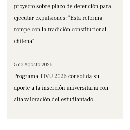
proyecto sobre plazo de detención para
ejecutar expulsiones: “Esta reforma
rompe con la tradición constitucional
chilena”
5 de Agosto 2026
Programa TIVU 2026 consolida su
aporte a la inserción universitaria con
alta valoración del estudiantado