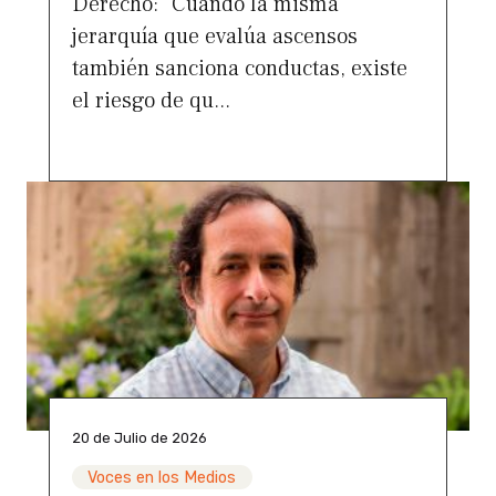
Derecho: “Cuando la misma
jerarquía que evalúa ascensos
también sanciona conductas, existe
el riesgo de qu...
20 de Julio de 2026
Voces en los Medios