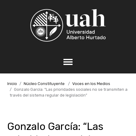
Inicio
Núcleo Constituyente
Voces en los Medios
Gonzalo García: “Las prioridades sociales no se transmiten a
través del sistema regular de legislación”
Gonzalo García: “Las