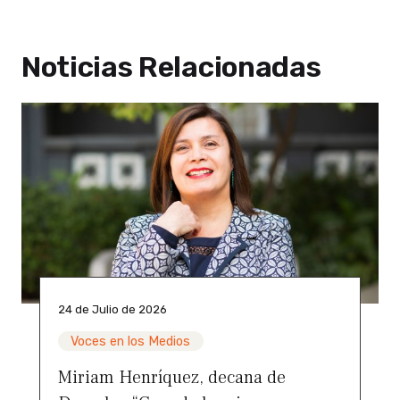
Noticias Relacionadas
24 de Julio de 2026
Voces en los Medios
Miriam Henríquez, decana de