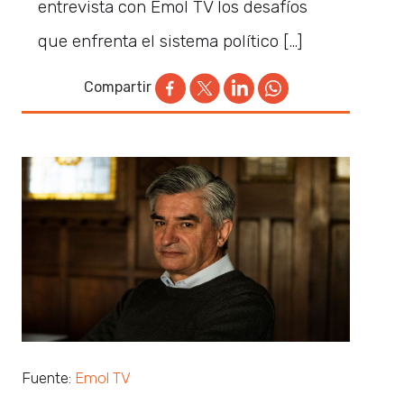
entrevista con Emol TV los desafíos
que enfrenta el sistema político […]
Compartir
Fuente:
Emol TV