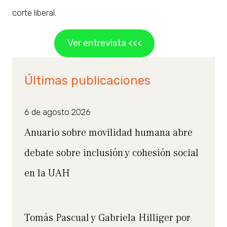
corte liberal.
Ver entrevista <<<
Últimas publicaciones
6 de agosto 2026
Anuario sobre movilidad humana abre
debate sobre inclusión y cohesión social
en la UAH
Tomás Pascual y Gabriela Hilliger por