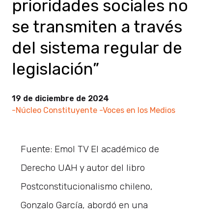
prioridades sociales no
se transmiten a través
del sistema regular de
legislación”
19 de diciembre de 2024
-Núcleo Constituyente
-Voces en los Medios
Fuente: Emol TV El académico de
Derecho UAH y autor del libro
Postconstitucionalismo chileno,
Gonzalo García, abordó en una