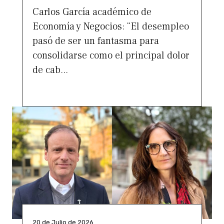
Carlos García académico de
Economía y Negocios: “El desempleo
pasó de ser un fantasma para
consolidarse como el principal dolor
de cab...
20 de Julio de 2026