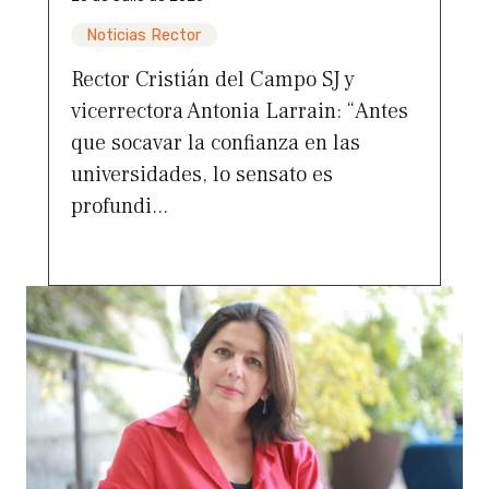
Noticias Rector
Rector Cristián del Campo SJ y
vicerrectora Antonia Larrain: “Antes
que socavar la confianza en las
universidades, lo sensato es
profundi...