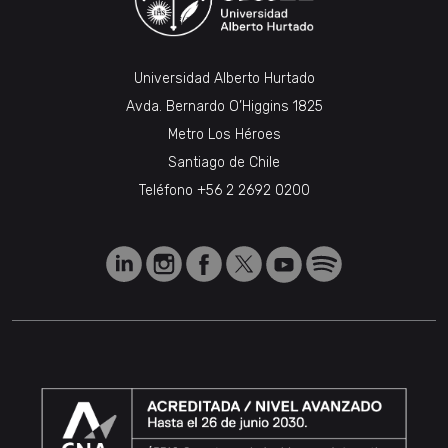
Universidad Alberto Hurtado
Avda. Bernardo O’Higgins 1825
Metro Los Héroes
Santiago de Chile
Teléfono
+56 2 2692 0200