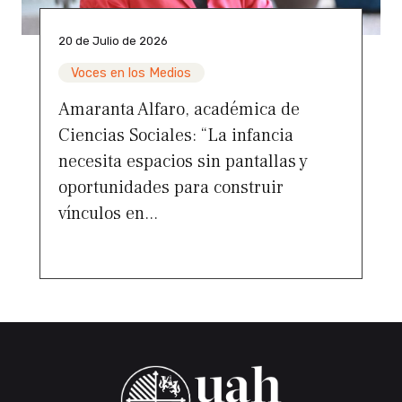
20 de Julio de 2026
Voces en los Medios
Amaranta Alfaro, académica de
Ciencias Sociales: “La infancia
necesita espacios sin pantallas y
oportunidades para construir
vínculos en...