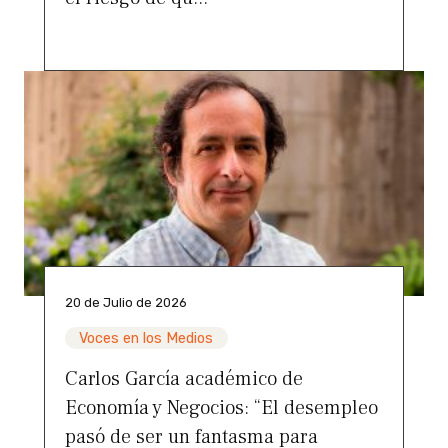
20 de Julio de 2026
Voces en los Medios
Carlos García académico de
Economía y Negocios: “El desempleo
pasó de ser un fantasma para