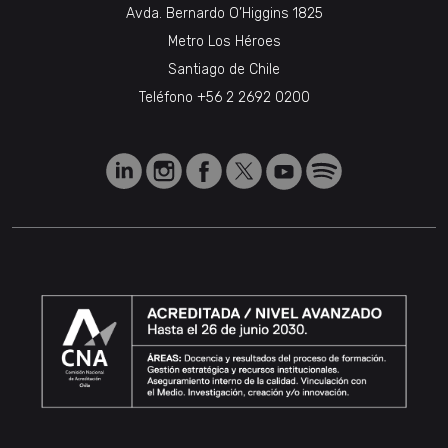
Avda. Bernardo O’Higgins 1825
Metro Los Héroes
Santiago de Chile
Teléfono
+56 2 2692 0200