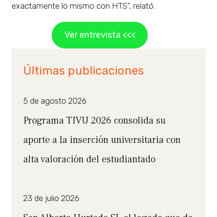
exactamente lo mismo con HTS”, relató.
Ver entrevista <<<
Últimas publicaciones
5 de agosto 2026
Programa TIVU 2026 consolida su
aporte a la inserción universitaria con
alta valoración del estudiantado
23 de julio 2026