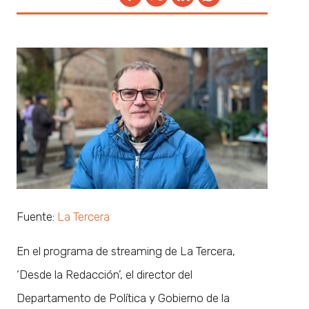
Fuente:
La Tercera
En el programa de streaming de La Tercera,
‘Desde la Redacción’, el director del
Departamento de Política y Gobierno de la