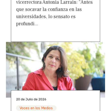
vicerrectora Antonia Larrain: “Antes
que socavar la confianza en las
universidades, lo sensato es
profundi...
20 de Julio de 2026
Voces en los Medios