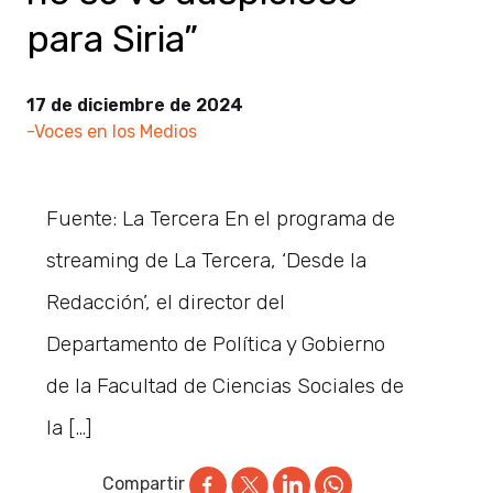
para Siria”
17 de diciembre de 2024
-Voces en los Medios
Fuente: La Tercera En el programa de
streaming de La Tercera, ‘Desde la
Redacción’, el director del
Departamento de Política y Gobierno
de la Facultad de Ciencias Sociales de
la […]
Compartir