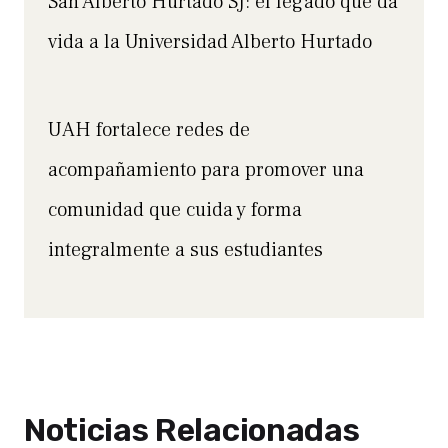
San Alberto Hurtado SJ: el legado que da
vida a la Universidad Alberto Hurtado
UAH fortalece redes de
acompañamiento para promover una
comunidad que cuida y forma
integralmente a sus estudiantes
Noticias Relacionadas