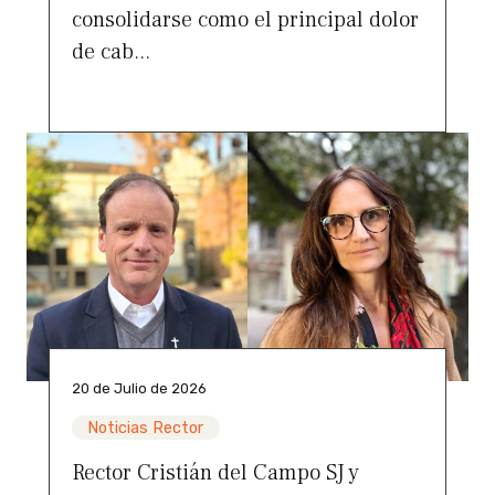
consolidarse como el principal dolor
de cab...
20 de Julio de 2026
Noticias Rector
Rector Cristián del Campo SJ y