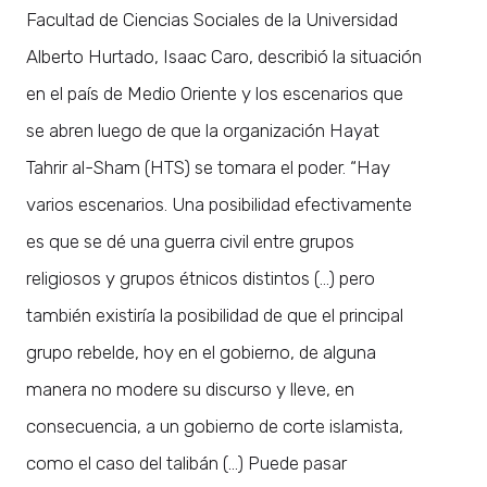
Facultad de Ciencias Sociales de la Universidad
Alberto Hurtado, Isaac Caro, describió la situación
en el país de Medio Oriente y los escenarios que
se abren luego de que la organización Hayat
Tahrir al-Sham (HTS) se tomara el poder. “Hay
varios escenarios. Una posibilidad efectivamente
es que se dé una guerra civil entre grupos
religiosos y grupos étnicos distintos (…) pero
también existiría la posibilidad de que el principal
grupo rebelde, hoy en el gobierno, de alguna
manera no modere su discurso y lleve, en
consecuencia, a un gobierno de corte islamista,
como el caso del talibán (…) Puede pasar