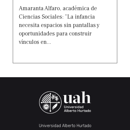
Amaranta Alfaro, académica de
Ciencias Sociales: “La infancia
necesita espacios sin pantallas y
oportunidades para construir
vínculos en...
Universidad Alberto Hurtado