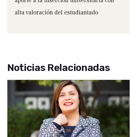
aporte a la inserción universitaria con
alta valoración del estudiantado
Noticias Relacionadas