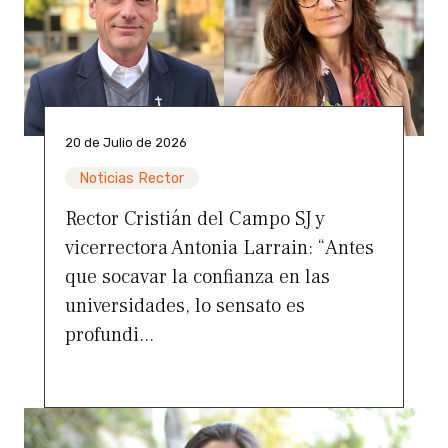
20 de Julio de 2026
Noticias Rector
Rector Cristián del Campo SJ y
vicerrectora Antonia Larrain: “Antes
que socavar la confianza en las
universidades, lo sensato es
profundi...