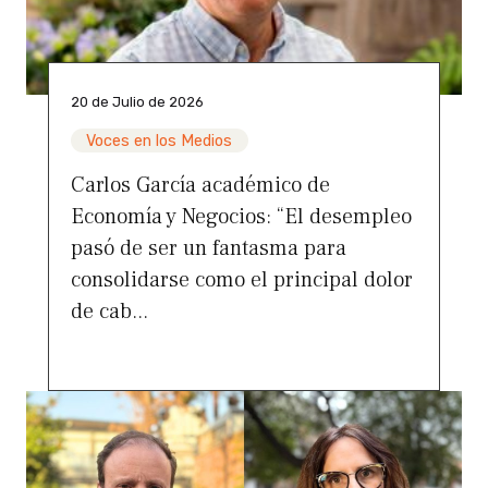
20 de Julio de 2026
Voces en los Medios
Carlos García académico de
Economía y Negocios: “El desempleo
pasó de ser un fantasma para
consolidarse como el principal dolor
de cab...