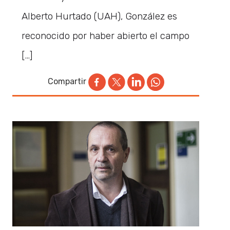
Alberto Hurtado (UAH), González es
reconocido por haber abierto el campo
[…]
Compartir