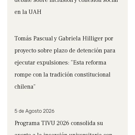
en la UAH
Tomás Pascual y Gabriela Hilliger por
proyecto sobre plazo de detención para
ejecutar expulsiones: “Esta reforma
rompe con la tradición constitucional
chilena”
5 de Agosto 2026
Programa TIVU 2026 consolida su