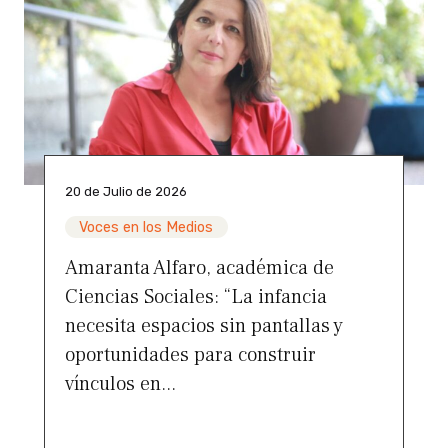
20 de Julio de 2026
Voces en los Medios
Amaranta Alfaro, académica de
Ciencias Sociales: “La infancia
necesita espacios sin pantallas y
oportunidades para construir
vínculos en...