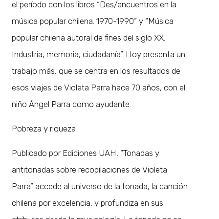
el período con los libros “Des/encuentros en la
música popular chilena. 1970-1990” y “Música
popular chilena autoral de fines del siglo XX.
Industria, memoria, ciudadanía”. Hoy presenta un
trabajo más, que se centra en los resultados de
esos viajes de Violeta Parra hace 70 años, con el
niño Ángel Parra como ayudante.
Pobreza y riqueza
Publicado por Ediciones UAH, “Tonadas y
antitonadas sobre recopilaciones de Violeta
Parra” accede al universo de la tonada, la canción
chilena por excelencia, y profundiza en sus