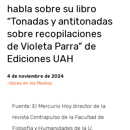
habla sobre su libro
“Tonadas y antitonadas
sobre recopilaciones
de Violeta Parra” de
Ediciones UAH
4 de noviembre de 2024
-Voces en los Medios
Fuente: El Mercurio Hoy director de la
revista Contrapulso de la Facultad de
Filosofía y Humanidades de la U.