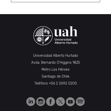
Universidad Alberto Hurtado
Avda. Bernardo O’Higgins 1825
Metro Los Héroes
Santiago de Chile
Teléfono
+56 2 2692 0200