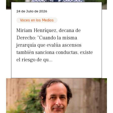
24 de Julio de 2026
Voces en los Medios
Miriam Henríquez, decana de
Derecho: “Cuando la misma
jerarquía que evalúa ascensos
también sanciona conductas, existe
el riesgo de qu...