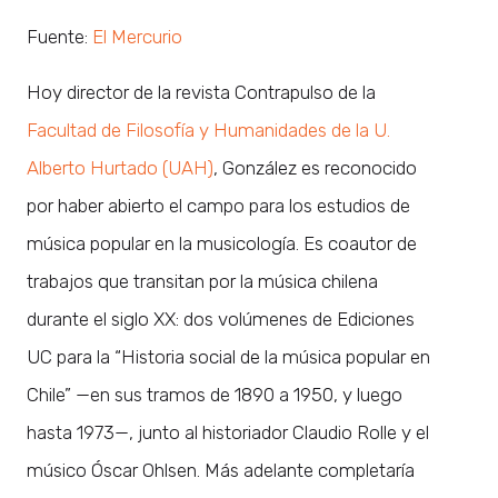
Fuente:
El Mercurio
Hoy director de la revista Contrapulso de la
Facultad de Filosofía y Humanidades de la U.
Alberto Hurtado (UAH)
, González es reconocido
por haber abierto el campo para los estudios de
música popular en la musicología. Es coautor de
trabajos que transitan por la música chilena
durante el siglo XX: dos volúmenes de Ediciones
UC para la “Historia social de la música popular en
Chile” —en sus tramos de 1890 a 1950, y luego
hasta 1973—, junto al historiador Claudio Rolle y el
músico Óscar Ohlsen. Más adelante completaría