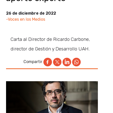
26 de diciembre de 2022
-Voces en los Medios
Carta al Director de Ricardo Carbone,
director de Gestión y Desarrollo UAH.
Compartir