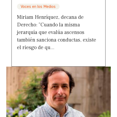
Voces en los Medios
Miriam Henríquez, decana de
Derecho: “Cuando la misma
jerarquía que evalúa ascensos
también sanciona conductas, existe
el riesgo de qu...