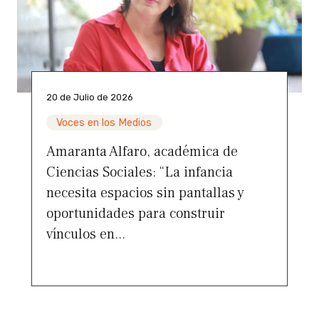
20 de Julio de 2026
Voces en los Medios
Amaranta Alfaro, académica de
Ciencias Sociales: “La infancia
necesita espacios sin pantallas y
oportunidades para construir
vínculos en...