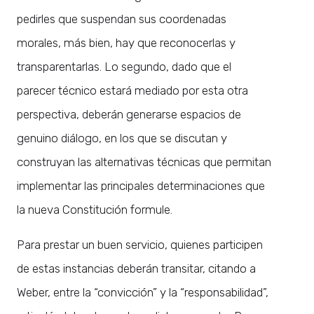
pedirles que suspendan sus coordenadas
morales, más bien, hay que reconocerlas y
transparentarlas. Lo segundo, dado que el
parecer técnico estará mediado por esta otra
perspectiva, deberán generarse espacios de
genuino diálogo, en los que se discutan y
construyan las alternativas técnicas que permitan
implementar las principales determinaciones que
la nueva Constitución formule.
Para prestar un buen servicio, quienes participen
de estas instancias deberán transitar, citando a
Weber, entre la “convicción” y la “responsabilidad”,