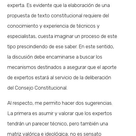
experta. Es evidente que la elaboración de una
propuesta de texto constitucional requiere del
conocimiento y experiencia de técnicos y
especialistas, cuesta imaginar un proceso de este
tipo prescindiendo de ese saber. En este sentido,
la discusión debe encaminarse a buscar los
mecanismos destinados a asegurar que el aporte
de expertos estará al servicio de la deliberación
del Consejo Constitucional.
Al respecto, me permito hacer dos sugerencias.
La primera es asumir y valorar que los expertos
tendrán un parecer técnico, pero también una
matriz valórica e ideológica; no es sensato