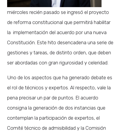
miércoles recién pasado se ingresó el proyecto
de reforma constitucional que permitirá habilitar
la implementación del acuerdo por una nueva
Constitución. Este hito desencadena una serie de
gestiones y tareas, de distinto orden, que deben
ser abordadas con gran rigurosidad y celeridad.
Uno de los aspectos que ha generado debate es
el rol de técnicos y expertos. Al respecto, vale la
pena precisar un par de puntos. El acuerdo
consigna la generación de dos instancias que
contemplan la participación de expertos, el
Comité técnico de admisibilidad y la Comisión