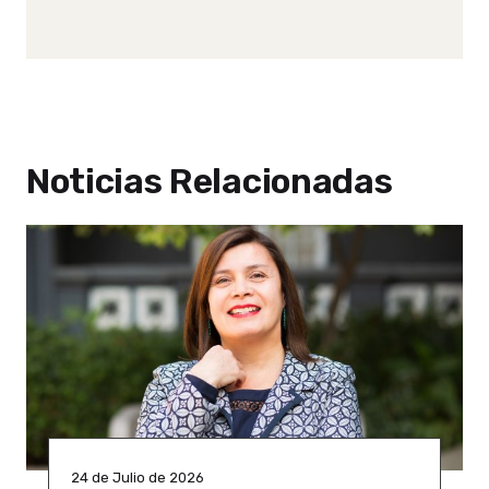
Noticias Relacionadas
24 de Julio de 2026