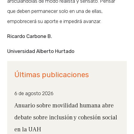
articulándolas de modo realista y sensato. Pensar
que deben permanecer solo en una de ellas,
empobrecerá su aporte e impedirá avanzar.
Ricardo Carbone B.
Universidad Alberto Hurtado
Últimas publicaciones
6 de agosto 2026
Anuario sobre movilidad humana abre
debate sobre inclusión y cohesión social
en la UAH