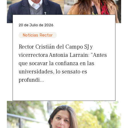
20 de Julio de 2026
Noticias Rector
Rector Cristián del Campo SJ y
vicerrectora Antonia Larrain: “Antes
que socavar la confianza en las
universidades, lo sensato es
profundi...