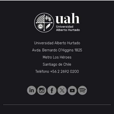
Universidad Alberto Hurtado
Avda. Bernardo O’Higgins 1825
Metro Los Héroes
Santiago de Chile
Teléfono
+56 2 2692 0200