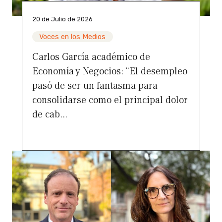
20 de Julio de 2026
Voces en los Medios
Carlos García académico de
Economía y Negocios: “El desempleo
pasó de ser un fantasma para
consolidarse como el principal dolor
de cab...