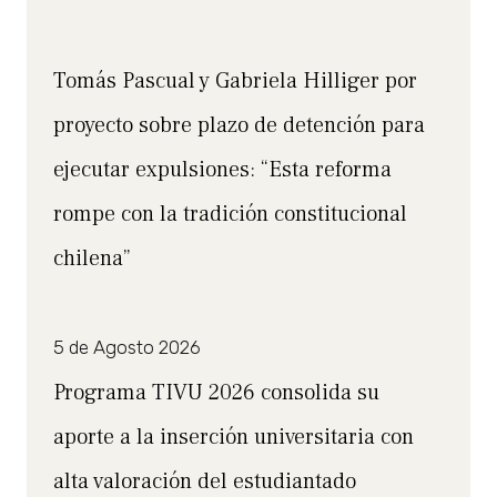
Tomás Pascual y Gabriela Hilliger por
proyecto sobre plazo de detención para
ejecutar expulsiones: “Esta reforma
rompe con la tradición constitucional
chilena”
5 de Agosto 2026
Programa TIVU 2026 consolida su
aporte a la inserción universitaria con
alta valoración del estudiantado