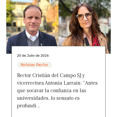
20 de Julio de 2026
Noticias Rector
Rector Cristián del Campo SJ y
vicerrectora Antonia Larrain: “Antes
que socavar la confianza en las
universidades, lo sensato es
profundi...