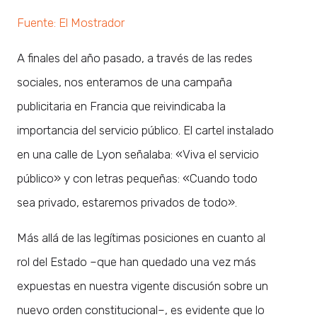
Fuente: El Mostrador
A finales del año pasado, a través de las redes
sociales, nos enteramos de una campaña
publicitaria en Francia que reivindicaba la
importancia del servicio público. El cartel instalado
en una calle de Lyon señalaba: «Viva el servicio
público» y con letras pequeñas: «Cuando todo
sea privado, estaremos privados de todo».
Más allá de las legítimas posiciones en cuanto al
rol del Estado –que han quedado una vez más
expuestas en nuestra vigente discusión sobre un
nuevo orden constitucional–, es evidente que lo