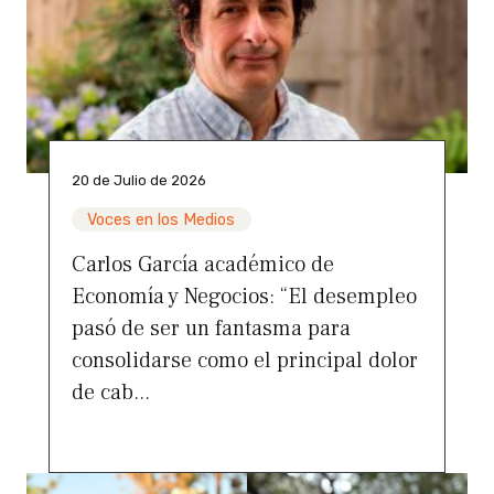
20 de Julio de 2026
Voces en los Medios
Carlos García académico de
Economía y Negocios: “El desempleo
pasó de ser un fantasma para
consolidarse como el principal dolor
de cab...