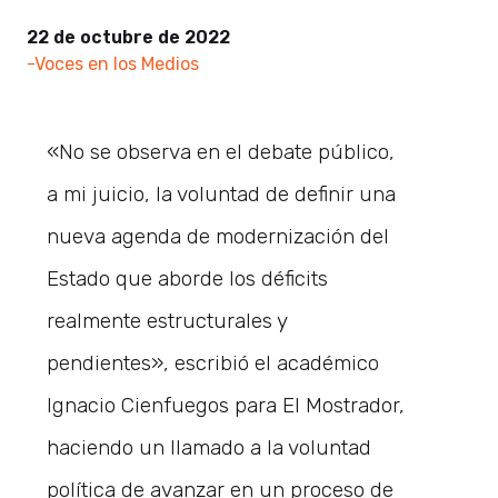
22 de octubre de 2022
-Voces en los Medios
«No se observa en el debate público,
a mi juicio, la voluntad de definir una
nueva agenda de modernización del
Estado que aborde los déficits
realmente estructurales y
pendientes», escribió el académico
Ignacio Cienfuegos para El Mostrador,
haciendo un llamado a la voluntad
política de avanzar en un proceso de