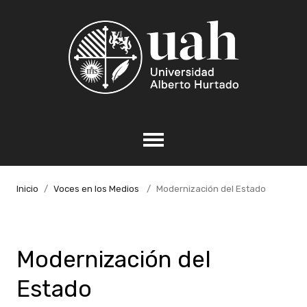
Inicio
Voces en los Medios
Modernización del Estado
Modernización del
Estado