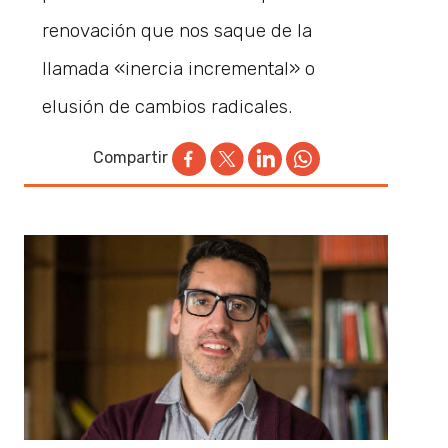
renovación que nos saque de la
llamada «inercia incremental» o
elusión de cambios radicales.
Compartir