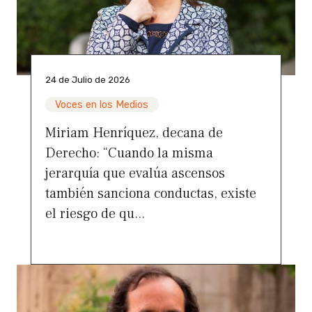
24 de Julio de 2026
Voces en los Medios
Miriam Henríquez, decana de
Derecho: “Cuando la misma
jerarquía que evalúa ascensos
también sanciona conductas, existe
el riesgo de qu...