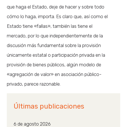
que haga el Estado, deje de hacer y sobre todo
cómo lo haga, importa. Es claro que, así como el
Estado tiene «fallas», también las tiene el
mercado, por lo que independientemente de la
discusión más fundamental sobre la provisión
únicamente estatal o participación privada en la
provisión de bienes públicos, algún modelo de
«agregación de valor» en asociación público-
privado, parece razonable.
Últimas publicaciones
6 de agosto 2026