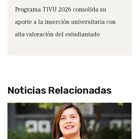
Programa TIVU 2026 consolida su
aporte a la inserción universitaria con
alta valoración del estudiantado
Noticias Relacionadas