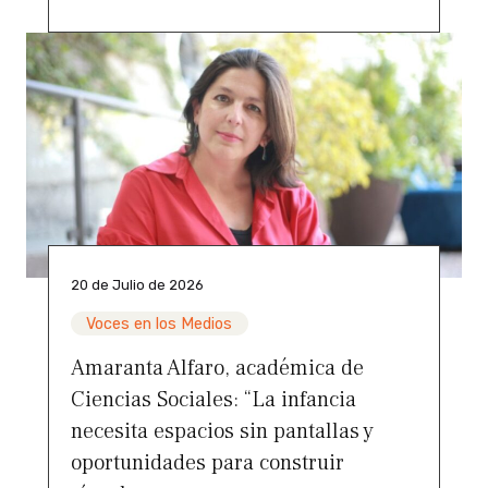
20 de Julio de 2026
Voces en los Medios
Amaranta Alfaro, académica de
Ciencias Sociales: “La infancia
necesita espacios sin pantallas y
oportunidades para construir