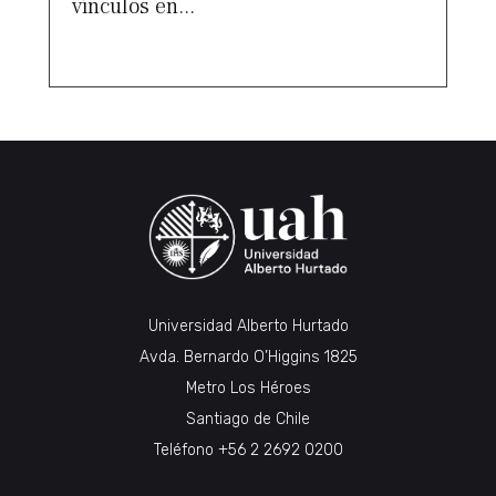
vínculos en...
Universidad Alberto Hurtado
Avda. Bernardo O’Higgins 1825
Metro Los Héroes
Santiago de Chile
Teléfono
+56 2 2692 0200