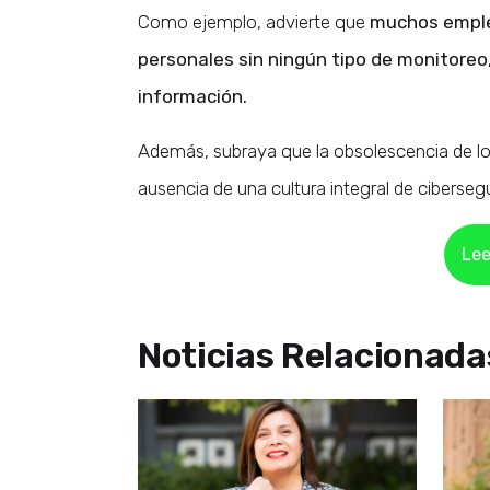
Como ejemplo, advierte que
muchos emplea
personales sin ningún tipo de monitoreo
información.
Además, subraya que la obsolescencia de lo
ausencia de una cultura integral de ciberseg
Lee
Noticias Relacionada