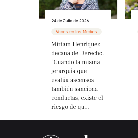
24 de Julio de 2026
Voces en los Medios
Miriam Henríquez,
decana de Derecho:
“Cuando la misma
jerarquía que
evalúa ascensos
también sanciona
conductas, existe el
riesgo de qu...