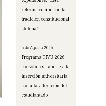
expulsiones: “Esta
reforma rompe con la
tradición constitucional
chilena”
5 de Agosto 2026
Programa TIVU 2026
consolida su aporte a la
inserción universitaria
con alta valoración del
estudiantado