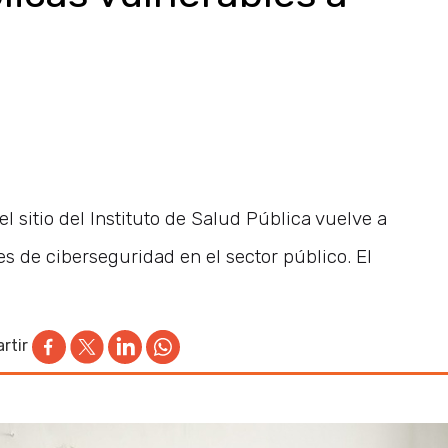
l sitio del Instituto de Salud Pública vuelve a
es de ciberseguridad en el sector público. El
rtir