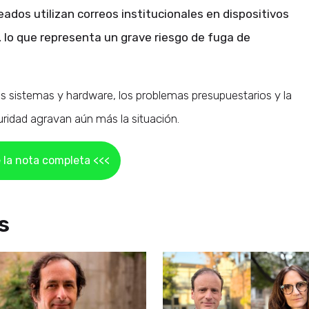
dos utilizan correos institucionales en dispositivos
, lo que representa un grave riesgo de fuga de
s sistemas y hardware, los problemas presupuestarios y la
uridad agravan aún más la situación.
 la nota completa <<<
s