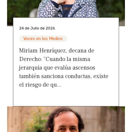
24 de Julio de 2026
Voces en los Medios
Miriam Henríquez, decana de
Derecho: “Cuando la misma
jerarquía que evalúa ascensos
también sanciona conductas, existe
el riesgo de qu...