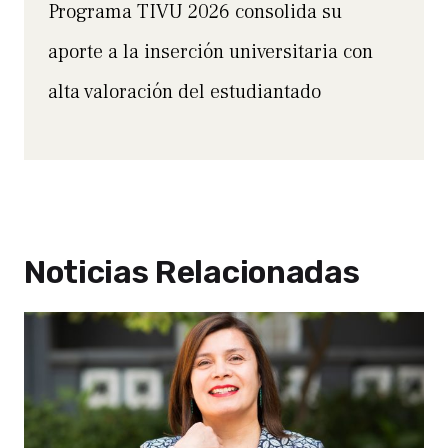
Programa TIVU 2026 consolida su
aporte a la inserción universitaria con
alta valoración del estudiantado
Noticias Relacionadas