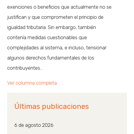
exenciones o beneficios que actualmente no se
justifican y que comprometen el principio de
igualdad tributaria. Sin embargo, también
contenía medidas cuestionables que
complejidades al sistema, e incluso, tensionar
algunos derechos fundamentales de los
contribuyentes…
Ver columna completa
Últimas publicaciones
6 de agosto 2026