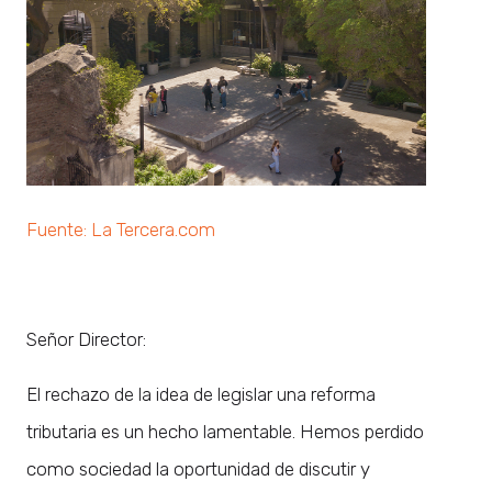
Fuente: La Tercera.com
Señor Director:
El rechazo de la idea de legislar una reforma
tributaria es un hecho lamentable. Hemos perdido
como sociedad la oportunidad de discutir y