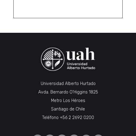
Universidad Alberto Hurtado
Avda. Bernardo O’Higgins 1825
Metro Los Héroes
Santiago de Chile
Teléfono
+56 2 2692 0200