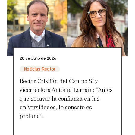
20 de Julio de 2026
Noticias Rector
Rector Cristián del Campo SJ y
vicerrectora Antonia Larrain: “Antes
que socavar la confianza en las
universidades, lo sensato es
profundi...