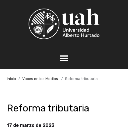
Inicio
Voces en los Medios
Reforma tributaria
Reforma tributaria
17 de marzo de 2023