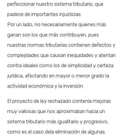
perfeccionar nuestro sistema tributario, que
padece de importantes injusticias.
Por un lado, no necesariamente quienes más
ganan son los que más contribuyen, pues
nuestras normas tributarias contienen defectos y
complejidades que causan inequidades y atentan
contra ideales como los de simplicidad y certeza
jurídica, afectando en mayor o menor grado la
actividad económica y la inversión.
El proyecto de ley rechazado contenía mejoras
muy valiosas que nos aproximaban hacia un
sistema tributario más igualitario y progresivo,
como es el caso dela eliminación de algunas