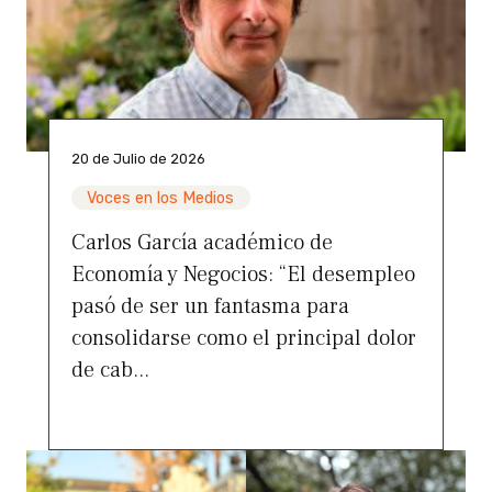
20 de Julio de 2026
Voces en los Medios
Carlos García académico de
Economía y Negocios: “El desempleo
pasó de ser un fantasma para
consolidarse como el principal dolor
de cab...