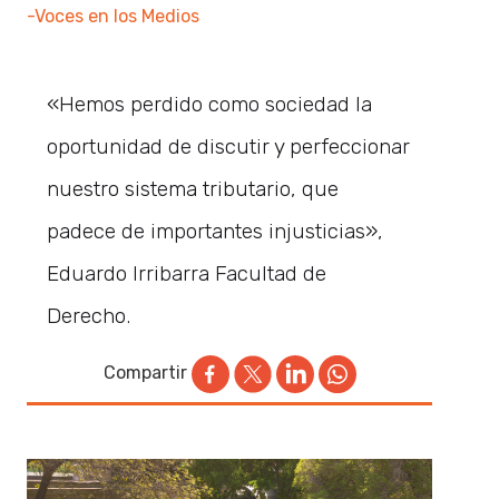
-Voces en los Medios
«Hemos perdido como sociedad la
oportunidad de discutir y perfeccionar
nuestro sistema tributario, que
padece de importantes injusticias»,
Eduardo Irribarra Facultad de
Derecho.
Compartir