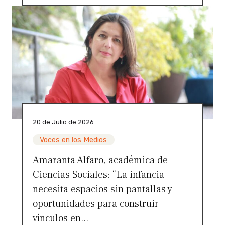
20 de Julio de 2026
Voces en los Medios
Amaranta Alfaro, académica de
Ciencias Sociales: “La infancia
necesita espacios sin pantallas y
oportunidades para construir
vínculos en...