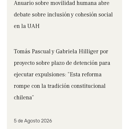
Anuario sobre movilidad humana abre
debate sobre inclusión y cohesión social
en la UAH
Tomás Pascual y Gabriela Hilliger por
proyecto sobre plazo de detención para
ejecutar expulsiones: “Esta reforma
rompe con la tradición constitucional
chilena”
5 de Agosto 2026