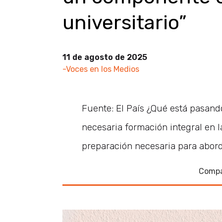
universitario”
11 de agosto de 2025
-Voces en los Medios
Fuente: El País ¿Qué está pasando
necesaria formación integral en 
preparación necesaria para aborda
Compa