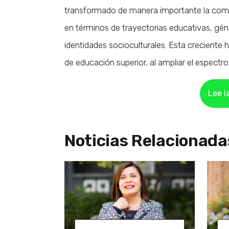
transformado de manera importante la comp
en términos de trayectorias educativas, gén
identidades socioculturales. Esta creciente 
de educación superior, al ampliar el espect
Lee l
Noticias Relacionada