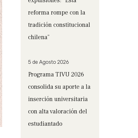
expulsiones: “Esta
reforma rompe con la
tradición constitucional
chilena”
5 de Agosto 2026
Programa TIVU 2026
consolida su aporte a la
inserción universitaria
con alta valoración del
estudiantado