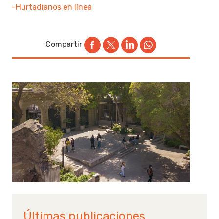
-Hurtadianos en línea
Compartir
Últimas publicaciones