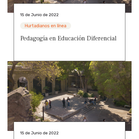
15 de Junio de 2022
Hurtadianos en línea
Pedagogía en Educación Diferencial
15 de Junio de 2022