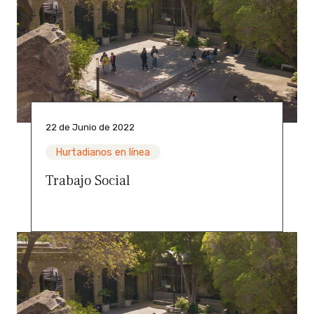
22 de Junio de 2022
Hurtadianos en línea
Trabajo Social