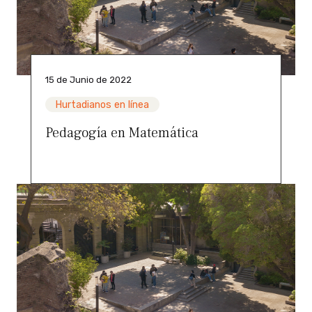
15 de Junio de 2022
Hurtadianos en línea
Pedagogía en Matemática