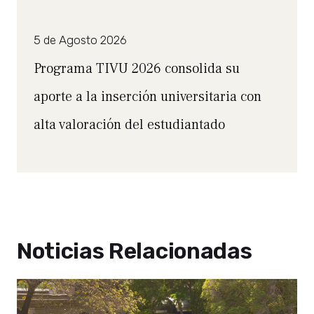
5 de Agosto 2026
Programa TIVU 2026 consolida su
aporte a la inserción universitaria con
alta valoración del estudiantado
Noticias Relacionadas