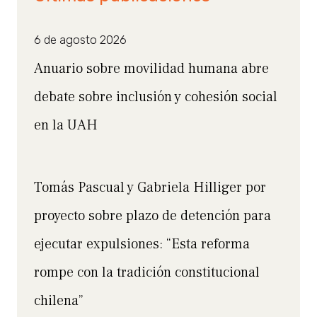
6 de agosto 2026
Anuario sobre movilidad humana abre
debate sobre inclusión y cohesión social
en la UAH
Tomás Pascual y Gabriela Hilliger por
proyecto sobre plazo de detención para
ejecutar expulsiones: “Esta reforma
rompe con la tradición constitucional
chilena”