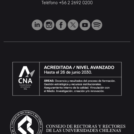
Teléfono
+56 2 2692 0200