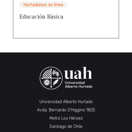
Hurtadianos en línea
Educación Básica
Universidad Alberto Hurtado
Avda. Bernardo O’Higgins 1825
Metro Los Héroes
Santiago de Chile