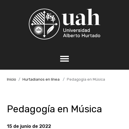
Inicio
Hurtadianos en línea
Pedagogía en Música
Pedagogía en Música
15 de junio de 2022