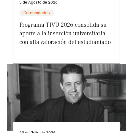
5 de Agosto de 2026
Comunidades
Programa TIVU 2026 consolida su
aporte a la inserción universitaria
con alta valoración del estudiantado
23 de Julio de 2026