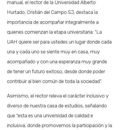
manual, el rector de la Universidad Alberto
Hurtado, Cristián del Campo SJ, destaca la
importancia de acompañar integralmente a
quienes comienzan la etapa universitaria: “La
UAH quiere ser para ustedes un lugar donde cada
una y cada uno se siente muy en casa, muy
acompañado y con una esperanza muy grande
de tener un futuro exitoso, desde donde poder
contribuir al bien común de toda la sociedad”.
Asimismo, el rector releva el carácter inclusivo y
diverso de nuestra casa de estudios, señalando
que “esta es una universidad de calidad e
inclusiva, donde promovemos la participación y la