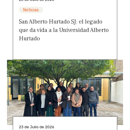
Noticias
San Alberto Hurtado SJ: el legado
que da vida a la Universidad Alberto
Hurtado
23 de Julio de 2026