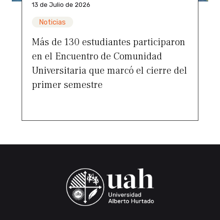
13 de Julio de 2026
Noticias
Más de 130 estudiantes participaron
en el Encuentro de Comunidad
Universitaria que marcó el cierre del
primer semestre