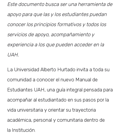
Este documento busca ser una herramienta de
apoyo para que las y los estudiantes puedan
conocer los principios formativos y todos los
servicios de apoyo, acompañamiento y
experiencia a los que pueden acceder en la
UAH.
La Universidad Alberto Hurtado invita a toda su
comunidad a conocer el nuevo Manual de
Estudiantes UAH, una guía integral pensada para
acompañar al estudiantado en sus pasos por la
vida universitaria y orientar su trayectoria
académica, personal y comunitaria dentro de
la Institución.