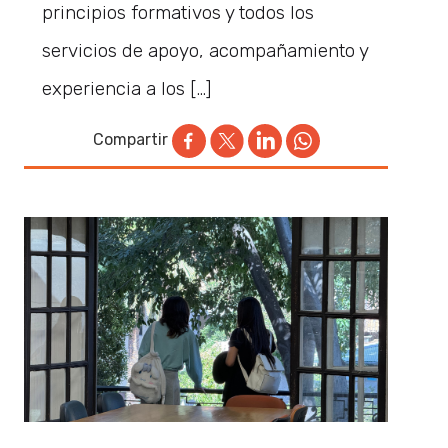
principios formativos y todos los
servicios de apoyo, acompañamiento y
experiencia a los […]
Compartir