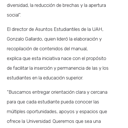
diversidad, la reducción de brechas y la apertura
social”.
El director de Asuntos Estudiantiles de la UAH,
Gonzalo Gallardo, quien lideró la elaboración y
recopilación de contenidos del manual,
explica que esta iniciativa nace con el propósito
de facilitar la inserción y permanencia de las y los
estudiantes en la educación superior.
“Buscamos entregar orientación clara y cercana
para que cada estudiante pueda conocer las
múltiples oportunidades, apoyos y espacios que
ofrece la Universidad. Queremos que sea una