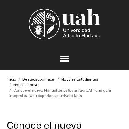
Inicio
Destacados Pace
Noticias Estudiantes
Noticias PACE
Conoce el nuevo Manual de Estudiantes UAH: una guía
integral para tu experiencia universitaria
Conoce el nuevo