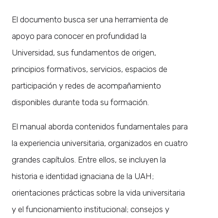
El documento busca ser una herramienta de
apoyo para conocer en profundidad la
Universidad, sus fundamentos de origen,
principios formativos, servicios, espacios de
participación y redes de acompañamiento
disponibles durante toda su formación.
El manual aborda contenidos fundamentales para
la experiencia universitaria, organizados en cuatro
grandes capítulos. Entre ellos, se incluyen la
historia e identidad ignaciana de la UAH;
orientaciones prácticas sobre la vida universitaria
y el funcionamiento institucional; consejos y