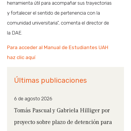
herramienta útil para acompañar sus trayectorias
y fortalecer el sentido de pertenencia con la
comunidad universitaria”, comenta el director de
la DAE.
Para acceder al Manual de Estudiantes UAH
haz clic aquí
Últimas publicaciones
6 de agosto 2026
Tomás Pascual y Gabriela Hilliger por
proyecto sobre plazo de detención para