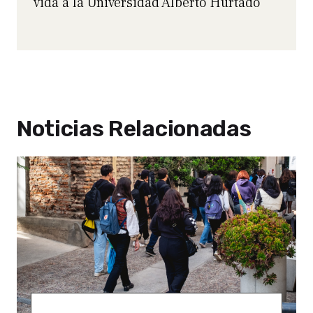
vida a la Universidad Alberto Hurtado
Noticias Relacionadas