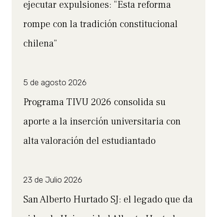
ejecutar expulsiones: “Esta reforma
rompe con la tradición constitucional
chilena”
5 de agosto 2026
Programa TIVU 2026 consolida su
aporte a la inserción universitaria con
alta valoración del estudiantado
23 de Julio 2026
San Alberto Hurtado SJ: el legado que da