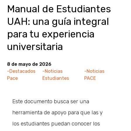
Manual de Estudiantes
UAH: una guía integral
para tu experiencia
universitaria
8 de mayo de 2026
-Destacados
-Noticias
-Noticias
Pace
Estudiantes
PACE
Este documento busca ser una
herramienta de apoyo para que las y
los estudiantes puedan conocer los