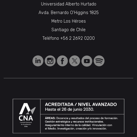
Universidad Alberto Hurtado
Avda. Bernardo O’Higgins 1825
Metro Los Héroes
Santiago de Chile
Teléfono
+56 2 2692 0200