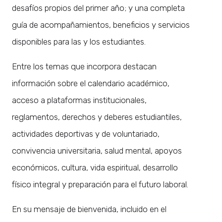
desafíos propios del primer año; y una completa
guía de acompañamientos, beneficios y servicios
disponibles para las y los estudiantes.
Entre los temas que incorpora destacan
información sobre el calendario académico,
acceso a plataformas institucionales,
reglamentos, derechos y deberes estudiantiles,
actividades deportivas y de voluntariado,
convivencia universitaria, salud mental, apoyos
económicos, cultura, vida espiritual, desarrollo
físico integral y preparación para el futuro laboral.
En su mensaje de bienvenida, incluido en el