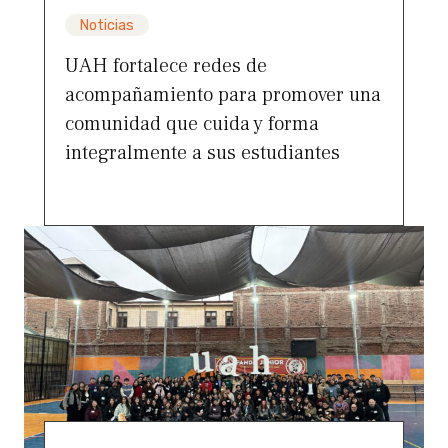
Noticias
UAH fortalece redes de
acompañamiento para promover una
comunidad que cuida y forma
integralmente a sus estudiantes