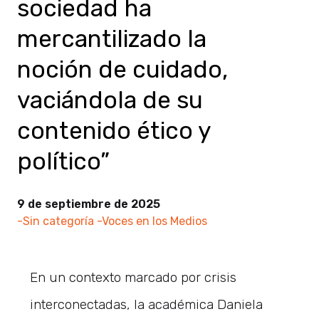
sociedad ha
mercantilizado la
noción de cuidado,
vaciándola de su
contenido ético y
político”
9 de septiembre de 2025
-Sin categoría
-Voces en los Medios
En un contexto marcado por crisis
interconectadas, la académica Daniela