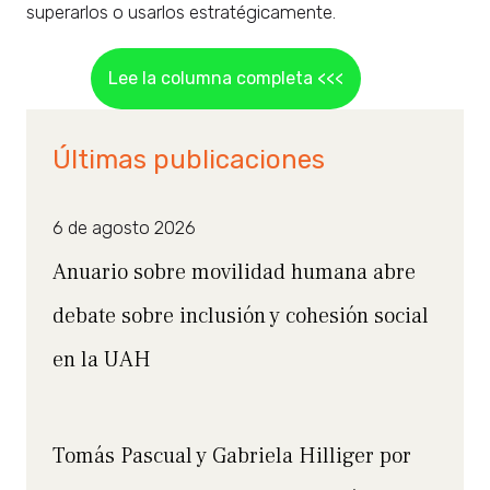
superarlos o usarlos estratégicamente.
Lee la columna completa <<<
Últimas publicaciones
6 de agosto 2026
Anuario sobre movilidad humana abre
debate sobre inclusión y cohesión social
en la UAH
Tomás Pascual y Gabriela Hilliger por