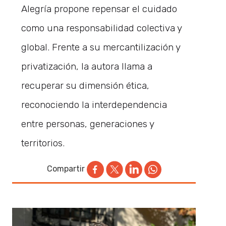
Alegría propone repensar el cuidado
como una responsabilidad colectiva y
global. Frente a su mercantilización y
privatización, la autora llama a
recuperar su dimensión ética,
reconociendo la interdependencia
entre personas, generaciones y
territorios.
Compartir