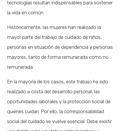
tecnologías resultan indispensables para sostener
la vida en común.
Históricamente, las mujeres han realizado la
mayor parte del trabajo de cuidado de niños,
personas en situación de dependencia y personas
mayores, tanto de forma remunerada como no
remunerada.
En la mayoría de los casos, este trabajo ha sido
realizado a costa del desarrollo personal, las
oportunidades laborales y la protección social de
quienes cuidan. Por ello, la corresponsabilidad
social del cuidado se vuelve esencial. Debe existir