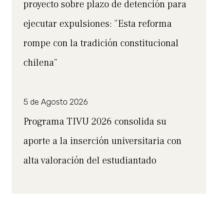
proyecto sobre plazo de detención para
ejecutar expulsiones: “Esta reforma
rompe con la tradición constitucional
chilena”
5 de Agosto 2026
Programa TIVU 2026 consolida su
aporte a la inserción universitaria con
alta valoración del estudiantado