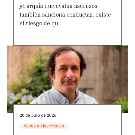
jerarquía que evalúa ascensos
también sanciona conductas, existe
el riesgo de qu...
20 de Julio de 2026
Voces en los Medios