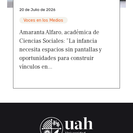
20 de Julio de 2026
Voces en los Medios
Amaranta Alfaro, académica de
Ciencias Sociales: “La infancia
necesita espacios sin pantallas y
oportunidades para construir
vínculos en...