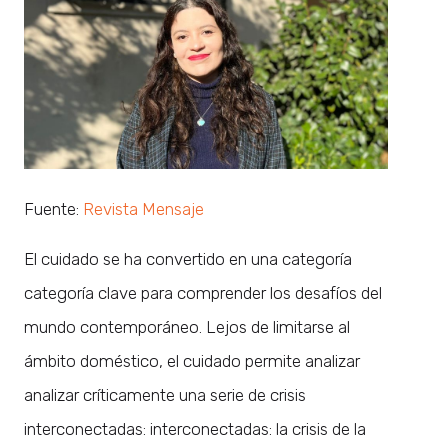
Fuente:
Revista Mensaje
El cuidado se ha convertido en una categoría
categoría clave para comprender los desafíos del
mundo contemporáneo. Lejos de limitarse al
ámbito doméstico, el cuidado permite analizar
analizar críticamente una serie de crisis
interconectadas: interconectadas: la crisis de la