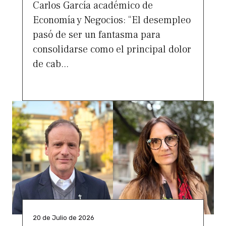
Carlos García académico de
Economía y Negocios: “El desempleo
pasó de ser un fantasma para
consolidarse como el principal dolor
de cab...
20 de Julio de 2026