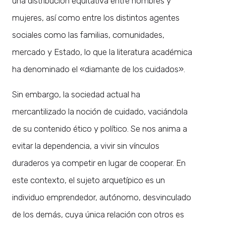
una distribución equitativa entre hombres y
mujeres, así como entre los distintos agentes
sociales como las familias, comunidades,
mercado y Estado, lo que la literatura académica
ha denominado el «diamante de los cuidados».
Sin embargo, la sociedad actual ha
mercantilizado la noción de cuidado, vaciándola
de su contenido ético y político. Se nos anima a
evitar la dependencia, a vivir sin vínculos
duraderos ya competir en lugar de cooperar. En
este contexto, el sujeto arquetípico es un
individuo emprendedor, autónomo, desvinculado
de los demás, cuya única relación con otros es