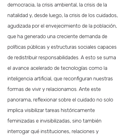
democracia, la crisis ambiental, la crisis de la
natalidad y, desde luego, la crisis de los cuidados,
agudizada por el envejecimiento de la población,
que ha generado una creciente demanda de
políticas públicas y estructuras sociales capaces
de redistribuir responsabilidades. A esto se suma
el avance acelerado de tecnologías como la
inteligencia artificial, que reconfiguran nuestras
formas de vivir y relacionarnos. Ante este
panorama, reflexionar sobre el cuidado no solo
implica visibilizar tareas históricamente
feminizadas e invisibilizadas, sino también
interrogar qué instituciones, relaciones y