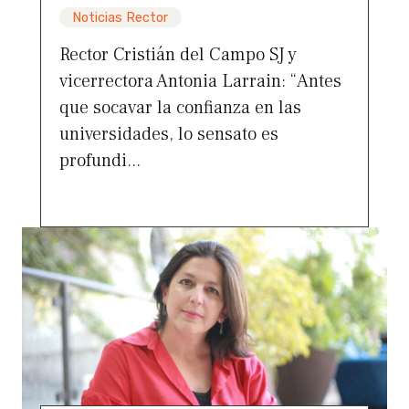
Noticias Rector
Rector Cristián del Campo SJ y
vicerrectora Antonia Larrain: “Antes
que socavar la confianza en las
universidades, lo sensato es
profundi...