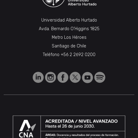
Universidad Alberto Hurtado
Avda. Bernardo O’Higgins 1825
Metro Los Héroes
Santiago de Chile
Teléfono
+56 2 2692 0200