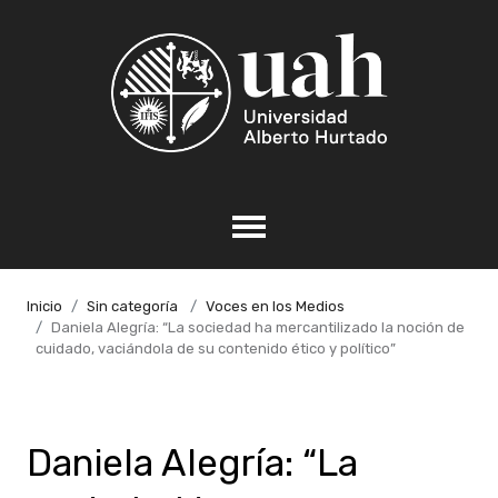
Inicio
Sin categoría
Voces en los Medios
Daniela Alegría: “La sociedad ha mercantilizado la noción de
cuidado, vaciándola de su contenido ético y político”
Daniela Alegría: “La