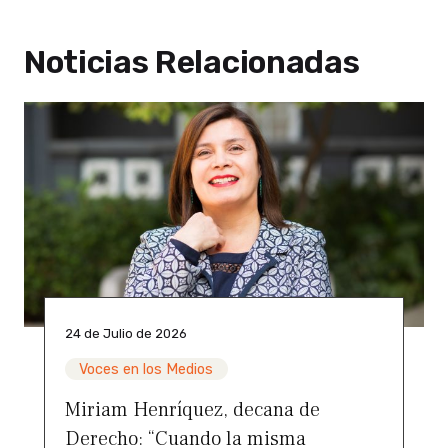
Noticias Relacionadas
24 de Julio de 2026
Voces en los Medios
Miriam Henríquez, decana de
Derecho: “Cuando la misma