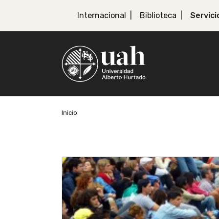
Internacional
Biblioteca
Servici
Inicio