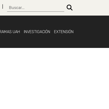
RAMAS UAH
INVESTIGACIÓN
EXTENSIÓN