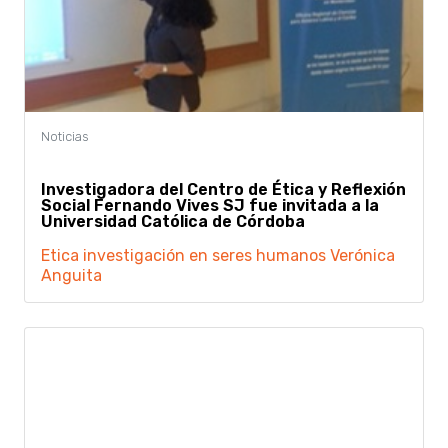
Investigadora del Centro de Ética y Reflexión
Social Fernando Vives SJ fue invitada a la
Universidad Católica de Córdoba
Etica
investigación en seres humanos
Verónica
Anguita