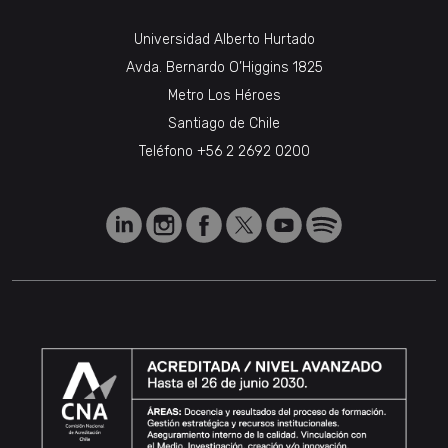
Universidad Alberto Hurtado
Avda. Bernardo O’Higgins 1825
Metro Los Héroes
Santiago de Chile
Teléfono
+56 2 2692 0200