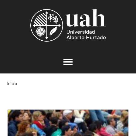
Inicio