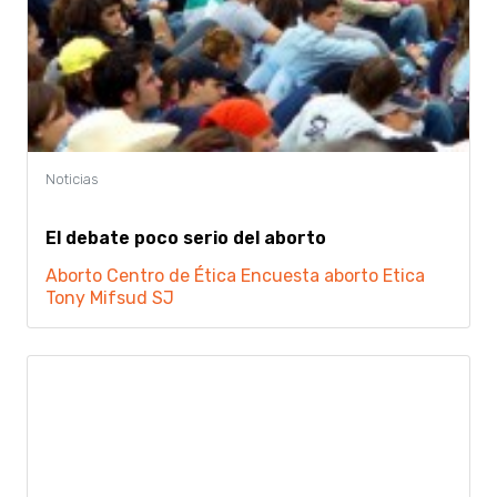
El debate poco serio del aborto
Aborto
Centro de Ética
Encuesta aborto
Etica
Tony Mifsud SJ