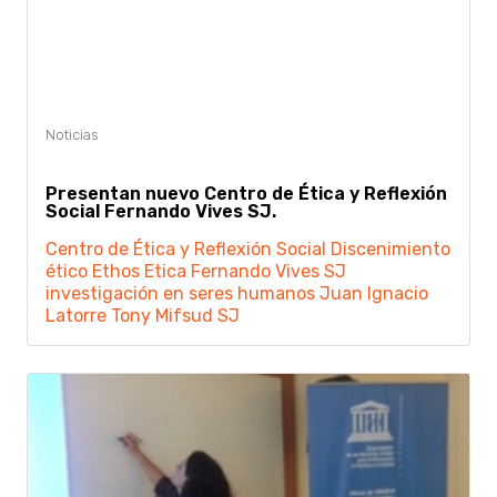
Presentan nuevo Centro de Ética y Reflexión
Social Fernando Vives SJ.
Centro de Ética y Reflexión Social
Discenimiento
ético
Ethos
Etica
Fernando Vives SJ
investigación en seres humanos
Juan Ignacio
Latorre
Tony Mifsud SJ