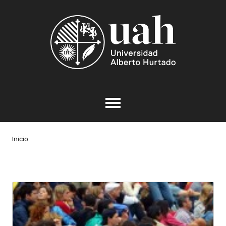
Inicio