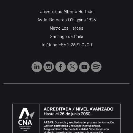
Universidad Alberto Hurtado
Avda. Bernardo O’Higgins 1825
Metro Los Héroes
Santiago de Chile
Teléfono
+56 2 2692 0200