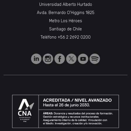
Universidad Alberto Hurtado
Avda. Bernardo O’Higgins 1825
Metro Los Héroes
Santiago de Chile
Teléfono
+56 2 2692 0200