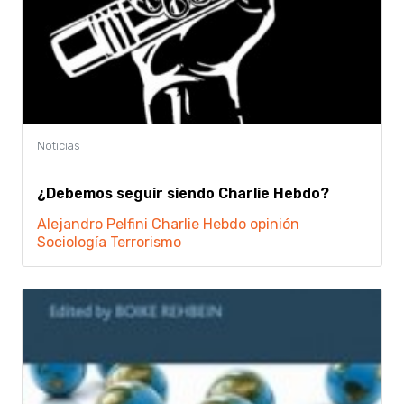
¿Debemos seguir siendo Charlie Hebdo?
Alejandro Pelfini
Charlie Hebdo
opinión
Sociología
Terrorismo