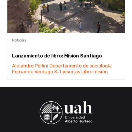
Lanzamiento de libro: Misión Santiago
Alejandro Pelfini
Departamento de sociología
Fernando Verdugo S.J
jesuitas
Libro
misión