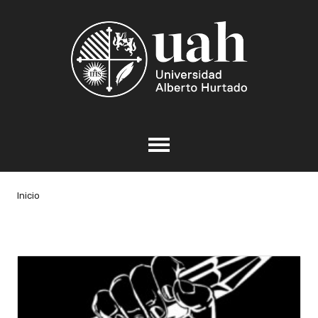
Inicio