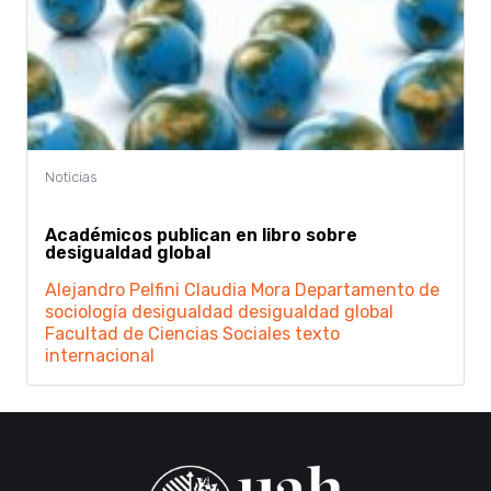
Académicos publican en libro sobre
desigualdad global
Alejandro Pelfini
Claudia Mora
Departamento de
sociología
desigualdad
desigualdad global
Facultad de Ciencias Sociales
texto
internacional