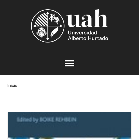
Inicio