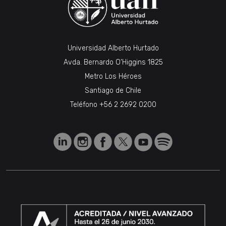
Universidad Alberto Hurtado
Avda. Bernardo O’Higgins 1825
Metro Los Héroes
Santiago de Chile
Teléfono
+56 2 2692 0200